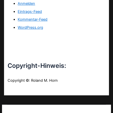
Anmelden
Eintrags-Feed
Kommentar-Feed
WordPress.org
Copyright-Hinweis:
Copyright ©: Roland M. Horn