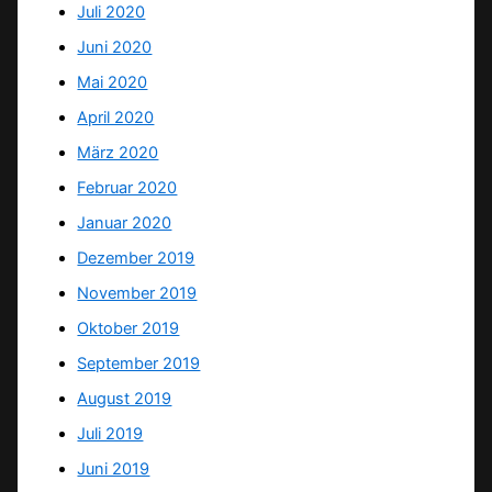
Juli 2020
Juni 2020
Mai 2020
April 2020
März 2020
Februar 2020
Januar 2020
Dezember 2019
November 2019
Oktober 2019
September 2019
August 2019
Juli 2019
Juni 2019