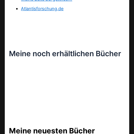
Atlantisforschung.de
Meine noch erhältlichen Bücher
Meine neuesten Bücher