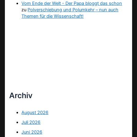
Vom Ende der Welt - Der Papa bloggt das schon
zu
Polverschiebung und Polumkehr – nun auch
Themen für die Wissenschaft!
Archiv
August 2026
Juli 2026
Juni 2026