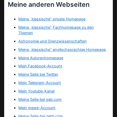
Meine anderen Webseiten
Meine „klassische“ private Homepage
Meine „klassische“ Fachhomepage zu den
Themen
Astronomie und Grenzwissenschaften
Meine „klassische“ englischsprachige Homepage
Meine Autorenhomepage
Mein Facebook-Account
Meine Seite bei Twitter
Mein Telegram-Account
Mein Youtube-Kanal
Meine Seite bei gab.com
Mein mewe-Account
Meine Seite bei gettr.com