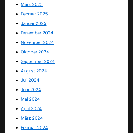
März 2025
Februar 2025
Januar 2025
Dezember 2024
November 2024
Oktober 2024
September 2024
August 2024
Juli 2024
Juni 2024
Mai 2024
April 2024
März 2024
Februar 2024