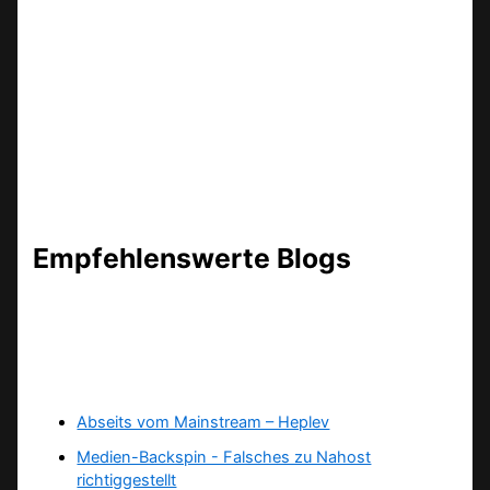
Empfehlenswerte Blogs
Abseits vom Mainstream – Heplev
Medien-Backspin - Falsches zu Nahost
richtiggestellt