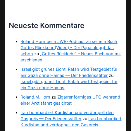
Neueste Kommentare
Roland Horn beim JWR-Podcast zu seinem Buch
Gottes Rückkehr (Video) - Der Papa bloggt das
schon
zu
„Gottes Rückkehr“ – Neues Buch von mir
erschienen
Israel gibt grünes Licht: Rafah wird Testgebiet für
ein Gaza ohne Hamas — Der Friedensstifter
zu
Israel gibt grünes Licht: Rafah wird Testgebiet für
ein Gaza ohne Hamas
Roland.M.Horn
zu
Zigarrenförmiges UFO während
einer Arktisfahrt gesichtet
Iran bombardiert Kurdistan und verdoppelt den
Gaspreis — Der Friedensstifter
zu
Iran bombardiert
Kurdistan und verdoppelt den Gaspreis