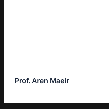
Prof. Aren Maeir