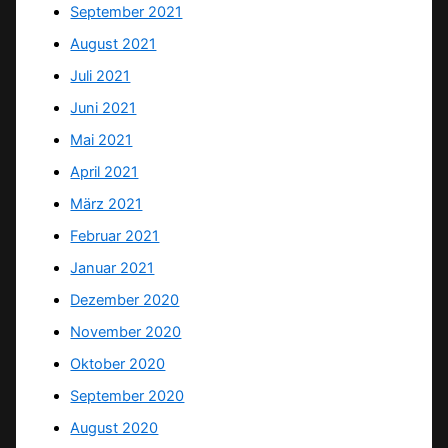
September 2021
August 2021
Juli 2021
Juni 2021
Mai 2021
April 2021
März 2021
Februar 2021
Januar 2021
Dezember 2020
November 2020
Oktober 2020
September 2020
August 2020