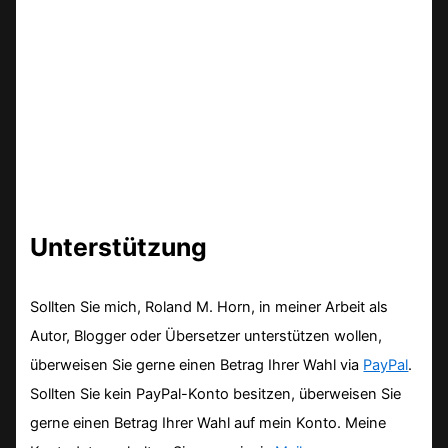
Unterstützung
Sollten Sie mich, Roland M. Horn, in meiner Arbeit als
Autor, Blogger oder Übersetzer unterstützen wollen,
überweisen Sie gerne einen Betrag Ihrer Wahl via
PayPal
.
Sollten Sie kein PayPal-Konto besitzen, überweisen Sie
gerne einen Betrag Ihrer Wahl auf mein Konto. Meine