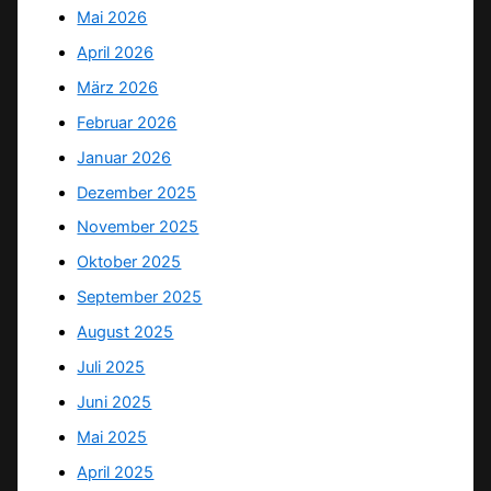
Mai 2026
April 2026
März 2026
Februar 2026
Januar 2026
Dezember 2025
November 2025
Oktober 2025
September 2025
August 2025
Juli 2025
Juni 2025
Mai 2025
April 2025