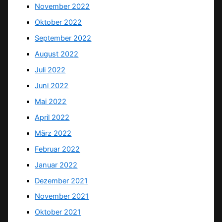
November 2022
Oktober 2022
September 2022
August 2022
Juli 2022
Juni 2022
Mai 2022
April 2022
März 2022
Februar 2022
Januar 2022
Dezember 2021
November 2021
Oktober 2021