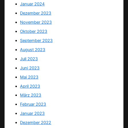
Januar 2024
Dezember 2023
November 2023
Oktober 2023
September 2023
August 2023
Juli 2023
Juni 2023
Mai 2023
April 2023
März 2023
Februar 2023
Januar 2023
Dezember 2022