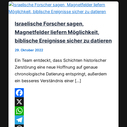
Israelische Forscher sagen,
Magnetfelder liefern Möglichkeit,
biblische Ereignisse sicher zu datieren
29. Oktober 2022
Ein Team entdeckt, dass Schichten historischer
Zerstörung eine neue Hoffnung auf genaue
chronologische Datierung entspringt, außerdem
ein besseres Verständnis einer […]
Facebook
X
WhatsApp