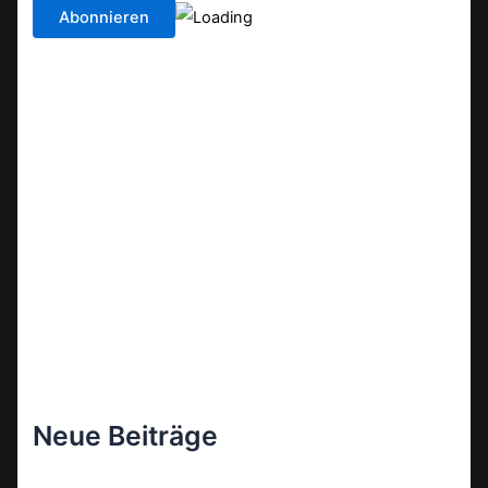
Neue Beiträge