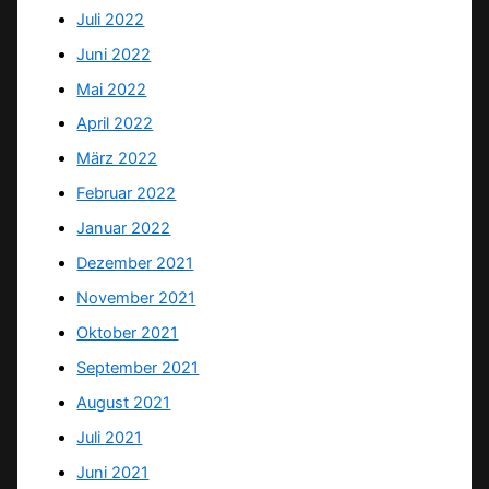
Juli 2022
Juni 2022
Mai 2022
April 2022
März 2022
Februar 2022
Januar 2022
Dezember 2021
November 2021
Oktober 2021
September 2021
August 2021
Juli 2021
Juni 2021