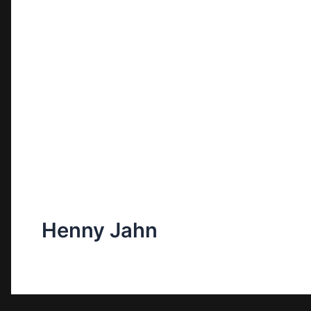
Henny Jahn