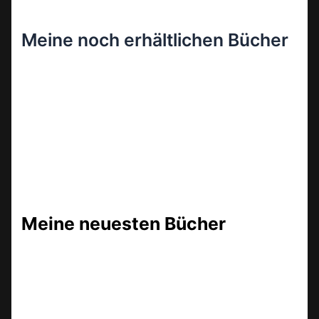
Meine noch erhältlichen Bücher
Meine neuesten Bücher