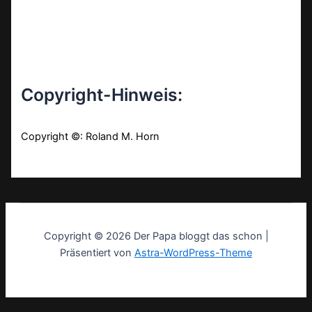
Copyright-Hinweis:
Copyright ©: Roland M. Horn
Copyright © 2026 Der Papa bloggt das schon |
Präsentiert von
Astra-WordPress-Theme