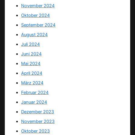
November 2024
Oktober 2024
September 2024
August 2024
Juli 2024
Juni 2024
Mai 2024
April 2024
März 2024
Februar 2024
Januar 2024
Dezember 2023
November 2023
Oktober 2023