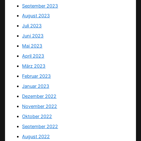
September 2023
August 2023
Juli 2023
Juni 2023
Mai 2023
April 2023
März 2023
Februar 2023
Januar 2023
Dezember 2022
November 2022
Oktober 2022
September 2022
August 2022