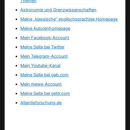
Themen
Astronomie und Grenzwissenschaften
Meine „klassische“ englischsprachige Homepage
Meine Autorenhomepage
Mein Facebook-Account
Meine Seite bei Twitter
Mein Telegram-Account
Mein Youtube-Kanal
Meine Seite bei gab.com
Mein mewe-Account
Meine Seite bei gettr.com
Atlantisforschung.de