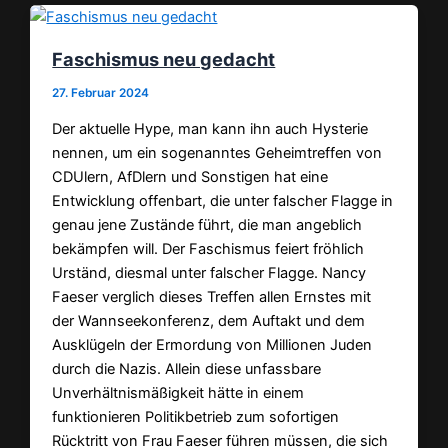
Faschismus neu gedacht
27. Februar 2024
Der aktuelle Hype, man kann ihn auch Hysterie
nennen, um ein sogenanntes Geheimtreffen von
CDUlern, AfDlern und Sonstigen hat eine
Entwicklung offenbart, die unter falscher Flagge in
genau jene Zustände führt, die man angeblich
bekämpfen will. Der Faschismus feiert fröhlich
Urständ, diesmal unter falscher Flagge. Nancy
Faeser verglich dieses Treffen allen Ernstes mit
der Wannseekonferenz, dem Auftakt und dem
Ausklügeln der Ermordung von Millionen Juden
durch die Nazis. Allein diese unfassbare
Unverhältnismäßigkeit hätte in einem
funktionieren Politikbetrieb zum sofortigen
Rücktritt von Frau Faeser führen müssen, die sich