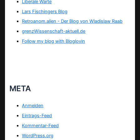
Liberale Warte
Lars Fischingers Blog
Retroanom.alien - Der Blog von Wladislaw Raab
grenzWissenschaft-aktuell.de
Follow my blog with Bloglovin
META
Anmelden
Eintrags-Feed
Kommentar-Feed
WordPress.org