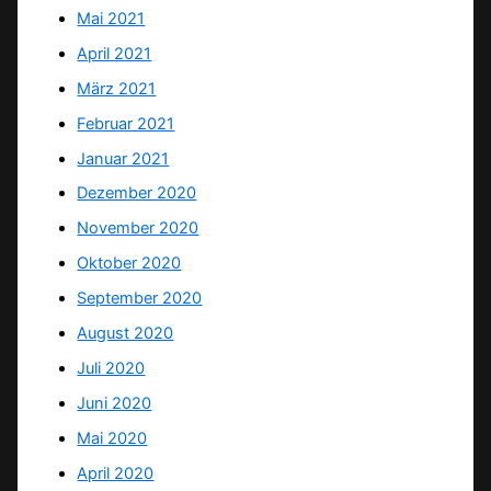
Mai 2021
April 2021
März 2021
Februar 2021
Januar 2021
Dezember 2020
November 2020
Oktober 2020
September 2020
August 2020
Juli 2020
Juni 2020
Mai 2020
April 2020