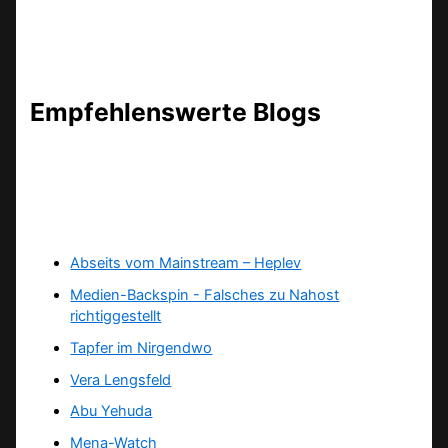
Empfehlenswerte Blogs
Abseits vom Mainstream – Heplev
Medien-Backspin - Falsches zu Nahost
richtiggestellt
Tapfer im Nirgendwo
Vera Lengsfeld
Abu Yehuda
Mena-Watch