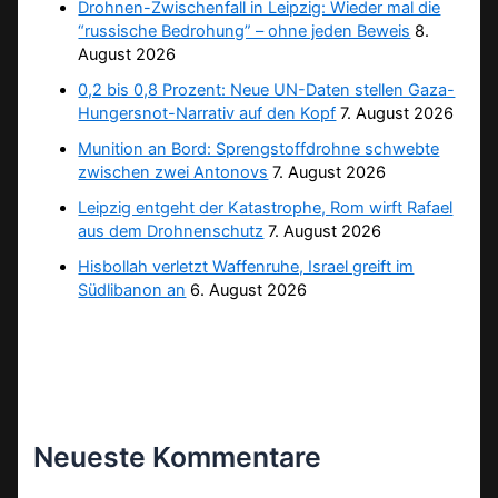
Drohnen-Zwischenfall in Leipzig: Wieder mal die
“russische Bedrohung” – ohne jeden Beweis
8.
August 2026
0,2 bis 0,8 Prozent: Neue UN-Daten stellen Gaza-
Hungersnot-Narrativ auf den Kopf
7. August 2026
Munition an Bord: Sprengstoffdrohne schwebte
zwischen zwei Antonovs
7. August 2026
Leipzig entgeht der Katastrophe, Rom wirft Rafael
aus dem Drohnenschutz
7. August 2026
Hisbollah verletzt Waffenruhe, Israel greift im
Südlibanon an
6. August 2026
Neueste Kommentare