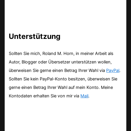
Unterstützung
Sollten Sie mich, Roland M. Horn, in meiner Arbeit als
Autor, Blogger oder Übersetzer unterstützen wollen,
überweisen Sie gerne einen Betrag Ihrer Wahl via
PayPal
.
Sollten Sie kein PayPal-Konto besitzen, überweisen Sie
gerne einen Betrag Ihrer Wahl auf mein Konto. Meine
Kontodaten erhalten Sie von mir via
Mail
.