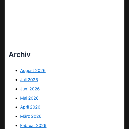
Archiv
August 2026
Juli 2026
Juni 2026
Mai 2026
April 2026
März 2026
Februar 2026