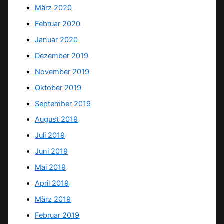
März 2020
Februar 2020
Januar 2020
Dezember 2019
November 2019
Oktober 2019
September 2019
August 2019
Juli 2019
Juni 2019
Mai 2019
April 2019
März 2019
Februar 2019