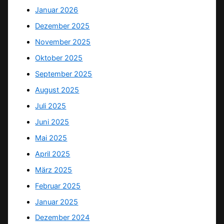
Januar 2026
Dezember 2025
November 2025
Oktober 2025
September 2025
August 2025
Juli 2025
Juni 2025
Mai 2025
April 2025
März 2025
Februar 2025
Januar 2025
Dezember 2024