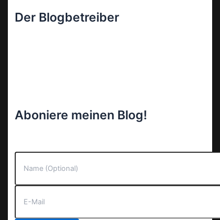
Der Blogbetreiber
Aboniere meinen Blog!