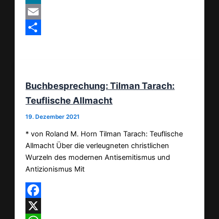
MeWe
Email
Teilen
Buchbesprechung: Tilman Tarach:
Teuflische Allmacht
19. Dezember 2021
* von Roland M. Horn Tilman Tarach: Teuflische
Allmacht Über die verleugneten christlichen
Wurzeln des modernen Antisemitismus und
Antizionismus Mit
Facebook