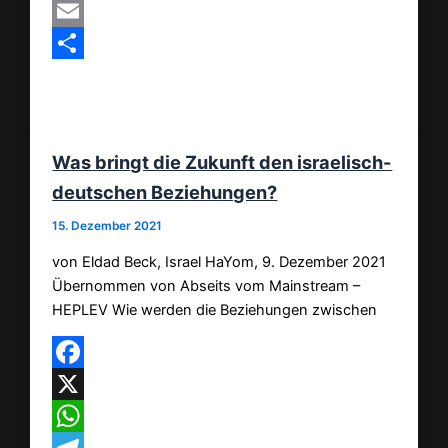
MeWe
Email
Teilen
Was bringt die Zukunft den israelisch-
deutschen Beziehungen?
15. Dezember 2021
von Eldad Beck, Israel HaYom, 9. Dezember 2021
Übernommen von Abseits vom Mainstream –
HEPLEV Wie werden die Beziehungen zwischen
Facebook
X