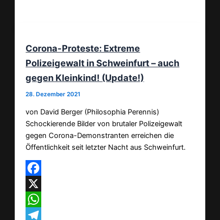
Teilen
Corona-Proteste: Extreme
Polizeigewalt in Schweinfurt – auch
gegen Kleinkind! (Update!)
28. Dezember 2021
von David Berger (Philosophia Perennis)
Schockierende Bilder von brutaler Polizeigewalt
gegen Corona-Demonstranten erreichen die
Öffentlichkeit seit letzter Nacht aus Schweinfurt.
Facebook
X
WhatsApp