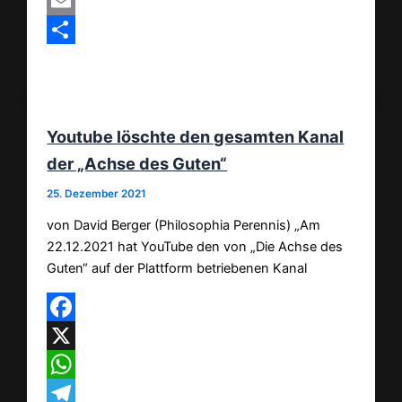
MeWe
Email
Teilen
Youtube löschte den gesamten Kanal
der „Achse des Guten“
25. Dezember 2021
von David Berger (Philosophia Perennis) „Am
22.12.2021 hat YouTube den von „Die Achse des
Guten“ auf der Plattform betriebenen Kanal
Facebook
X
WhatsApp