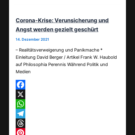
Corona-Krise: Verunsicherung und
Angst werden gezielt geschürt
14. Dezember 2021
– Realitätsverweigerung und Panikmache *
Einleitung David Berger / Artikel Frank W. Haubold
auf Philosophia Perennis Während Politik und
Medien
Facebook
X
WhatsApp
Telegram
Threads