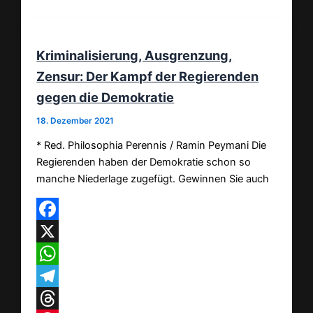
Kriminalisierung, Ausgrenzung,
Zensur: Der Kampf der Regierenden
gegen die Demokratie
18. Dezember 2021
* Red. Philosophia Perennis / Ramin Peymani Die
Regierenden haben der Demokratie schon so
manche Niederlage zugefügt. Gewinnen Sie auch
Facebook
X
WhatsApp
Telegram