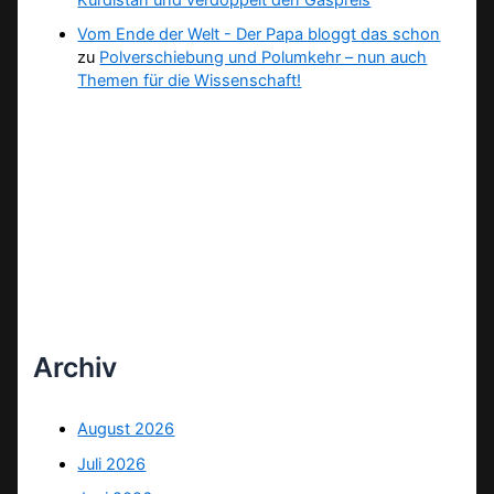
Vom Ende der Welt - Der Papa bloggt das schon
zu
Polverschiebung und Polumkehr – nun auch
Themen für die Wissenschaft!
Archiv
August 2026
Juli 2026