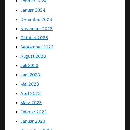
Februar 2024
Januar 2024
Dezember 2023
November 2023
Oktober 2023
September 2023
August 2023
Juli 2023
Juni 2023
Mai 2023
April 2023
März 2023
Februar 2023
Januar 2023