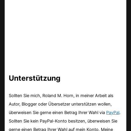
Unterstützung
Sollten Sie mich, Roland M. Horn, in meiner Arbeit als
Autor, Blogger oder Übersetzer unterstützen wollen,
überweisen Sie gerne einen Betrag Ihrer Wahl via
PayPal
.
Sollten Sie kein PayPal-Konto besitzen, überweisen Sie
gerne einen Betrag Ihrer Wahl auf mein Konto. Meine