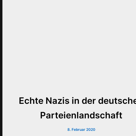
Echte Nazis in der deutsch
Parteienlandschaft
8. Februar 2020