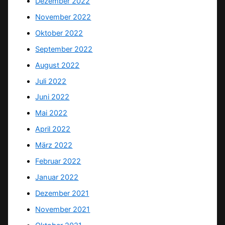
Dezember 2022
November 2022
Oktober 2022
September 2022
August 2022
Juli 2022
Juni 2022
Mai 2022
April 2022
März 2022
Februar 2022
Januar 2022
Dezember 2021
November 2021