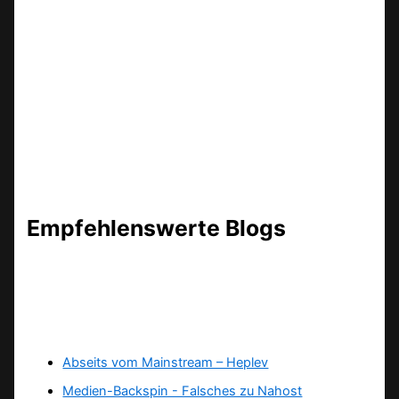
Empfehlenswerte Blogs
Abseits vom Mainstream – Heplev
Medien-Backspin - Falsches zu Nahost