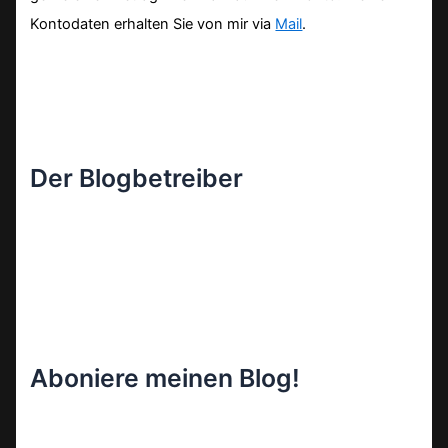
Kontodaten erhalten Sie von mir via
Mail
.
Der Blogbetreiber
Aboniere meinen Blog!