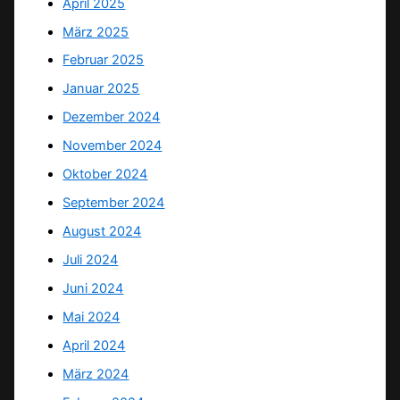
April 2025
März 2025
Februar 2025
Januar 2025
Dezember 2024
November 2024
Oktober 2024
September 2024
August 2024
Juli 2024
Juni 2024
Mai 2024
April 2024
März 2024