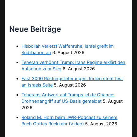
Neue Beiträge
Hisbollah verletzt Waffenruhe, Israel greift im
Südlibanon an
6. August 2026
Teheran verhöhnt Trump: Irans Regime erklärt den
Aufschub zum Sieg
6. August 2026
Fast 3000 Rüstungslieferungen: Indien steht fest
an Israels Seite
5. August 2026
Teherans Antwort auf Trumps letzte Chance:
Drohnenangriff auf US-Basis gemeldet
5. August
2026
Roland M. Horn beim JWR-Podcast zu seinem
Buch Gottes Rückkehr (Video)
5. August 2026