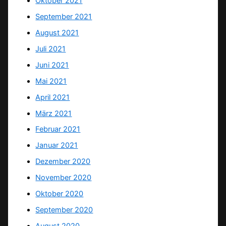
Oktober 2021
September 2021
August 2021
Juli 2021
Juni 2021
Mai 2021
April 2021
März 2021
Februar 2021
Januar 2021
Dezember 2020
November 2020
Oktober 2020
September 2020