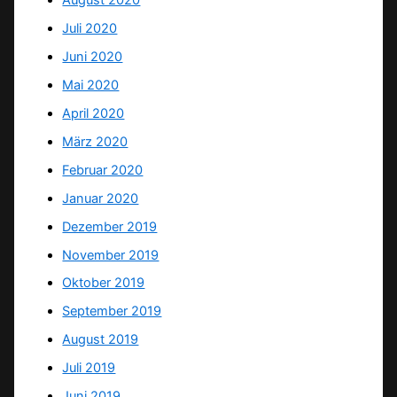
August 2020
Juli 2020
Juni 2020
Mai 2020
April 2020
März 2020
Februar 2020
Januar 2020
Dezember 2019
November 2019
Oktober 2019
September 2019
August 2019
Juli 2019
Juni 2019