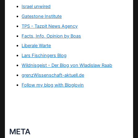
Israel unwired
Gatestone Institute
TPS -
Tazpit News Agency
Facts, Info, Opinion by Boas
Liberale Warte
Lars Fischingers Blog
Wildnisgeist - Der Blog von Wladislaw Raab
grenzWissenschaft-aktuell.de
Follow my blog with Bloglovin
META