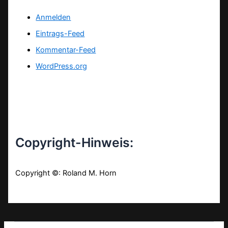
Anmelden
Eintrags-Feed
Kommentar-Feed
WordPress.org
Copyright-Hinweis:
Copyright ©: Roland M. Horn