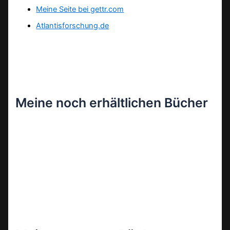
Meine Seite bei gettr.com
Atlantisforschung.de
Meine noch erhältlichen Bücher