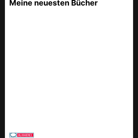
Meine neuesten Bücher