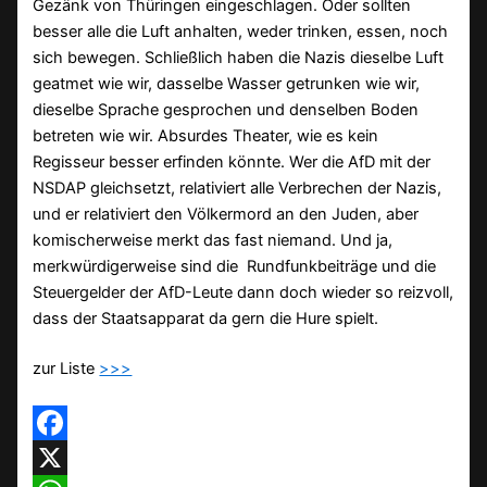
Gezänk von Thüringen eingeschlagen. Oder sollten
besser alle die Luft anhalten, weder trinken, essen, noch
sich bewegen. Schließlich haben die Nazis dieselbe Luft
geatmet wie wir, dasselbe Wasser getrunken wie wir,
dieselbe Sprache gesprochen und denselben Boden
betreten wie wir. Absurdes Theater, wie es kein
Regisseur besser erfinden könnte. Wer die AfD mit der
NSDAP gleichsetzt, relativiert alle Verbrechen der Nazis,
und er relativiert den Völkermord an den Juden, aber
komischerweise merkt das fast niemand. Und ja,
merkwürdigerweise sind die Rundfunkbeiträge und die
Steuergelder der AfD-Leute dann doch wieder so reizvoll,
dass der Staatsapparat da gern die Hure spielt.
zur Liste
>>>
Facebook