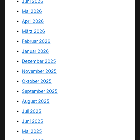
Juni 2026
Mai 2026
April 2026
März 2026
Februar 2026
Januar 2026
Dezember 2025
November 2025
Oktober 2025
September 2025
August 2025
Juli 2025
Juni 2025
Mai 2025