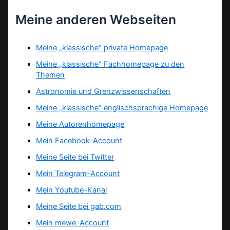
Meine anderen Webseiten
Meine „klassische“ private Homepage
Meine „klassische“ Fachhomepage zu den
Themen
Astronomie und Grenzwissenschaften
Meine „klassische“ englischsprachige Homepage
Meine Autorenhomepage
Mein Facebook-Account
Meine Seite bei Twitter
Mein Telegram-Account
Mein Youtube-Kanal
Meine Seite bei gab.com
Mein mewe-Account