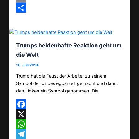
Email
Teilen
Trumps heldenhafte Reaktion geht um
die Welt
16. Juli 2024
Trump hat die Faust der Arbeiter zu seinem
Symbol der Unbesiegbarkeit gemacht und damit
den Linken ein Symbol genommen. Die
Facebook
X
WhatsApp