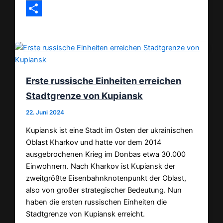
Email
Teilen
Erste russische Einheiten erreichen
Stadtgrenze von Kupiansk
22. Juni 2024
Kupiansk ist eine Stadt im Osten der ukrainischen
Oblast Kharkov und hatte vor dem 2014
ausgebrochenen Krieg im Donbas etwa 30.000
Einwohnern. Nach Kharkov ist Kupiansk der
zweitgrößte Eisenbahnknotenpunkt der Oblast,
also von großer strategischer Bedeutung. Nun
haben die ersten russischen Einheiten die
Stadtgrenze von Kupiansk erreicht.