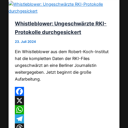
Whistleblower: Ungeschwärzte RKI-
Protokolle durchgesickert
23. Juli 2024
Ein Whistleblower aus dem Robert-Koch-Institut
hat die kompletten Daten der RKI-Files
ungeschwärzt an eine Berliner Journalistin
weitergegeben. Jetzt beginnt die große
Aufarbeitung.
Facebook
X
WhatsApp
Telegram