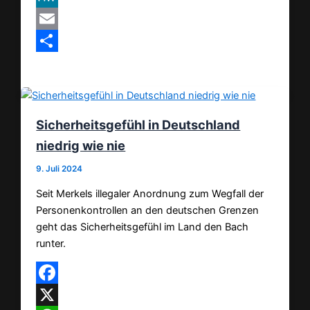
MeWe
Email
Teilen
Sicherheitsgefühl in Deutschland
niedrig wie nie
9. Juli 2024
Seit Merkels illegaler Anordnung zum Wegfall der
Personenkontrollen an den deutschen Grenzen
geht das Sicherheitsgefühl im Land den Bach
runter.
Facebook