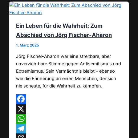
Ein Leben für die Wahrheit: Zum
Abschied von Jörg Fischer-Aharon
1. März 2025
Jörg Fischer-Aharon war eine streitbare, aber
unverzichtbare Stimme gegen Antisemitismus und
Extremismus. Sein Vermächtnis bleibt – ebenso
wie die Erinnerung an einen Menschen, der sich
nie scheute, für die Wahrheit zu kämpfen.
Facebook
X
WhatsApp