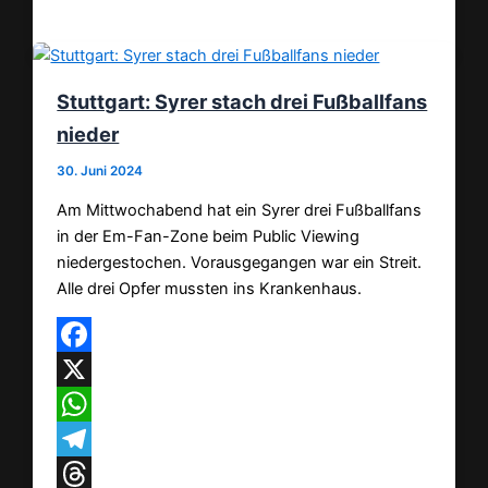
Teilen
Stuttgart: Syrer stach drei Fußballfans
nieder
30. Juni 2024
Am Mittwochabend hat ein Syrer drei Fußballfans
in der Em-Fan-Zone beim Public Viewing
niedergestochen. Vorausgegangen war ein Streit.
Alle drei Opfer mussten ins Krankenhaus.
Facebook
X
WhatsApp
Telegram