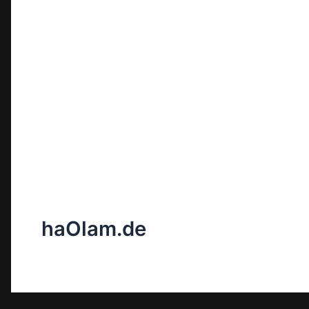
haOlam.de