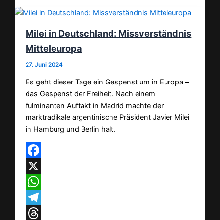
Milei in Deutschland: Missverständnis
Mitteleuropa
27. Juni 2024
Es geht dieser Tage ein Gespenst um in Europa –
das Gespenst der Freiheit. Nach einem
fulminanten Auftakt in Madrid machte der
marktradikale argentinische Präsident Javier Milei
in Hamburg und Berlin halt.
Facebook
X
WhatsApp
Telegram