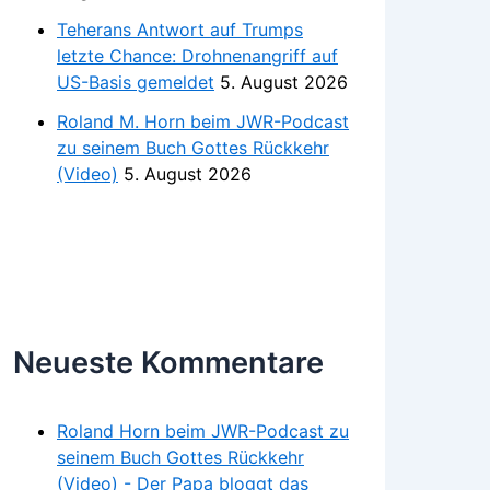
Teherans Antwort auf Trumps
letzte Chance: Drohnenangriff auf
US-Basis gemeldet
5. August 2026
Roland M. Horn beim JWR-Podcast
zu seinem Buch Gottes Rückkehr
(Video)
5. August 2026
Neueste Kommentare
Roland Horn beim JWR-Podcast zu
seinem Buch Gottes Rückkehr
(Video) - Der Papa bloggt das