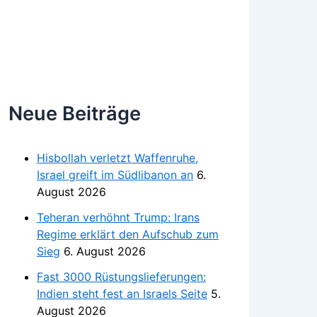
Neue Beiträge
Hisbollah verletzt Waffenruhe,
Israel greift im Südlibanon an
6.
August 2026
Teheran verhöhnt Trump: Irans
Regime erklärt den Aufschub zum
Sieg
6. August 2026
Fast 3000 Rüstungslieferungen:
Indien steht fest an Israels Seite
5.
August 2026