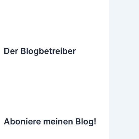
Der Blogbetreiber
Aboniere meinen Blog!