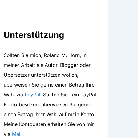
Unterstützung
Sollten Sie mich, Roland M. Horn, in
meiner Arbeit als Autor, Blogger oder
Übersetzer unterstützen wollen,
überweisen Sie gerne einen Betrag Ihrer
Wahl via
PayPal
. Sollten Sie kein PayPal-
Konto besitzen, überweisen Sie gerne
einen Betrag Ihrer Wahl auf mein Konto.
Meine Kontodaten erhalten Sie von mir
via
Mail
.