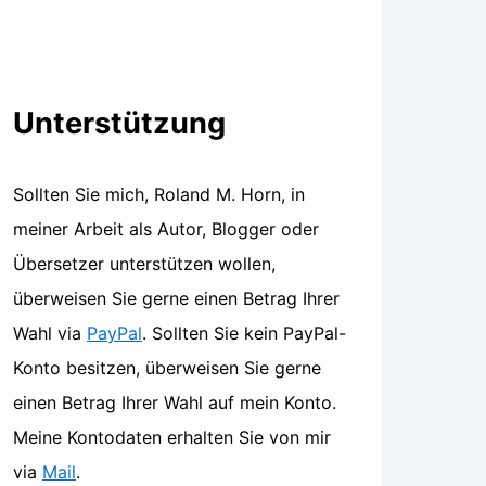
Unterstützung
Sollten Sie mich, Roland M. Horn, in
meiner Arbeit als Autor, Blogger oder
Übersetzer unterstützen wollen,
überweisen Sie gerne einen Betrag Ihrer
Wahl via
PayPal
. Sollten Sie kein PayPal-
Konto besitzen, überweisen Sie gerne
einen Betrag Ihrer Wahl auf mein Konto.
Meine Kontodaten erhalten Sie von mir
via
Mail
.