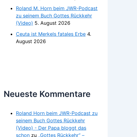
Roland M. Horn beim JWR-Podcast
zu seinem Buch Gottes Rückkehr
(Video)
5. August 2026
Ceuta ist Merkels fatales Erbe
4.
August 2026
Neueste Kommentare
Roland Horn beim JWR-Podcast zu
seinem Buch Gottes Rückkehr
(Video) - Der Papa bloggt das
schon
zu
„Gottes Rückkehr“ –