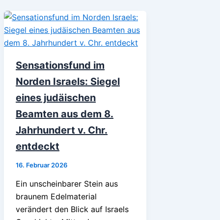
Sensationsfund im
Norden Israels: Siegel
eines judäischen
Beamten aus dem 8.
Jahrhundert v. Chr.
entdeckt
16. Februar 2026
Ein unscheinbarer Stein aus
braunem Edelmaterial
verändert den Blick auf Israels