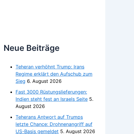
Neue Beiträge
Teheran verhöhnt Trump: Irans
Regime erklärt den Aufschub zum
Sieg
6. August 2026
Fast 3000 Rüstungslieferungen:
Indien steht fest an Israels Seite
5.
August 2026
Teherans Antwort auf Trumps
letzte Chance: Drohnenangriff auf
US-Basis gemeldet
5. August 2026