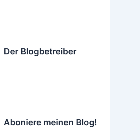
Der Blogbetreiber
Aboniere meinen Blog!