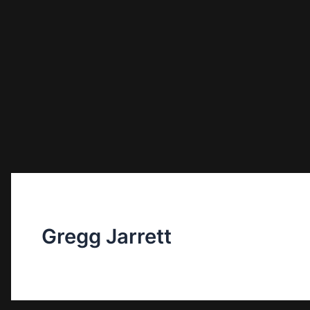
Gregg Jarrett