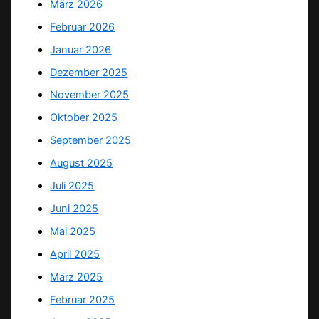
März 2026
Februar 2026
Januar 2026
Dezember 2025
November 2025
Oktober 2025
September 2025
August 2025
Juli 2025
Juni 2025
Mai 2025
April 2025
März 2025
Februar 2025