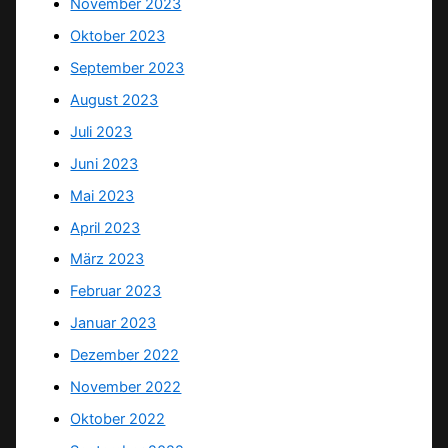
November 2023
Oktober 2023
September 2023
August 2023
Juli 2023
Juni 2023
Mai 2023
April 2023
März 2023
Februar 2023
Januar 2023
Dezember 2022
November 2022
Oktober 2022