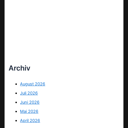
Archiv
August 2026
Juli 2026
Juni 2026
Mai 2026
April 2026