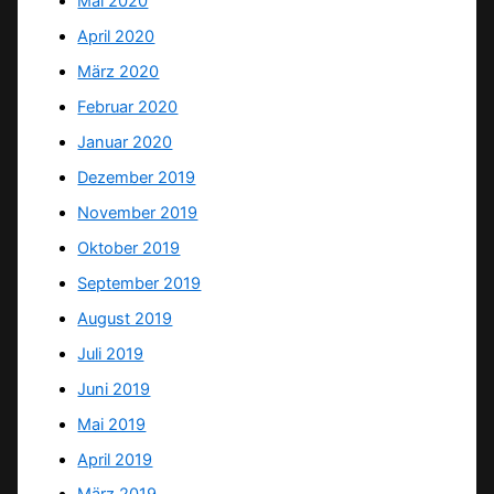
Mai 2020
April 2020
März 2020
Februar 2020
Januar 2020
Dezember 2019
November 2019
Oktober 2019
September 2019
August 2019
Juli 2019
Juni 2019
Mai 2019
April 2019