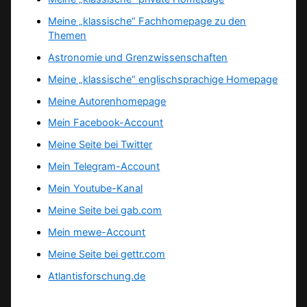
Meine „klassische“ Fachhomepage zu den
Themen
Astronomie und Grenzwissenschaften
Meine „klassische“ englischsprachige Homepage
Meine Autorenhomepage
Mein Facebook-Account
Meine Seite bei Twitter
Mein Telegram-Account
Mein Youtube-Kanal
Meine Seite bei gab.com
Mein mewe-Account
Meine Seite bei gettr.com
Atlantisforschung.de