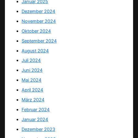
Januar 2025
Dezember 2024
November 2024
Oktober 2024
September 2024
August 2024
Juli 2024
Juni 2024
Mai 2024
April 2024
März 2024
Februar 2024
Januar 2024
Dezember 2023