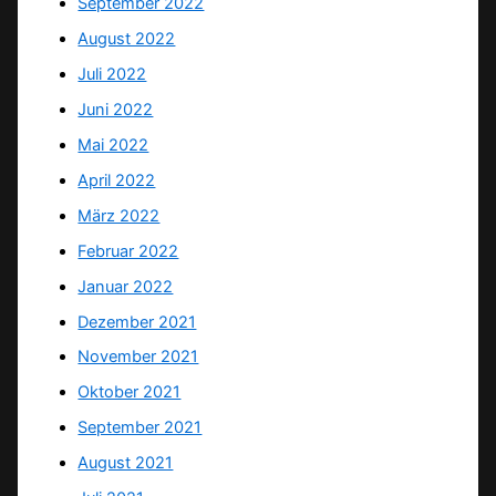
September 2022
August 2022
Juli 2022
Juni 2022
Mai 2022
April 2022
März 2022
Februar 2022
Januar 2022
Dezember 2021
November 2021
Oktober 2021
September 2021
August 2021