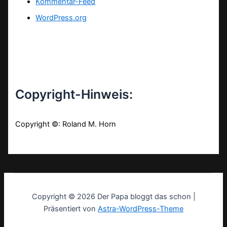
Kommentar-Feed
WordPress.org
Copyright-Hinweis:
Copyright ©: Roland M. Horn
Copyright © 2026 Der Papa bloggt das schon |
Präsentiert von
Astra-WordPress-Theme