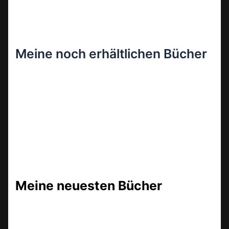
Meine noch erhältlichen Bücher
Meine neuesten Bücher