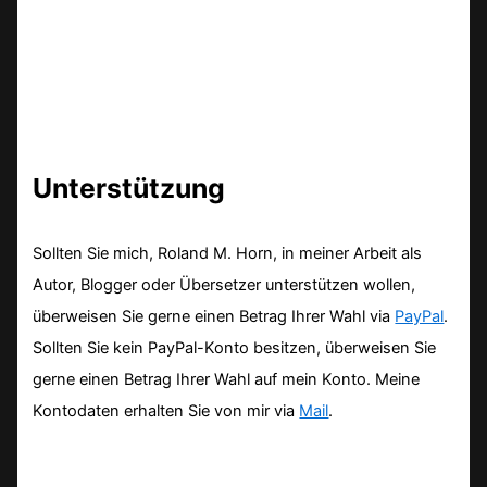
Unterstützung
Sollten Sie mich, Roland M. Horn, in meiner Arbeit als
Autor, Blogger oder Übersetzer unterstützen wollen,
überweisen Sie gerne einen Betrag Ihrer Wahl via
PayPal
.
Sollten Sie kein PayPal-Konto besitzen, überweisen Sie
gerne einen Betrag Ihrer Wahl auf mein Konto. Meine
Kontodaten erhalten Sie von mir via
Mail
.