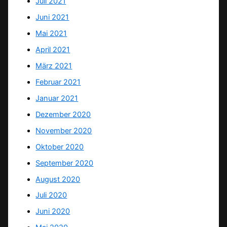
Juli 2021
Juni 2021
Mai 2021
April 2021
März 2021
Februar 2021
Januar 2021
Dezember 2020
November 2020
Oktober 2020
September 2020
August 2020
Juli 2020
Juni 2020