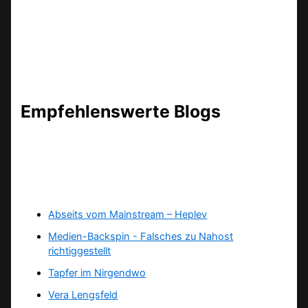
Empfehlenswerte Blogs
Abseits vom Mainstream – Heplev
Medien-Backspin - Falsches zu Nahost
richtiggestellt
Tapfer im Nirgendwo
Vera Lengsfeld