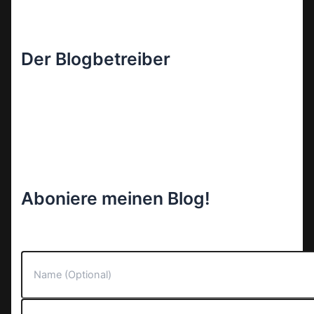
Der Blogbetreiber
Aboniere meinen Blog!