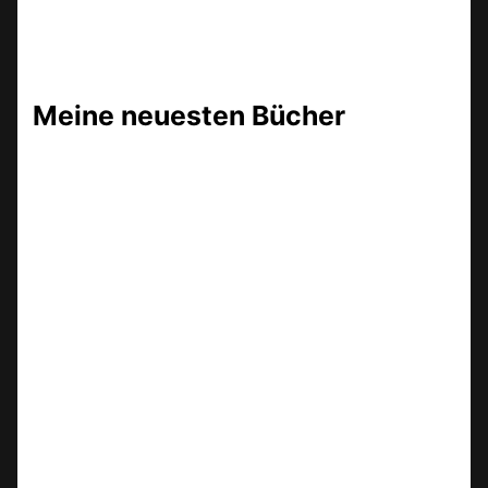
Meine neuesten Bücher