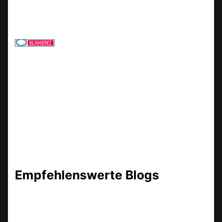
Empfehlenswerte Blogs