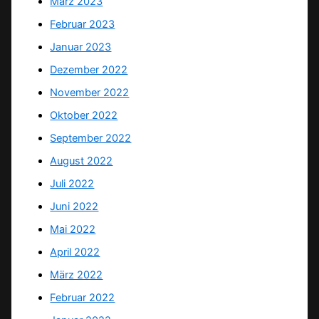
März 2023
Februar 2023
Januar 2023
Dezember 2022
November 2022
Oktober 2022
September 2022
August 2022
Juli 2022
Juni 2022
Mai 2022
April 2022
März 2022
Februar 2022