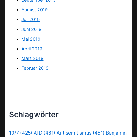
August 2019
Juli 2019
Juni 2019
Mai 2019
April 2019
März 2019
Februar 2019
Schlagwörter
10/7
(425)
AfD
(481)
Antisemitismus
(451)
Benjamin