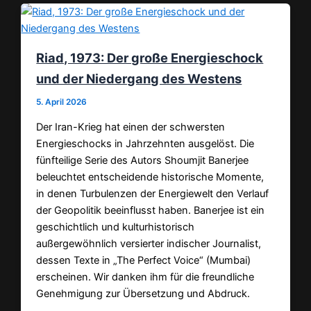
Riad, 1973: Der große Energieschock
und der Niedergang des Westens
5. April 2026
Der Iran-Krieg hat einen der schwersten
Energieschocks in Jahrzehnten ausgelöst. Die
fünfteilige Serie des Autors Shoumjit Banerjee
beleuchtet entscheidende historische Momente,
in denen Turbulenzen der Energiewelt den Verlauf
der Geopolitik beeinflusst haben. Banerjee ist ein
geschichtlich und kulturhistorisch
außergewöhnlich versierter indischer Journalist,
dessen Texte in „The Perfect Voice“ (Mumbai)
erscheinen. Wir danken ihm für die freundliche
Genehmigung zur Übersetzung und Abdruck.