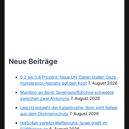
Neue Beiträge
0,2 bis 0,8 Prozent: Neue UN-Daten stellen Gaza-
Hungersnot-Narrativ auf den Kopf
7. August 2026
Munition an Bord: Sprengstoffdrohne schwebte
zwischen zwei Antonovs
7. August 2026
Leipzig entgeht der Katastrophe, Rom wirft Rafael
aus dem Drohnenschutz
7. August 2026
Hisbollah verletzt Waffenruhe, Israel greift im