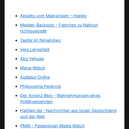
Abseits vom Mainstream – Heplev
Medien-Backspin - Falsches zu Nahost
richtiggestellt
Tapfer im Nirgendwo
Vera Lengsfeld
Abu Yehuda
Mena-Watch
Audiatur Online
Philosophia Perennis
Der. Korenz Blog - Wahnehmungen eines
Politikversehrten
HaOlam.de - Nachrichten aus Israel, Deutschland
und der Welt
PMW - Palaestinian Media Watch