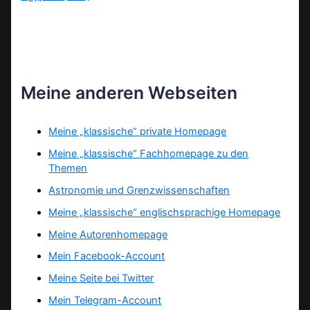
Meine anderen Webseiten
Meine „klassische“ private Homepage
Meine „klassische“ Fachhomepage zu den
Themen
Astronomie und Grenzwissenschaften
Meine „klassische“ englischsprachige Homepage
Meine Autorenhomepage
Mein Facebook-Account
Meine Seite bei Twitter
Mein Telegram-Account