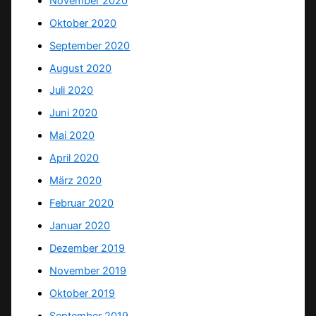
November 2020
Oktober 2020
September 2020
August 2020
Juli 2020
Juni 2020
Mai 2020
April 2020
März 2020
Februar 2020
Januar 2020
Dezember 2019
November 2019
Oktober 2019
September 2019