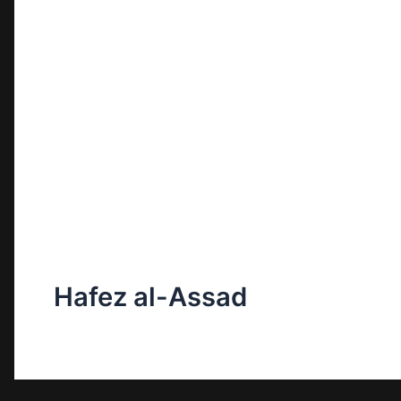
Hafez al-Assad