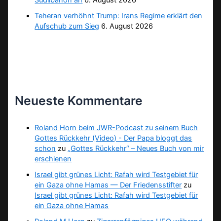
Südlibanon an
6. August 2026
Teheran verhöhnt Trump: Irans Regime erklärt den
Aufschub zum Sieg
6. August 2026
Neueste Kommentare
Roland Horn beim JWR-Podcast zu seinem Buch
Gottes Rückkehr (Video) - Der Papa bloggt das
schon
zu
„Gottes Rückkehr“ – Neues Buch von mir
erschienen
Israel gibt grünes Licht: Rafah wird Testgebiet für
ein Gaza ohne Hamas — Der Friedensstifter
zu
Israel gibt grünes Licht: Rafah wird Testgebiet für
ein Gaza ohne Hamas