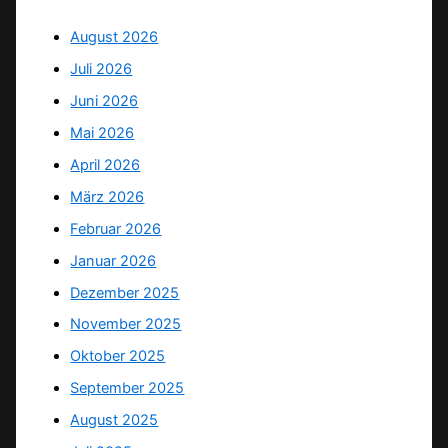
August 2026
Juli 2026
Juni 2026
Mai 2026
April 2026
März 2026
Februar 2026
Januar 2026
Dezember 2025
November 2025
Oktober 2025
September 2025
August 2025