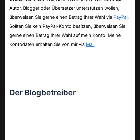
Autor, Blogger oder Übersetzer unterstützen wollen,
überweisen Sie gerne einen Betrag Ihrer Wahl via
PayPal
.
Sollten Sie kein PayPal-Konto besitzen, überweisen Sie
gerne einen Betrag Ihrer Wahl auf mein Konto. Meine
Kontodaten erhalten Sie von mir via
Mail
.
Der Blogbetreiber