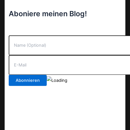
Aboniere meinen Blog!