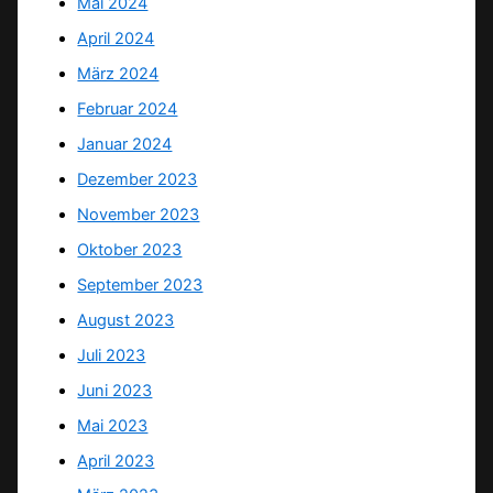
Mai 2024
April 2024
März 2024
Februar 2024
Januar 2024
Dezember 2023
November 2023
Oktober 2023
September 2023
August 2023
Juli 2023
Juni 2023
Mai 2023
April 2023