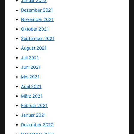
Januar 2022
Dezember 2021
November 2021
Oktober 2021
September 2021
August 2021
Juli 2021
Juni 2021
Mai 2021
April 2021
März 2021
Februar 2021
Januar 2021
Dezember 2020