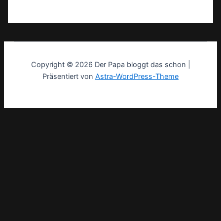
Copyright © 2026 Der Papa bloggt das schon |
Präsentiert von
Astra-WordPress-Theme