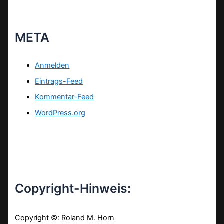
META
Anmelden
Eintrags-Feed
Kommentar-Feed
WordPress.org
Copyright-Hinweis:
Copyright ©: Roland M. Horn