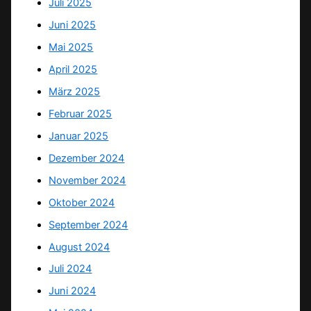
Juli 2025
Juni 2025
Mai 2025
April 2025
März 2025
Februar 2025
Januar 2025
Dezember 2024
November 2024
Oktober 2024
September 2024
August 2024
Juli 2024
Juni 2024