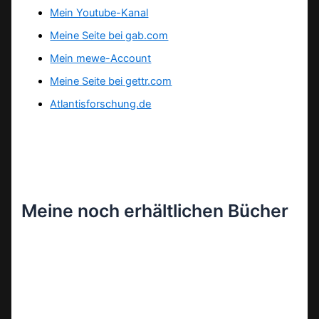
Mein Youtube-Kanal
Meine Seite bei gab.com
Mein mewe-Account
Meine Seite bei gettr.com
Atlantisforschung.de
Meine noch erhältlichen Bücher