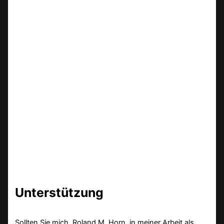
Unterstützung
Sollten Sie mich, Roland M. Horn, in meiner Arbeit als