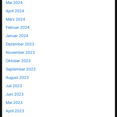
Mai 2024
April 2024
März 2024
Februar 2024
Januar 2024
Dezember 2023
November 2023
Oktober 2023
September 2023
August 2023
Juli 2023
Juni 2023
Mai 2023
April 2023