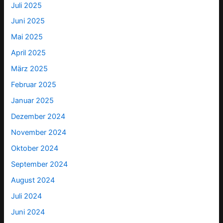
Juli 2025
Juni 2025
Mai 2025
April 2025
März 2025
Februar 2025
Januar 2025
Dezember 2024
November 2024
Oktober 2024
September 2024
August 2024
Juli 2024
Juni 2024