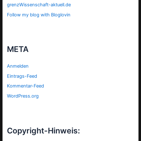
grenzWissenschaft-aktuell.de
Follow my blog with Bloglovin
META
Anmelden
Eintrags-Feed
Kommentar-Feed
WordPress.org
Copyright-Hinweis: