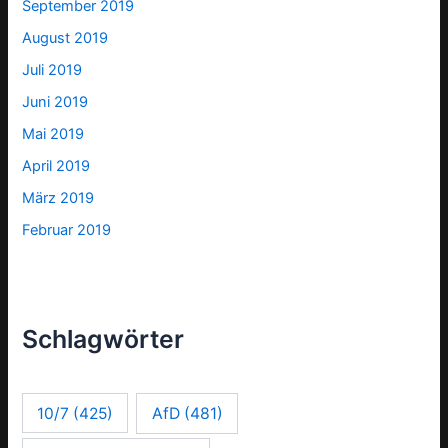
September 2019
August 2019
Juli 2019
Juni 2019
Mai 2019
April 2019
März 2019
Februar 2019
Schlagwörter
10/7
(425)
AfD
(481)