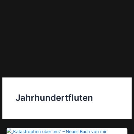
Jahrhundertfluten