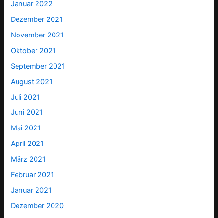
Januar 2022
Dezember 2021
November 2021
Oktober 2021
September 2021
August 2021
Juli 2021
Juni 2021
Mai 2021
April 2021
März 2021
Februar 2021
Januar 2021
Dezember 2020