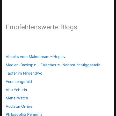
Empfehlenswerte Blogs
Abseits vom Mainstream – Heplev
Medien-Backspin - Falsches zu Nahost richtiggestellt
Tapfer im Nirgendwo
Vera Lengsfeld
Abu Yehuda
Mena-Watch
Audiatur Online
Philosophia Perennis