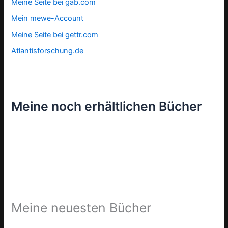
Meine Seite bei gab.com
Mein mewe-Account
Meine Seite bei gettr.com
Atlantisforschung.de
Meine noch erhältlichen Bücher
Meine neuesten Bücher