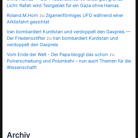
Licht: Rafah wird Testgebiet für ein Gaza ohne Hamas
Roland.M.Horn
zu
Zigarrenförmiges UFO während einer
Arktisfahrt gesichtet
Iran bombardiert Kurdistan und verdoppelt den Gaspreis —
Der Friedensstifter
zu
Iran bombardiert Kurdistan und
verdoppelt den Gaspreis
Vom Ende der Welt - Der Papa bloggt das schon
zu
Polverschiebung und Polumkehr – nun auch Themen für die
Wissenschaft!
Archiv