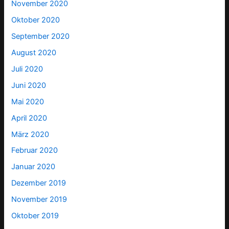
November 2020
Oktober 2020
September 2020
August 2020
Juli 2020
Juni 2020
Mai 2020
April 2020
März 2020
Februar 2020
Januar 2020
Dezember 2019
November 2019
Oktober 2019