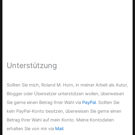
Unterstützung
Sollten Sie mich, Roland M. Horn, in meiner Arbeit als Autor,
Blogger oder Übersetzer unterstützen wollen, überweisen
Sie gerne einen Betrag Ihrer Wahl via
PayPal
. Sollten Sie
kein PayPal-Konto besitzen, überweisen Sie gerne einen
Betrag Ihrer Wahl auf mein Konto. Meine Kontodaten
erhalten Sie von mir via
Mail
.