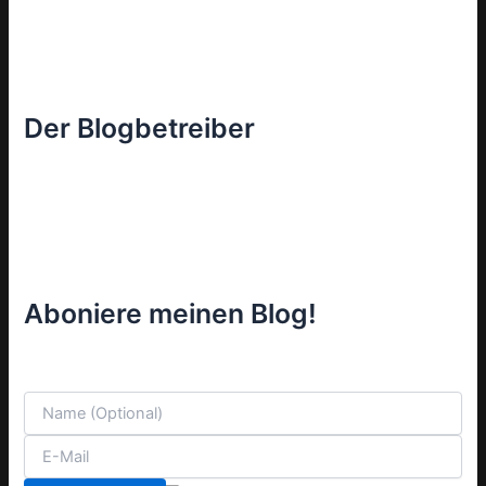
Der Blogbetreiber
Aboniere meinen Blog!