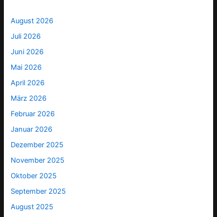
August 2026
Juli 2026
Juni 2026
Mai 2026
April 2026
März 2026
Februar 2026
Januar 2026
Dezember 2025
November 2025
Oktober 2025
September 2025
August 2025