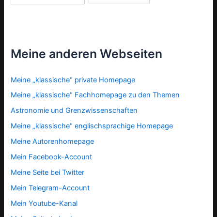
Meine anderen Webseiten
Meine „klassische“ private Homepage
Meine „klassische“ Fachhomepage zu den Themen
Astronomie und Grenzwissenschaften
Meine „klassische“ englischsprachige Homepage
Meine Autorenhomepage
Mein Facebook-Account
Meine Seite bei Twitter
Mein Telegram-Account
Mein Youtube-Kanal