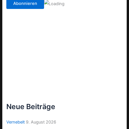
Neue Beiträge
Vernebelt
9. August 2026