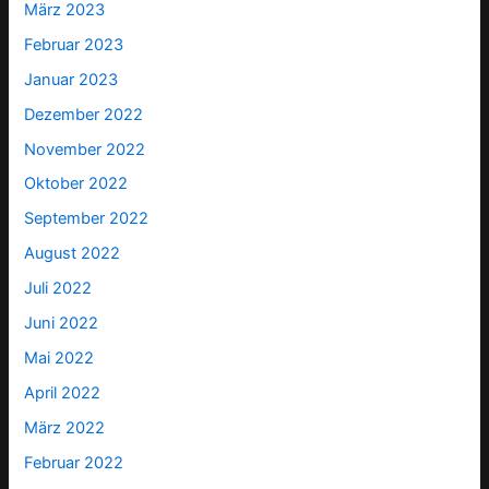
März 2023
Februar 2023
Januar 2023
Dezember 2022
November 2022
Oktober 2022
September 2022
August 2022
Juli 2022
Juni 2022
Mai 2022
April 2022
März 2022
Februar 2022