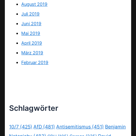
August 2019
Juli 2019
Juni 2019
Mai 2019
April 2019
März 2019
Februar 2019
Schlagwörter
10/7
(425)
AfD
(481)
Antisemitismus
(451)
Benjamin