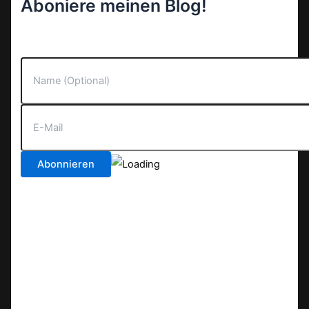
Aboniere meinen Blog!