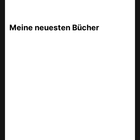
Meine neuesten Bücher