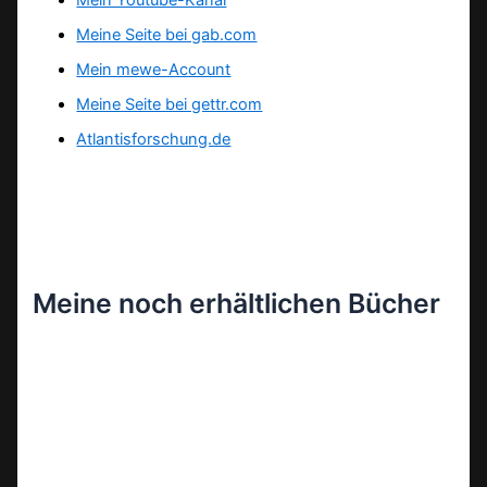
Mein Youtube-Kanal
Meine Seite bei gab.com
Mein mewe-Account
Meine Seite bei gettr.com
Atlantisforschung.de
Meine noch erhältlichen Bücher