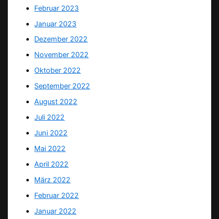
Februar 2023
Januar 2023
Dezember 2022
November 2022
Oktober 2022
September 2022
August 2022
Juli 2022
Juni 2022
Mai 2022
April 2022
März 2022
Februar 2022
Januar 2022