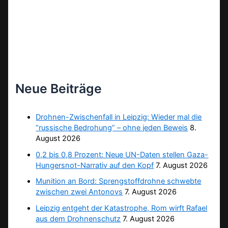
Neue Beiträge
Drohnen-Zwischenfall in Leipzig: Wieder mal die
“russische Bedrohung” – ohne jeden Beweis
8.
August 2026
0,2 bis 0,8 Prozent: Neue UN-Daten stellen Gaza-
Hungersnot-Narrativ auf den Kopf
7. August 2026
Munition an Bord: Sprengstoffdrohne schwebte
zwischen zwei Antonovs
7. August 2026
Leipzig entgeht der Katastrophe, Rom wirft Rafael
aus dem Drohnenschutz
7. August 2026