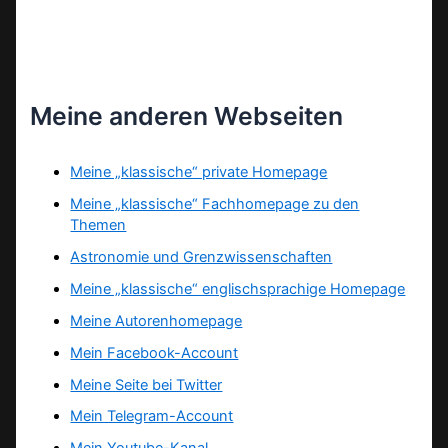
Meine anderen Webseiten
Meine „klassische“ private Homepage
Meine „klassische“ Fachhomepage zu den
Themen
Astronomie und Grenzwissenschaften
Meine „klassische“ englischsprachige Homepage
Meine Autorenhomepage
Mein Facebook-Account
Meine Seite bei Twitter
Mein Telegram-Account