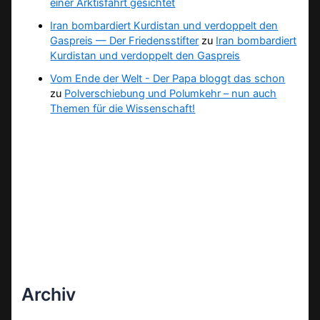
einer Arktisfahrt gesichtet
Iran bombardiert Kurdistan und verdoppelt den
Gaspreis — Der Friedensstifter
zu
Iran bombardiert
Kurdistan und verdoppelt den Gaspreis
Vom Ende der Welt - Der Papa bloggt das schon
zu
Polverschiebung und Polumkehr – nun auch
Themen für die Wissenschaft!
Archiv