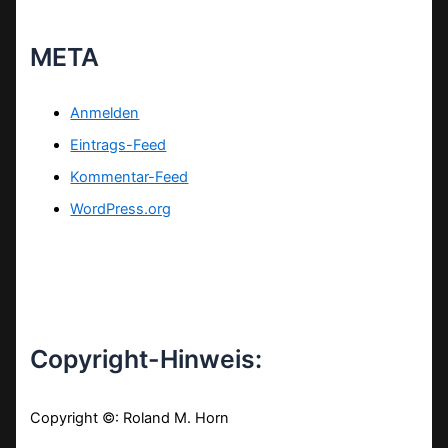
META
Anmelden
Eintrags-Feed
Kommentar-Feed
WordPress.org
Copyright-Hinweis:
Copyright ©: Roland M. Horn