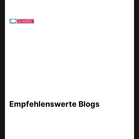
Empfehlenswerte Blogs