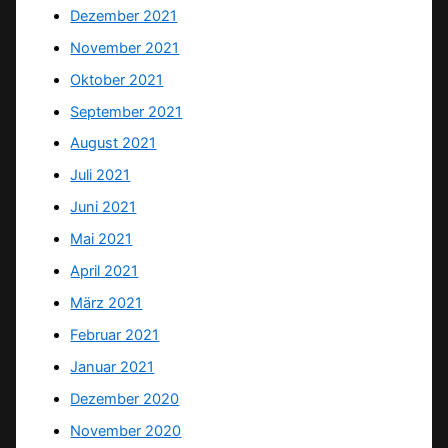
Dezember 2021
November 2021
Oktober 2021
September 2021
August 2021
Juli 2021
Juni 2021
Mai 2021
April 2021
März 2021
Februar 2021
Januar 2021
Dezember 2020
November 2020