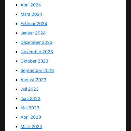
April 2024
März 2024
Februar 2024
Januar 2024
Dezember 2023
November 2023
Oktober 2023
September 2023
August 2023
Juli 2023
Juni 2023
Mai 2023
April 2023
März 2023