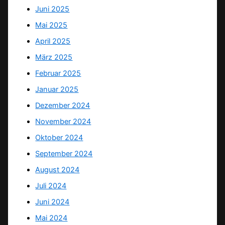
Juni 2025
Mai 2025
April 2025
März 2025
Februar 2025
Januar 2025
Dezember 2024
November 2024
Oktober 2024
September 2024
August 2024
Juli 2024
Juni 2024
Mai 2024