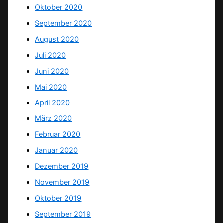
Oktober 2020
September 2020
August 2020
Juli 2020
Juni 2020
Mai 2020
April 2020
März 2020
Februar 2020
Januar 2020
Dezember 2019
November 2019
Oktober 2019
September 2019