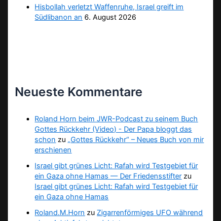
Hisbollah verletzt Waffenruhe, Israel greift im
Südlibanon an
6. August 2026
Neueste Kommentare
Roland Horn beim JWR-Podcast zu seinem Buch
Gottes Rückkehr (Video) - Der Papa bloggt das
schon
zu
„Gottes Rückkehr“ – Neues Buch von mir
erschienen
Israel gibt grünes Licht: Rafah wird Testgebiet für
ein Gaza ohne Hamas — Der Friedensstifter
zu
Israel gibt grünes Licht: Rafah wird Testgebiet für
ein Gaza ohne Hamas
Roland.M.Horn
zu
Zigarrenförmiges UFO während