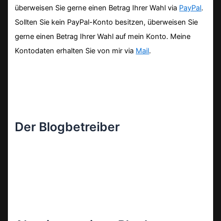
überweisen Sie gerne einen Betrag Ihrer Wahl via
PayPal
.
Sollten Sie kein PayPal-Konto besitzen, überweisen Sie
gerne einen Betrag Ihrer Wahl auf mein Konto. Meine
Kontodaten erhalten Sie von mir via
Mail
.
Der Blogbetreiber