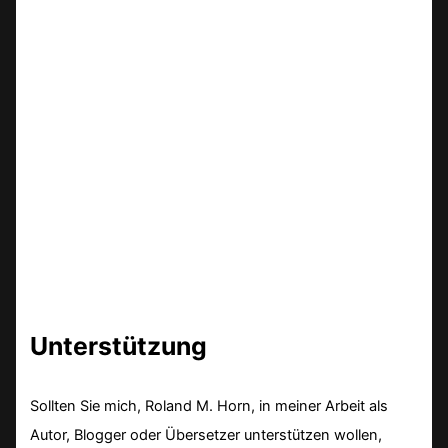
Unterstützung
Sollten Sie mich, Roland M. Horn, in meiner Arbeit als
Autor, Blogger oder Übersetzer unterstützen wollen,