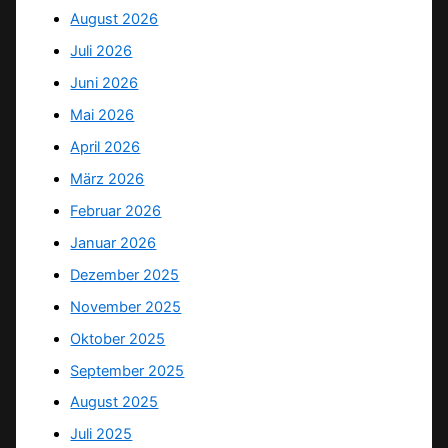
August 2026
Juli 2026
Juni 2026
Mai 2026
April 2026
März 2026
Februar 2026
Januar 2026
Dezember 2025
November 2025
Oktober 2025
September 2025
August 2025
Juli 2025