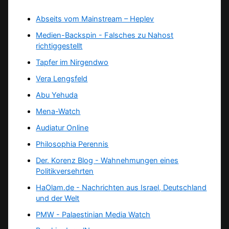
Abseits vom Mainstream – Heplev
Medien-Backspin - Falsches zu Nahost
richtiggestellt
Tapfer im Nirgendwo
Vera Lengsfeld
Abu Yehuda
Mena-Watch
Audiatur Online
Philosophia Perennis
Der. Korenz Blog - Wahnehmungen eines
Politikversehrten
HaOlam.de - Nachrichten aus Israel, Deutschland
und der Welt
PMW - Palaestinian Media Watch