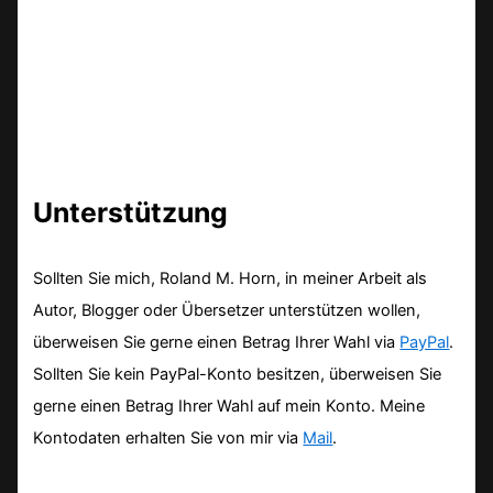
Unterstützung
Sollten Sie mich, Roland M. Horn, in meiner Arbeit als
Autor, Blogger oder Übersetzer unterstützen wollen,
überweisen Sie gerne einen Betrag Ihrer Wahl via
PayPal
.
Sollten Sie kein PayPal-Konto besitzen, überweisen Sie
gerne einen Betrag Ihrer Wahl auf mein Konto. Meine
Kontodaten erhalten Sie von mir via
Mail
.