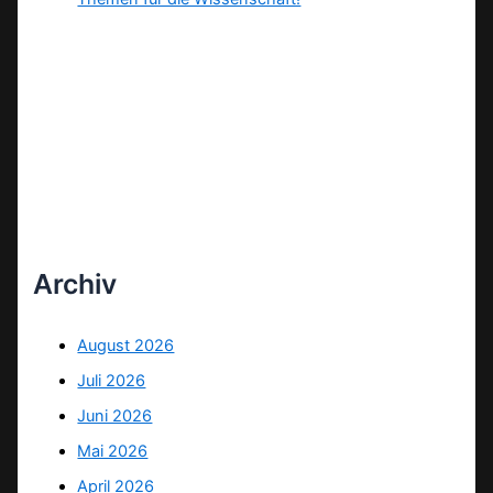
Archiv
August 2026
Juli 2026
Juni 2026
Mai 2026
April 2026