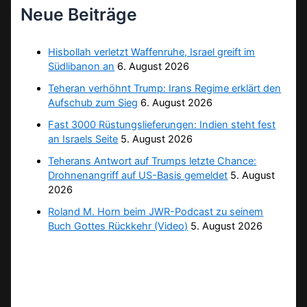
Neue Beiträge
Hisbollah verletzt Waffenruhe, Israel greift im
Südlibanon an
6. August 2026
Teheran verhöhnt Trump: Irans Regime erklärt den
Aufschub zum Sieg
6. August 2026
Fast 3000 Rüstungslieferungen: Indien steht fest
an Israels Seite
5. August 2026
Teherans Antwort auf Trumps letzte Chance:
Drohnenangriff auf US-Basis gemeldet
5. August
2026
Roland M. Horn beim JWR-Podcast zu seinem
Buch Gottes Rückkehr (Video)
5. August 2026