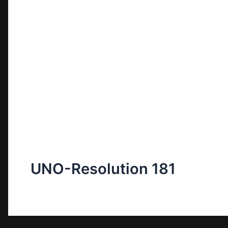
UNO-Resolution 181