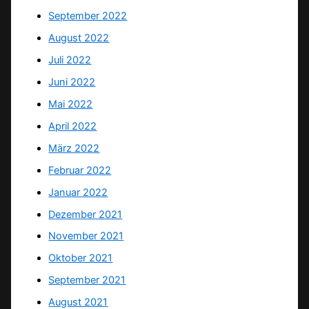
September 2022
August 2022
Juli 2022
Juni 2022
Mai 2022
April 2022
März 2022
Februar 2022
Januar 2022
Dezember 2021
November 2021
Oktober 2021
September 2021
August 2021