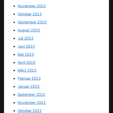
November 2023
Oktober 2023
September 2023
August 2023
Juli 2023
Juni 2023
Mai 2023
April 2023
März 2023
Februar 2023
Januar 2023
Dezember 2022
November 2022
Oktober 2022