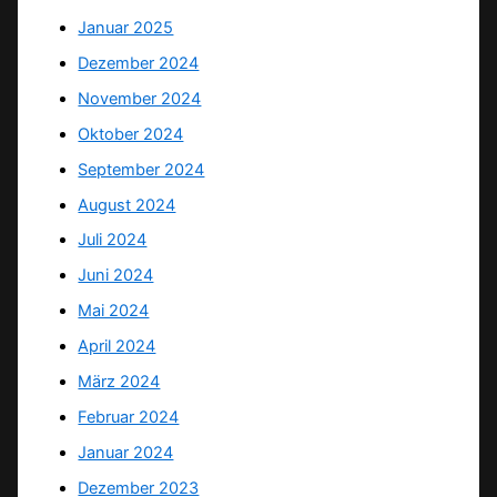
Januar 2025
Dezember 2024
November 2024
Oktober 2024
September 2024
August 2024
Juli 2024
Juni 2024
Mai 2024
April 2024
März 2024
Februar 2024
Januar 2024
Dezember 2023