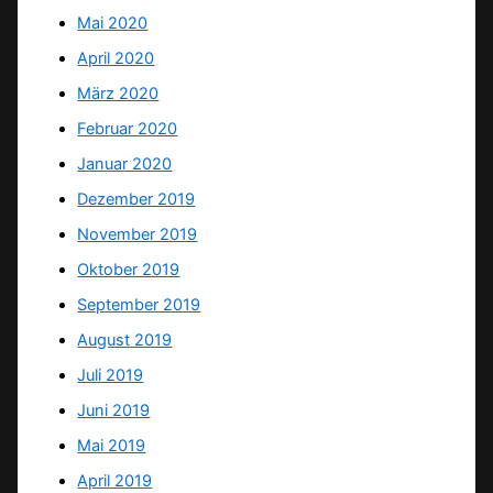
Mai 2020
April 2020
März 2020
Februar 2020
Januar 2020
Dezember 2019
November 2019
Oktober 2019
September 2019
August 2019
Juli 2019
Juni 2019
Mai 2019
April 2019