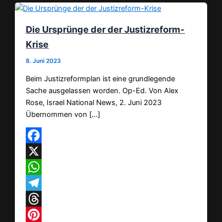
Die Ursprünge der der Justizreform-
Krise
8. Juni 2023
Beim Justizreformplan ist eine grundlegende
Sache ausgelassen worden. Op-Ed. Von Alex
Rose, Israel National News, 2. Juni 2023
Übernommen von […]
Facebook
X
WhatsApp
Telegram
Threads