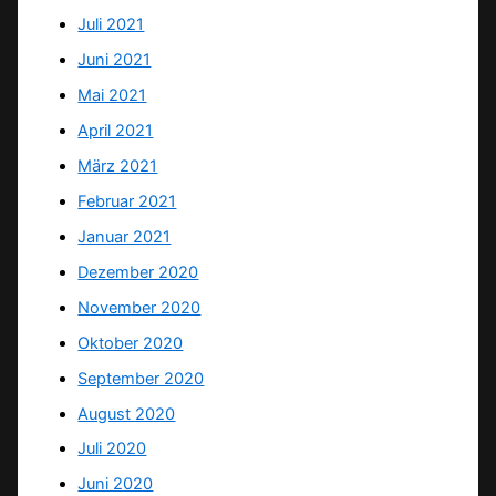
Juli 2021
Juni 2021
Mai 2021
April 2021
März 2021
Februar 2021
Januar 2021
Dezember 2020
November 2020
Oktober 2020
September 2020
August 2020
Juli 2020
Juni 2020