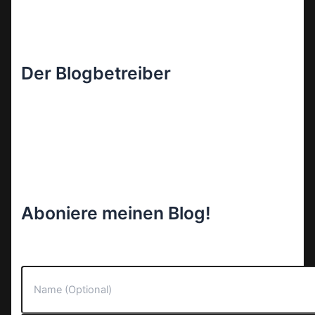
Der Blogbetreiber
Aboniere meinen Blog!