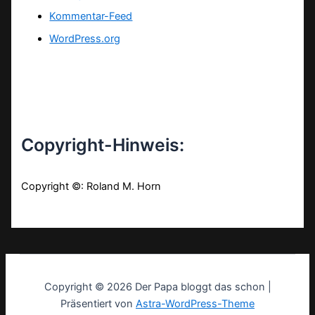
Kommentar-Feed
WordPress.org
Copyright-Hinweis:
Copyright ©: Roland M. Horn
Copyright © 2026 Der Papa bloggt das schon |
Präsentiert von
Astra-WordPress-Theme