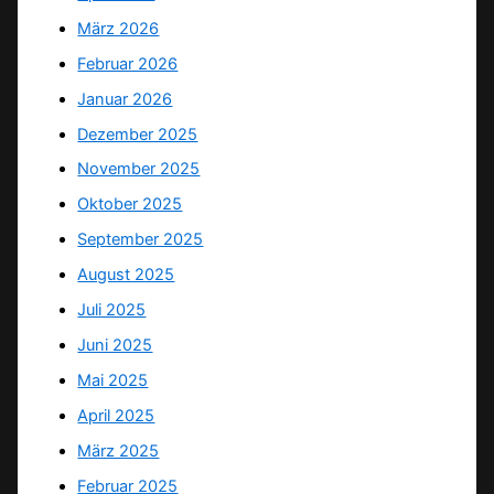
März 2026
Februar 2026
Januar 2026
Dezember 2025
November 2025
Oktober 2025
September 2025
August 2025
Juli 2025
Juni 2025
Mai 2025
April 2025
März 2025
Februar 2025