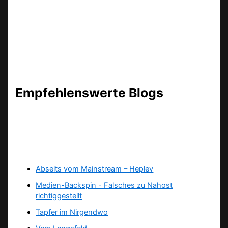
Empfehlenswerte Blogs
Abseits vom Mainstream – Heplev
Medien-Backspin - Falsches zu Nahost
richtiggestellt
Tapfer im Nirgendwo