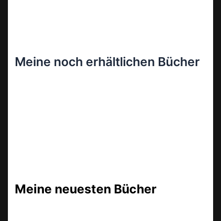
Meine noch erhältlichen Bücher
Meine neuesten Bücher