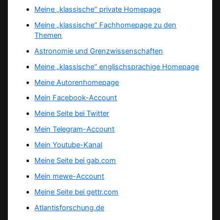
Meine „klassische“ private Homepage
Meine „klassische“ Fachhomepage zu den
Themen
Astronomie und Grenzwissenschaften
Meine „klassische“ englischsprachige Homepage
Meine Autorenhomepage
Mein Facebook-Account
Meine Seite bei Twitter
Mein Telegram-Account
Mein Youtube-Kanal
Meine Seite bei gab.com
Mein mewe-Account
Meine Seite bei gettr.com
Atlantisforschung.de