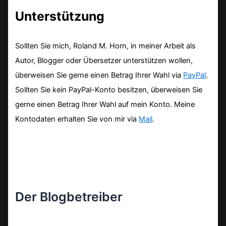
Unterstützung
Sollten Sie mich, Roland M. Horn, in meiner Arbeit als
Autor, Blogger oder Übersetzer unterstützen wollen,
überweisen Sie gerne einen Betrag Ihrer Wahl via
PayPal
.
Sollten Sie kein PayPal-Konto besitzen, überweisen Sie
gerne einen Betrag Ihrer Wahl auf mein Konto. Meine
Kontodaten erhalten Sie von mir via
Mail
.
Der Blogbetreiber