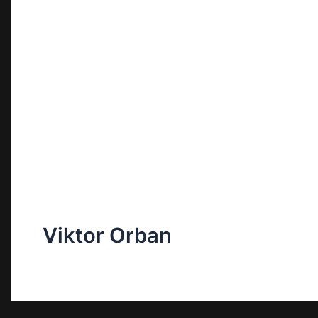
Viktor Orban