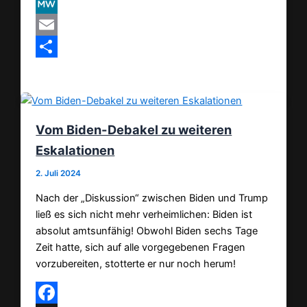
VK
MeWe
Email
Teilen
Vom Biden-Debakel zu weiteren
Eskalationen
2. Juli 2024
Nach der „Diskussion“ zwischen Biden und Trump
ließ es sich nicht mehr verheimlichen: Biden ist
absolut amtsunfähig! Obwohl Biden sechs Tage
Zeit hatte, sich auf alle vorgegebenen Fragen
vorzubereiten, stotterte er nur noch herum!