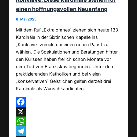
einen hoffnungsvollen Neuanfang
8. Mai 2025
Mit dem Ruf „Extra omnes“ ziehen sich heute 133
Kardinäle in der Sixtinischen Kapelle ins
„Konklave“ zurück, um einen neuen Papst zu
wählen. Die Spekulationen und Beratungen hinter
den Kulissen haben freilich schon Monate vor
dem Tod von Franziskus begonnen. Unter den
praktizierenden Katholiken und bei vielen
„konservativen“ Geistlichen gelten derzeit drei
Kardinäle als Wunschkandidaten.
Facebook
X
WhatsApp