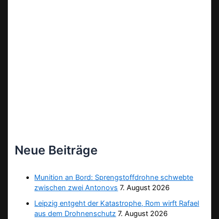
Neue Beiträge
Munition an Bord: Sprengstoffdrohne schwebte
zwischen zwei Antonovs
7. August 2026
Leipzig entgeht der Katastrophe, Rom wirft Rafael
aus dem Drohnenschutz
7. August 2026