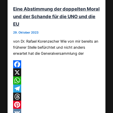
Eine Abstimmung der doppelten Moral
und der Schande für die UNO und die
EU
29. Oktober 2023
von Dr. Rafael Korenzecher Wie von mir bereits an
früherer Stelle befürchtet und nicht anders
erwartet hat die Generalversammlung der
Facebook
X
WhatsApp
Telegram
Threads
Pinterest