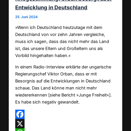
Entwicklung in Deutschland
25. Juni 2024
»Wenn ich Deutschland heutzutage mit dem
Deutschland von vor zehn Jahren vergleiche,
muss ich sagen, dass das nicht mehr das Land
ist, das unsere Eltern und Großeltern uns als
Vorbild hingehalten haben.«
In einem Radio-Interview erklärte der ungarische
Regierungschef Viktor Orban, dass er mit
Besorgnis auf die Entwicklungen in Deutschland
schaue. Das Land könne man nicht mehr
wiedererkennen [siehe Bericht »Junge Freiheit«].
Es habe sich negativ gewandelt.
Facebook