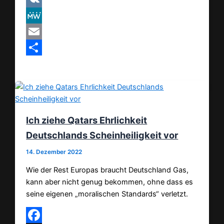
VK
MeWe
Email
Teilen
Ich ziehe Qatars Ehrlichkeit
Deutschlands Scheinheiligkeit vor
14. Dezember 2022
Wie der Rest Europas braucht Deutschland Gas,
kann aber nicht genug bekommen, ohne dass es
seine eigenen „moralischen Standards“ verletzt.