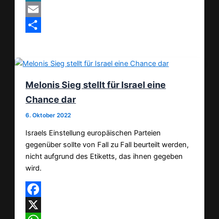
MeWe
Email
Teilen
Melonis Sieg stellt für Israel eine
Chance dar
6. Oktober 2022
Israels Einstellung europäischen Parteien
gegenüber sollte von Fall zu Fall beurteilt werden,
nicht aufgrund des Etiketts, das ihnen gegeben
wird.
Facebook