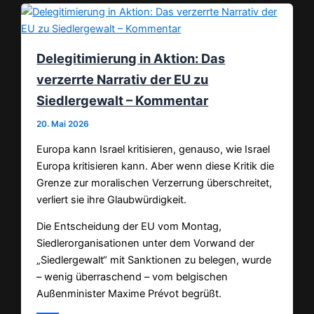
Delegitimierung in Aktion: Das
verzerrte Narrativ der EU zu
Siedlergewalt – Kommentar
20. Mai 2026
Europa kann Israel kritisieren, genauso, wie Israel
Europa kritisieren kann. Aber wenn diese Kritik die
Grenze zur moralischen Verzerrung überschreitet,
verliert sie ihre Glaubwürdigkeit.
Die Entscheidung der EU vom Montag,
Siedlerorganisationen unter dem Vorwand der
„Siedlergewalt“ mit Sanktionen zu belegen, wurde
– wenig überraschend – vom belgischen
Außenminister Maxime Prévot begrüßt.