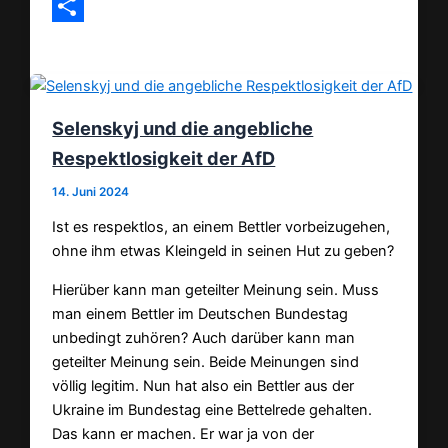
Email
Teilen
Selenskyj und die angebliche
Respektlosigkeit der AfD
14. Juni 2024
Ist es respektlos, an einem Bettler vorbeizugehen,
ohne ihm etwas Kleingeld in seinen Hut zu geben?
Hierüber kann man geteilter Meinung sein. Muss
man einem Bettler im Deutschen Bundestag
unbedingt zuhören? Auch darüber kann man
geteilter Meinung sein. Beide Meinungen sind
völlig legitim. Nun hat also ein Bettler aus der
Ukraine im Bundestag eine Bettelrede gehalten.
Das kann er machen. Er war ja von der