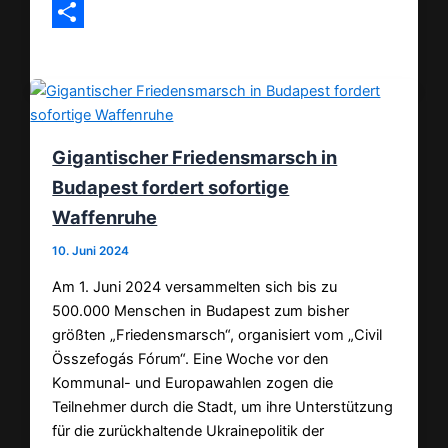
Email
Teilen
Gigantischer Friedensmarsch in
Budapest fordert sofortige
Waffenruhe
10. Juni 2024
Am 1. Juni 2024 versammelten sich bis zu
500.000 Menschen in Budapest zum bisher
größten „Friedensmarsch“, organisiert vom „Civil
Összefogás Fórum“. Eine Woche vor den
Kommunal- und Europawahlen zogen die
Teilnehmer durch die Stadt, um ihre Unterstützung
für die zurückhaltende Ukrainepolitik der