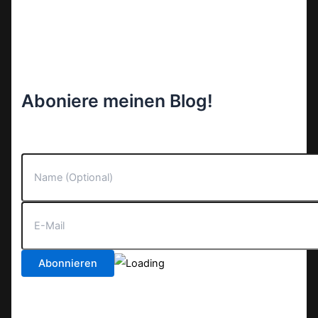
Aboniere meinen Blog!