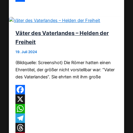
Teilen
Väter des Vaterlandes – Helden der
Freiheit
19. Juli 2024
(Bildquelle: Screenshot) Die Römer hatten einen
Ehrentitel, der größer nicht vorstellbar war: “Vater
des Vaterlandes“. Sie ehrten mit ihm große
Facebook
X
WhatsApp
Telegram