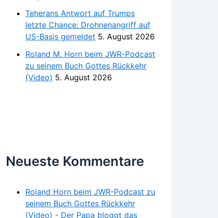
Teherans Antwort auf Trumps
letzte Chance: Drohnenangriff auf
US-Basis gemeldet
5. August 2026
Roland M. Horn beim JWR-Podcast
zu seinem Buch Gottes Rückkehr
(Video)
5. August 2026
Neueste Kommentare
Roland Horn beim JWR-Podcast zu
seinem Buch Gottes Rückkehr
(Video) - Der Papa bloggt das