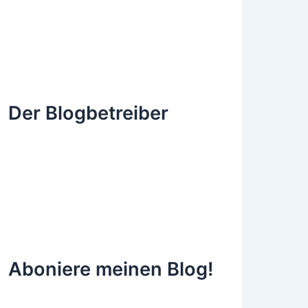
Der Blogbetreiber
Aboniere meinen Blog!