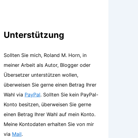
Unterstützung
Sollten Sie mich, Roland M. Horn, in
meiner Arbeit als Autor, Blogger oder
Übersetzer unterstützen wollen,
überweisen Sie gerne einen Betrag Ihrer
Wahl via
PayPal
. Sollten Sie kein PayPal-
Konto besitzen, überweisen Sie gerne
einen Betrag Ihrer Wahl auf mein Konto.
Meine Kontodaten erhalten Sie von mir
via
Mail
.