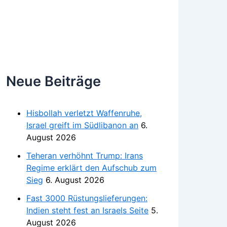
Neue Beiträge
Hisbollah verletzt Waffenruhe,
Israel greift im Südlibanon an
6.
August 2026
Teheran verhöhnt Trump: Irans
Regime erklärt den Aufschub zum
Sieg
6. August 2026
Fast 3000 Rüstungslieferungen:
Indien steht fest an Israels Seite
5.
August 2026