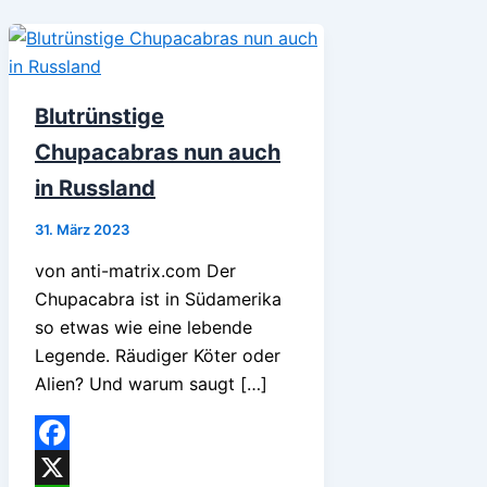
Blutrünstige
Chupacabras nun auch
in Russland
31. März 2023
von anti-matrix.com Der
Chupacabra ist in Südamerika
so etwas wie eine lebende
Legende. Räudiger Köter oder
Alien? Und warum saugt […]
Facebook