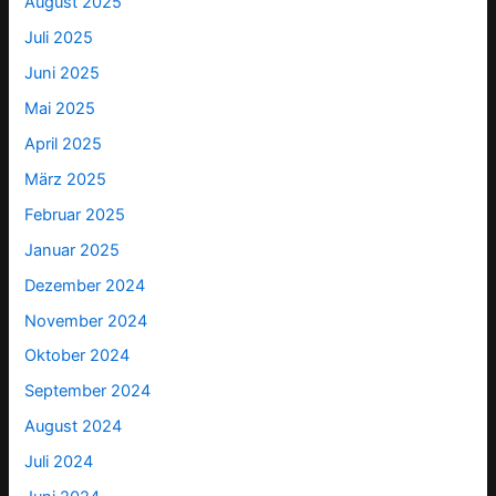
August 2025
Juli 2025
Juni 2025
Mai 2025
April 2025
März 2025
Februar 2025
Januar 2025
Dezember 2024
November 2024
Oktober 2024
September 2024
August 2024
Juli 2024