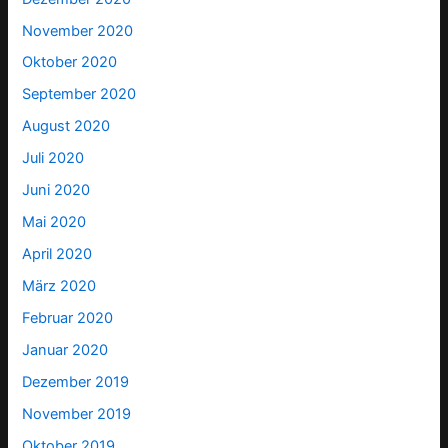
November 2020
Oktober 2020
September 2020
August 2020
Juli 2020
Juni 2020
Mai 2020
April 2020
März 2020
Februar 2020
Januar 2020
Dezember 2019
November 2019
Oktober 2019