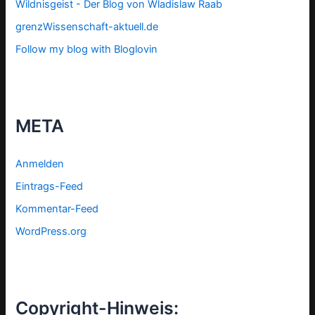
Wildnisgeist - Der Blog von Wladislaw Raab
grenzWissenschaft-aktuell.de
Follow my blog with Bloglovin
META
Anmelden
Eintrags-Feed
Kommentar-Feed
WordPress.org
Copyright-Hinweis: