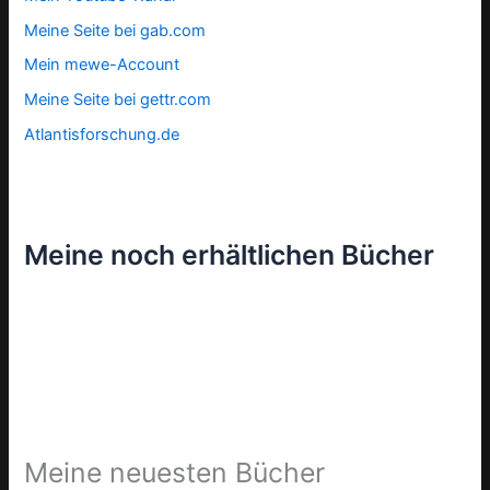
Meine Seite bei gab.com
Mein mewe-Account
Meine Seite bei gettr.com
Atlantisforschung.de
Meine noch erhältlichen Bücher
Meine neuesten Bücher