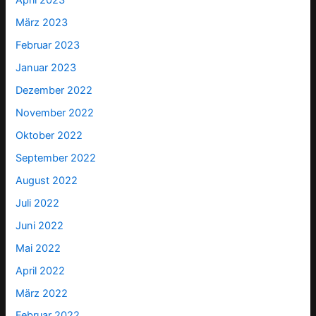
April 2023
März 2023
Februar 2023
Januar 2023
Dezember 2022
November 2022
Oktober 2022
September 2022
August 2022
Juli 2022
Juni 2022
Mai 2022
April 2022
März 2022
Februar 2022