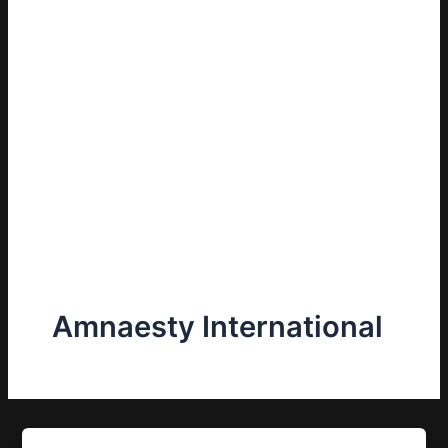
Amnaesty International