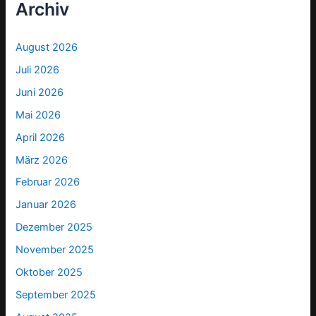
Archiv
August 2026
Juli 2026
Juni 2026
Mai 2026
April 2026
März 2026
Februar 2026
Januar 2026
Dezember 2025
November 2025
Oktober 2025
September 2025