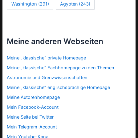
Washington
(291)
Ägypten
(243)
Meine anderen Webseiten
Meine „klassische“ private Homepage
Meine „klassische“ Fachhomepage zu den Themen
Astronomie und Grenzwissenschaften
Meine „klassische“ englischsprachige Homepage
Meine Autorenhomepage
Mein Facebook-Account
Meine Seite bei Twitter
Mein Telegram-Account
Mein Youtube-Kanal