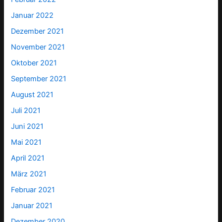
Januar 2022
Dezember 2021
November 2021
Oktober 2021
September 2021
August 2021
Juli 2021
Juni 2021
Mai 2021
April 2021
März 2021
Februar 2021
Januar 2021
Dezember 2020