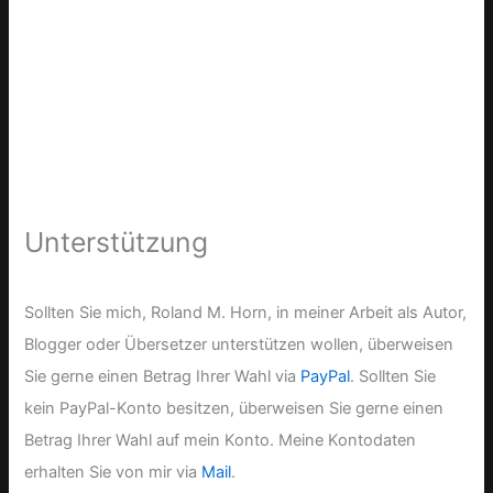
Unterstützung
Sollten Sie mich, Roland M. Horn, in meiner Arbeit als Autor,
Blogger oder Übersetzer unterstützen wollen, überweisen
Sie gerne einen Betrag Ihrer Wahl via
PayPal
. Sollten Sie
kein PayPal-Konto besitzen, überweisen Sie gerne einen
Betrag Ihrer Wahl auf mein Konto. Meine Kontodaten
erhalten Sie von mir via
Mail
.