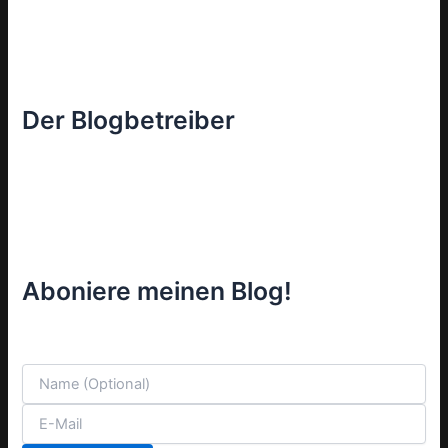
Der Blogbetreiber
Aboniere meinen Blog!