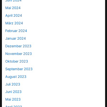
Juni 2024
Mai 2024
April 2024
März 2024
Februar 2024
Januar 2024
Dezember 2023
November 2023
Oktober 2023
September 2023
August 2023
Juli 2023
Juni 2023
Mai 2023