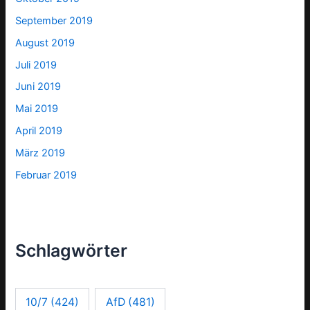
September 2019
August 2019
Juli 2019
Juni 2019
Mai 2019
April 2019
März 2019
Februar 2019
Schlagwörter
10/7
(424)
AfD
(481)