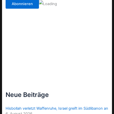
Neue Beiträge
Hisbollah verletzt Waffenruhe, Israel greift im Südlibanon an
6. August 2026