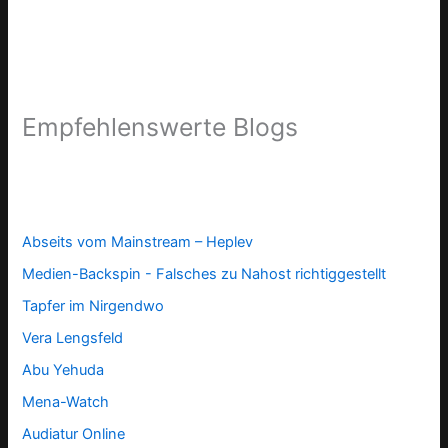
Empfehlenswerte Blogs
Abseits vom Mainstream – Heplev
Medien-Backspin - Falsches zu Nahost richtiggestellt
Tapfer im Nirgendwo
Vera Lengsfeld
Abu Yehuda
Mena-Watch
Audiatur Online