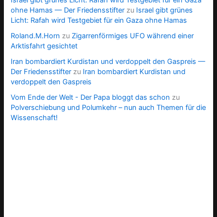
ohne Hamas — Der Friedensstifter
zu
Israel gibt grünes
Licht: Rafah wird Testgebiet für ein Gaza ohne Hamas
Roland.M.Horn
zu
Zigarrenförmiges UFO während einer
Arktisfahrt gesichtet
Iran bombardiert Kurdistan und verdoppelt den Gaspreis —
Der Friedensstifter
zu
Iran bombardiert Kurdistan und
verdoppelt den Gaspreis
Vom Ende der Welt - Der Papa bloggt das schon
zu
Polverschiebung und Polumkehr – nun auch Themen für die
Wissenschaft!