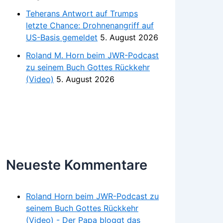
Teherans Antwort auf Trumps
letzte Chance: Drohnenangriff auf
US-Basis gemeldet
5. August 2026
Roland M. Horn beim JWR-Podcast
zu seinem Buch Gottes Rückkehr
(Video)
5. August 2026
Neueste Kommentare
Roland Horn beim JWR-Podcast zu
seinem Buch Gottes Rückkehr
(Video) - Der Papa bloggt das