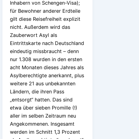
Inhabern von Schengen-Visa);
für Bewohner anderer Erdteile
gilt diese Reisefreiheit explizit
nicht. Außerdem wird das
Zauberwort Asyl als
Eintrittskarte nach Deutschland
eindeutig missbraucht – denn
nur 1.308 wurden in den ersten
acht Monaten dieses Jahres als
Asylberechtigte anerkannt, plus
weitere 21 aus unbekannten
Ländern, die ihren Pass
„entsorgt“ hatten. Das sind
etwa über sieben Promille (!)
aller im selben Zeitraum neu
Angekommenen. Insgesamt
werden im Schnitt 1,3 Prozent