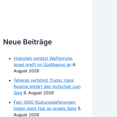
Neue Beiträge
Hisbollah verletzt Waffenruhe,
Israel greift im Südlibanon an
6.
August 2026
Teheran verhöhnt Trump: Irans
Regime erklärt den Aufschub zum
Sieg
6. August 2026
Fast 3000 Rüstungslieferungen:
Indien steht fest an Israels Seite
5.
August 2026