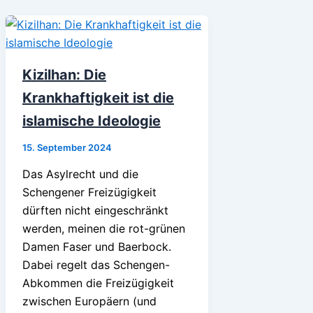
Kizilhan: Die
Krankhaftigkeit ist die
islamische Ideologie
15. September 2024
Das Asylrecht und die
Schengener Freizügigkeit
dürften nicht eingeschränkt
werden, meinen die rot-grünen
Damen Faser und Baerbock.
Dabei regelt das Schengen-
Abkommen die Freizügigkeit
zwischen Europäern (und