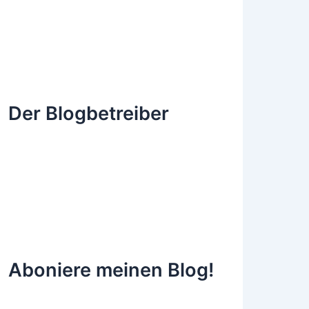
Der Blogbetreiber
Aboniere meinen Blog!