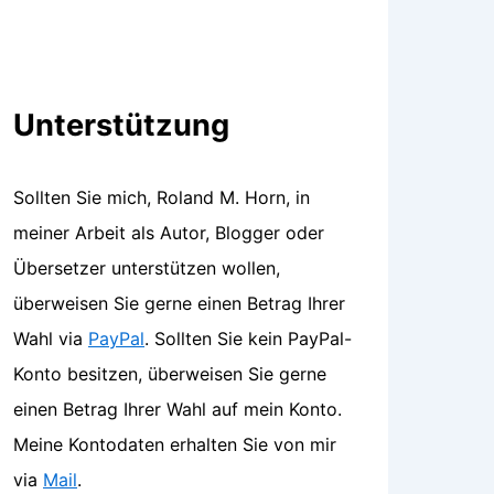
Unterstützung
Sollten Sie mich, Roland M. Horn, in
meiner Arbeit als Autor, Blogger oder
Übersetzer unterstützen wollen,
überweisen Sie gerne einen Betrag Ihrer
Wahl via
PayPal
. Sollten Sie kein PayPal-
Konto besitzen, überweisen Sie gerne
einen Betrag Ihrer Wahl auf mein Konto.
Meine Kontodaten erhalten Sie von mir
via
Mail
.