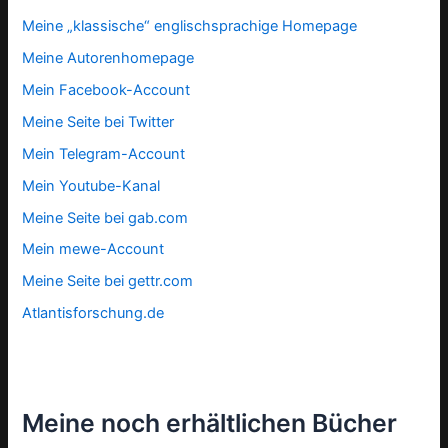
Meine „klassische“ englischsprachige Homepage
Meine Autorenhomepage
Mein Facebook-Account
Meine Seite bei Twitter
Mein Telegram-Account
Mein Youtube-Kanal
Meine Seite bei gab.com
Mein mewe-Account
Meine Seite bei gettr.com
Atlantisforschung.de
Meine noch erhältlichen Bücher