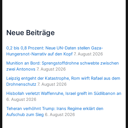
Neue Beiträge
0,2 bis 0,8 Prozent: Neue UN-Daten stellen Gaza-
Hungersnot-Narrativ auf den Kopf
7. August 2026
Munition an Bord: Sprengstoffdrohne schwebte zwischen
zwei Antonovs
7. August 2026
Leipzig entgeht der Katastrophe, Rom wirft Rafael aus dem
Drohnenschutz
7. August 2026
Hisbollah verletzt Waffenruhe, Israel greift im Südlibanon an
6. August 2026
Teheran verhöhnt Trump: Irans Regime erklärt den
Aufschub zum Sieg
6. August 2026