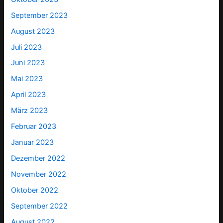
September 2023
August 2023
Juli 2023
Juni 2023
Mai 2023
April 2023
März 2023
Februar 2023
Januar 2023
Dezember 2022
November 2022
Oktober 2022
September 2022
August 2022