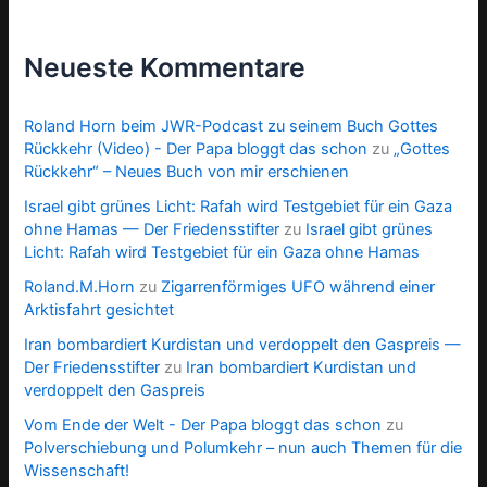
Neueste Kommentare
Roland Horn beim JWR-Podcast zu seinem Buch Gottes
Rückkehr (Video) - Der Papa bloggt das schon
zu
„Gottes
Rückkehr“ – Neues Buch von mir erschienen
Israel gibt grünes Licht: Rafah wird Testgebiet für ein Gaza
ohne Hamas — Der Friedensstifter
zu
Israel gibt grünes
Licht: Rafah wird Testgebiet für ein Gaza ohne Hamas
Roland.M.Horn
zu
Zigarrenförmiges UFO während einer
Arktisfahrt gesichtet
Iran bombardiert Kurdistan und verdoppelt den Gaspreis —
Der Friedensstifter
zu
Iran bombardiert Kurdistan und
verdoppelt den Gaspreis
Vom Ende der Welt - Der Papa bloggt das schon
zu
Polverschiebung und Polumkehr – nun auch Themen für die
Wissenschaft!