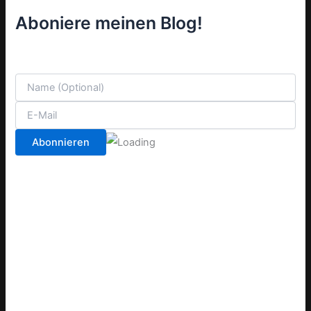
Aboniere meinen Blog!