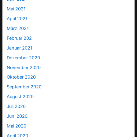
Mai 2021
April 2021
März 2021
Februar 2021
Januar 2021
Dezember 2020
November 2020
Oktober 2020
September 2020
August 2020
Juli 2020
Juni 2020
Mai 2020
April 2020