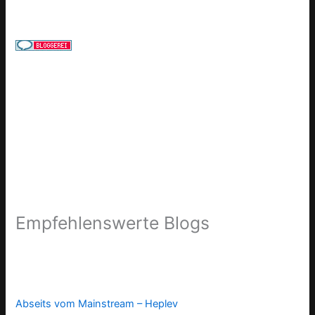
Empfehlenswerte Blogs
Abseits vom Mainstream – Heplev