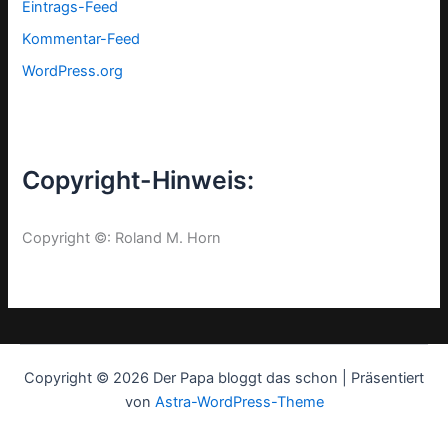
Eintrags-Feed
Kommentar-Feed
WordPress.org
Copyright-Hinweis:
Copyright ©: Roland M. Horn
Copyright © 2026 Der Papa bloggt das schon | Präsentiert
von
Astra-WordPress-Theme