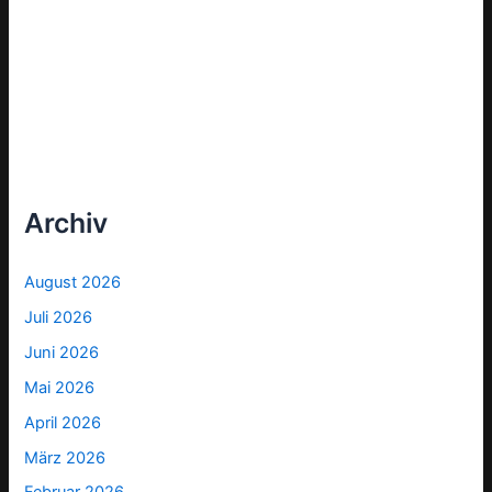
Archiv
August 2026
Juli 2026
Juni 2026
Mai 2026
April 2026
März 2026