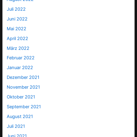
Juli 2022
Juni 2022
Mai 2022
April 2022
März 2022
Februar 2022
Januar 2022
Dezember 2021
November 2021
Oktober 2021
September 2021
August 2021
Juli 2021
Juni 2021