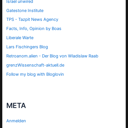
Israel unwired
Gatestone Institute
TPS -
Tazpit News Agency
Facts, Info, Opinion by Boas
Liberale Warte
Lars Fischingers Blog
Retroanom.alien - Der Blog von Wladislaw Raab
grenzWissenschaft-aktuell.de
Follow my blog with Bloglovin
META
Anmelden