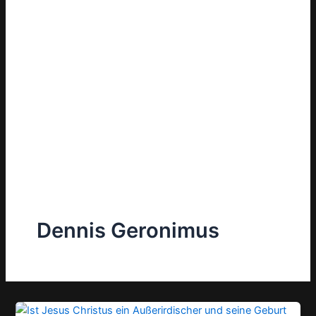
Dennis Geronimus