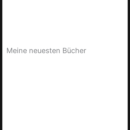
Meine neuesten Bücher