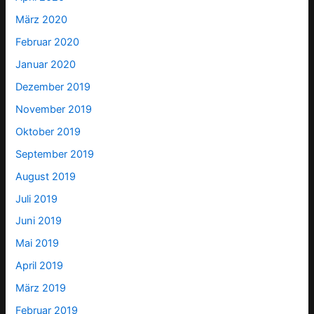
März 2020
Februar 2020
Januar 2020
Dezember 2019
November 2019
Oktober 2019
September 2019
August 2019
Juli 2019
Juni 2019
Mai 2019
April 2019
März 2019
Februar 2019