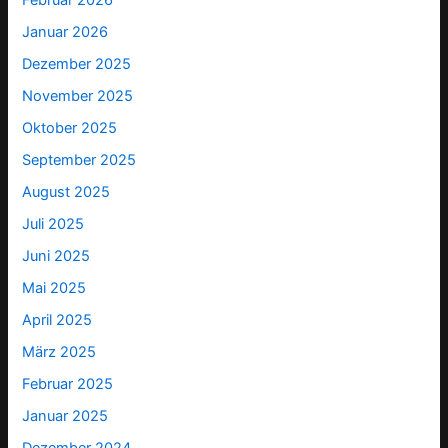
Februar 2026
Januar 2026
Dezember 2025
November 2025
Oktober 2025
September 2025
August 2025
Juli 2025
Juni 2025
Mai 2025
April 2025
März 2025
Februar 2025
Januar 2025
Dezember 2024