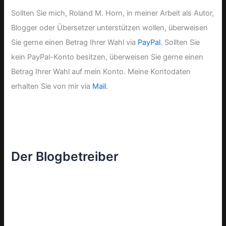
Sollten Sie mich, Roland M. Horn, in meiner Arbeit als Autor,
Blogger oder Übersetzer unterstützen wollen, überweisen
Sie gerne einen Betrag Ihrer Wahl via
PayPal
. Sollten Sie
kein PayPal-Konto besitzen, überweisen Sie gerne einen
Betrag Ihrer Wahl auf mein Konto. Meine Kontodaten
erhalten Sie von mir via
Mail
.
Der Blogbetreiber