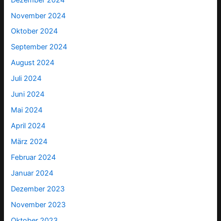
November 2024
Oktober 2024
September 2024
August 2024
Juli 2024
Juni 2024
Mai 2024
April 2024
März 2024
Februar 2024
Januar 2024
Dezember 2023
November 2023
Oktober 2023