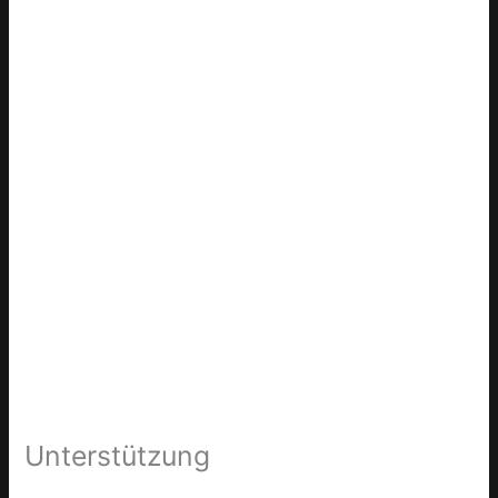
Unterstützung