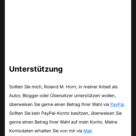
Unterstützung
Sollten Sie mich, Roland M. Horn, in meiner Arbeit als
Autor, Blogger oder Übersetzer unterstützen wollen,
überweisen Sie gerne einen Betrag Ihrer Wahl via
PayPal
.
Sollten Sie kein PayPal-Konto besitzen, überweisen Sie
gerne einen Betrag Ihrer Wahl auf mein Konto. Meine
Kontodaten erhalten Sie von mir via
Mail
.