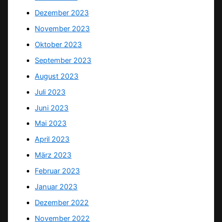
Dezember 2023
November 2023
Oktober 2023
September 2023
August 2023
Juli 2023
Juni 2023
Mai 2023
April 2023
März 2023
Februar 2023
Januar 2023
Dezember 2022
November 2022