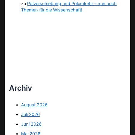
zu
Polverschiebung und Polumkehr – nun auch
Themen für die Wissenschaft!
Archiv
August 2026
Juli 2026
Juni 2026
Mai 2026