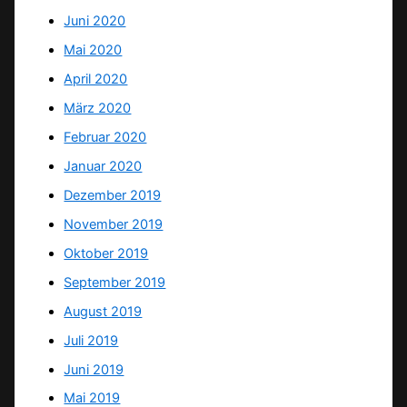
Juni 2020
Mai 2020
April 2020
März 2020
Februar 2020
Januar 2020
Dezember 2019
November 2019
Oktober 2019
September 2019
August 2019
Juli 2019
Juni 2019
Mai 2019