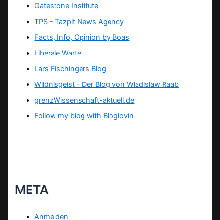
Gatestone Institute
TPS -
Tazpit News Agency
Facts, Info, Opinion by Boas
Liberale Warte
Lars Fischingers Blog
Wildnisgeist - Der Blog von Wladislaw Raab
grenzWissenschaft-aktuell.de
Follow my blog with Bloglovin
META
Anmelden