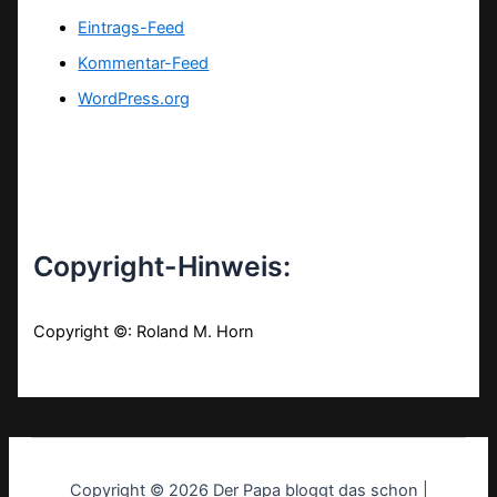
Eintrags-Feed
Kommentar-Feed
WordPress.org
Copyright-Hinweis:
Copyright ©: Roland M. Horn
Copyright © 2026 Der Papa bloggt das schon |