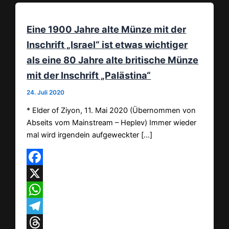
Eine 1900 Jahre alte Münze mit der
Inschrift „Israel“ ist etwas wichtiger
als eine 80 Jahre alte britische Münze
mit der Inschrift „Palästina“
24. Juli 2020
* Elder of Ziyon, 11. Mai 2020 (Übernommen von
Abseits vom Mainstream – Heplev) Immer wieder
mal wird irgendein aufgeweckter […]
Facebook
X
WhatsApp
Telegram