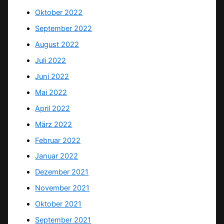
Oktober 2022
September 2022
August 2022
Juli 2022
Juni 2022
Mai 2022
April 2022
März 2022
Februar 2022
Januar 2022
Dezember 2021
November 2021
Oktober 2021
September 2021