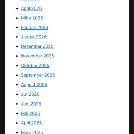
April 2026
März 2026
Februar 2026
Januar 2026
Dezember 2025
November 2025
Oktober 2025
September 2025
August 2025
Juli 2025
Juni 2025
Mai 2025
April 2025
März 2025