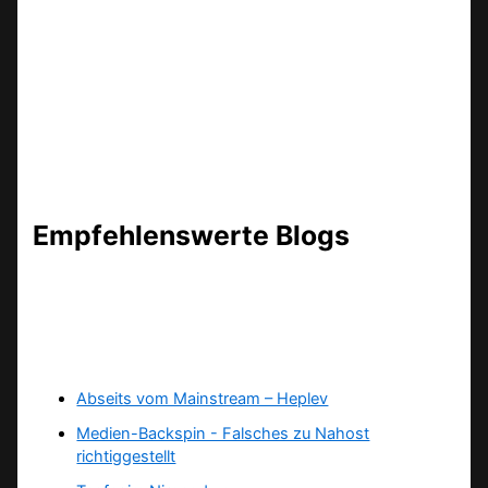
Empfehlenswerte Blogs
Abseits vom Mainstream – Heplev
Medien-Backspin - Falsches zu Nahost
richtiggestellt