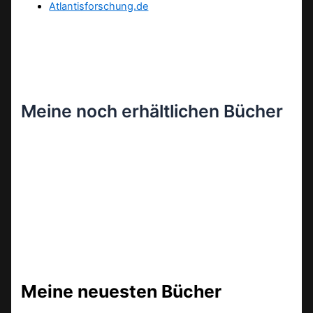
Atlantisforschung.de
Meine noch erhältlichen Bücher
Meine neuesten Bücher