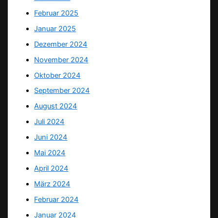
Februar 2025
Januar 2025
Dezember 2024
November 2024
Oktober 2024
September 2024
August 2024
Juli 2024
Juni 2024
Mai 2024
April 2024
März 2024
Februar 2024
Januar 2024