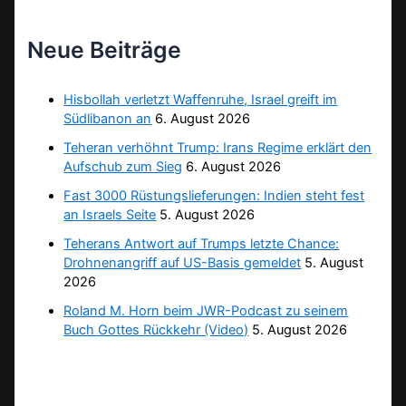
Neue Beiträge
Hisbollah verletzt Waffenruhe, Israel greift im
Südlibanon an
6. August 2026
Teheran verhöhnt Trump: Irans Regime erklärt den
Aufschub zum Sieg
6. August 2026
Fast 3000 Rüstungslieferungen: Indien steht fest
an Israels Seite
5. August 2026
Teherans Antwort auf Trumps letzte Chance:
Drohnenangriff auf US-Basis gemeldet
5. August
2026
Roland M. Horn beim JWR-Podcast zu seinem
Buch Gottes Rückkehr (Video)
5. August 2026