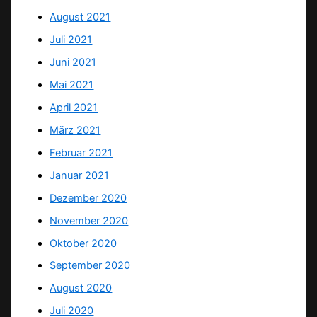
August 2021
Juli 2021
Juni 2021
Mai 2021
April 2021
März 2021
Februar 2021
Januar 2021
Dezember 2020
November 2020
Oktober 2020
September 2020
August 2020
Juli 2020