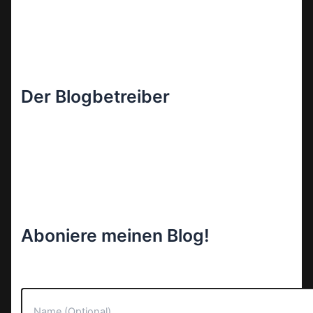
Der Blogbetreiber
Aboniere meinen Blog!