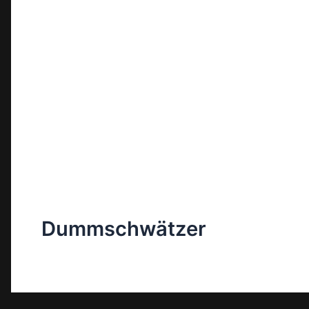
Dummschwätzer