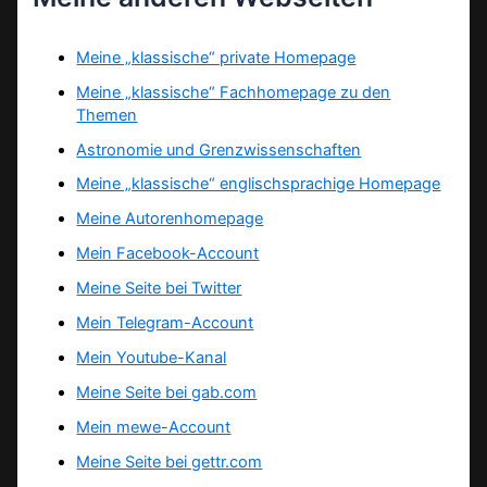
Meine „klassische“ private Homepage
Meine „klassische“ Fachhomepage zu den
Themen
Astronomie und Grenzwissenschaften
Meine „klassische“ englischsprachige Homepage
Meine Autorenhomepage
Mein Facebook-Account
Meine Seite bei Twitter
Mein Telegram-Account
Mein Youtube-Kanal
Meine Seite bei gab.com
Mein mewe-Account
Meine Seite bei gettr.com