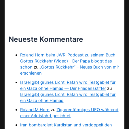
Neueste Kommentare
Roland Horn beim JWR-Podcast zu seinem Buch
Gottes Rückkehr (Video) - Der Papa bloggt das
schon
zu
„Gottes Rückkehr“ – Neues Buch von mir
erschienen
Israel gibt grünes Licht: Rafah wird Testgebiet für
ein Gaza ohne Hamas — Der Friedensstifter
zu
Israel gibt grünes Licht: Rafah wird Testgebiet für
ein Gaza ohne Hamas
Roland.M.Horn
zu
Zigarrenförmiges UFO während
einer Arktisfahrt gesichtet
Iran bombardiert Kurdistan und verdoppelt den