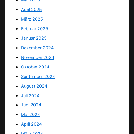
Mai 2025
April 2025
März 2025
Februar 2025
Januar 2025
Dezember 2024
November 2024
Oktober 2024
September 2024
August 2024
Juli 2024
Juni 2024
Mai 2024
April 2024
März 2024