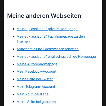
Meine anderen Webseiten
Meine „klassische“ private Homepage
Meine „klassische“ Fachhomepage zu den
Themen
Astronomie und Grenzwissenschaften
Meine „klassische“ englischsprachige Homepage
Meine Autorenhomepage
Mein Facebook-Account
Meine Seite bei Twitter
Mein Telegram-Account
Mein Youtube-Kanal
Meine Seite bei gab.com