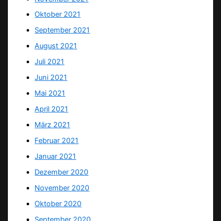
Oktober 2021
September 2021
August 2021
Juli 2021
Juni 2021
Mai 2021
April 2021
März 2021
Februar 2021
Januar 2021
Dezember 2020
November 2020
Oktober 2020
September 2020