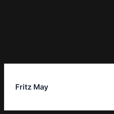
Fritz May