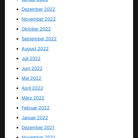
Dezember 2022
November 2022
Oktober 2022
September 2022
August 2022
Juli 2022
Juni 2022
Mai 2022
April 2022
März 2022
Februar 2022
Januar 2022
Dezember 2021
November 2021