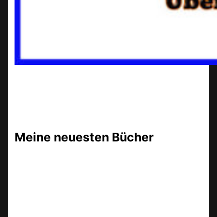
Meine neuesten Bücher