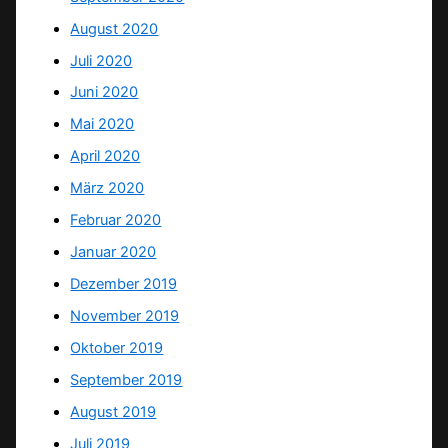
August 2020
Juli 2020
Juni 2020
Mai 2020
April 2020
März 2020
Februar 2020
Januar 2020
Dezember 2019
November 2019
Oktober 2019
September 2019
August 2019
Juli 2019