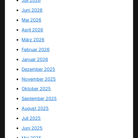
Juli 2026
Juni 2026
Mai 2026
April 2026
März 2026
Februar 2026
Januar 2026
Dezember 2025
November 2025
Oktober 2025
September 2025
August 2025
Juli 2025
Juni 2025