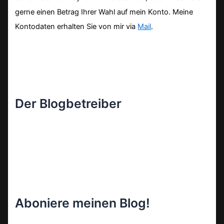
gerne einen Betrag Ihrer Wahl auf mein Konto. Meine
Kontodaten erhalten Sie von mir via
Mail
.
Der Blogbetreiber
Aboniere meinen Blog!