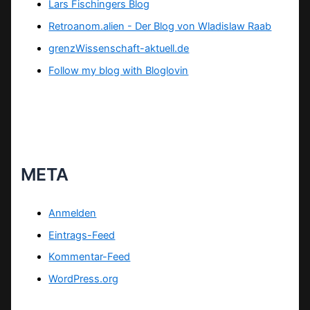
Lars Fischingers Blog
Retroanom.alien - Der Blog von Wladislaw Raab
grenzWissenschaft-aktuell.de
Follow my blog with Bloglovin
META
Anmelden
Eintrags-Feed
Kommentar-Feed
WordPress.org