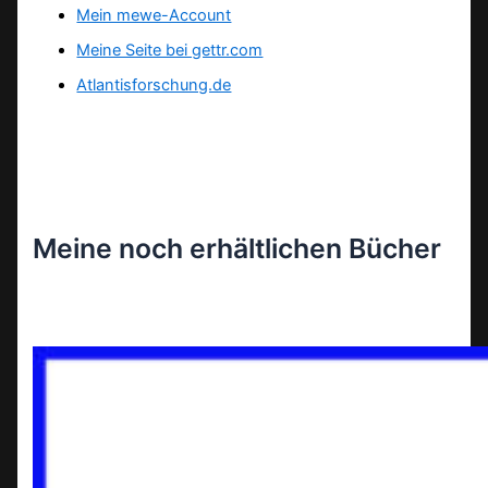
Mein mewe-Account
Meine Seite bei gettr.com
Atlantisforschung.de
Meine noch erhältlichen Bücher