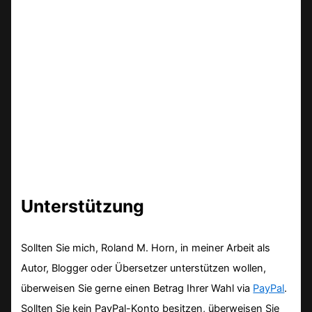
Unterstützung
Sollten Sie mich, Roland M. Horn, in meiner Arbeit als
Autor, Blogger oder Übersetzer unterstützen wollen,
überweisen Sie gerne einen Betrag Ihrer Wahl via
PayPal
.
Sollten Sie kein PayPal-Konto besitzen, überweisen Sie