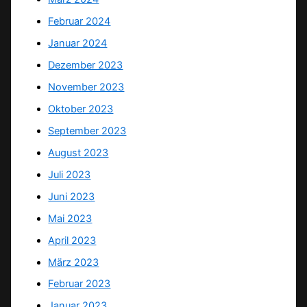
Februar 2024
Januar 2024
Dezember 2023
November 2023
Oktober 2023
September 2023
August 2023
Juli 2023
Juni 2023
Mai 2023
April 2023
März 2023
Februar 2023
Januar 2023