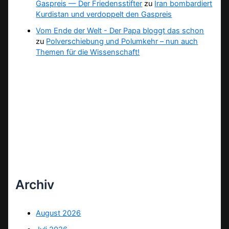
Gaspreis — Der Friedensstifter
zu
Iran bombardiert
Kurdistan und verdoppelt den Gaspreis
Vom Ende der Welt - Der Papa bloggt das schon
zu
Polverschiebung und Polumkehr – nun auch
Themen für die Wissenschaft!
Archiv
August 2026