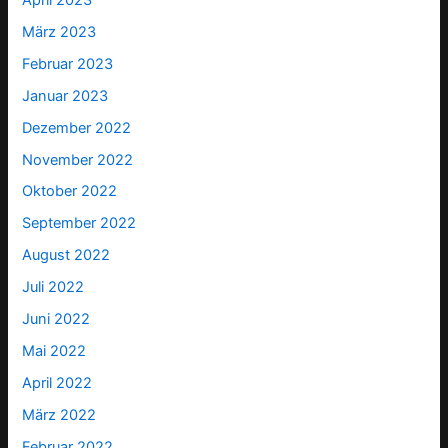
März 2023
Februar 2023
Januar 2023
Dezember 2022
November 2022
Oktober 2022
September 2022
August 2022
Juli 2022
Juni 2022
Mai 2022
April 2022
März 2022
Februar 2022