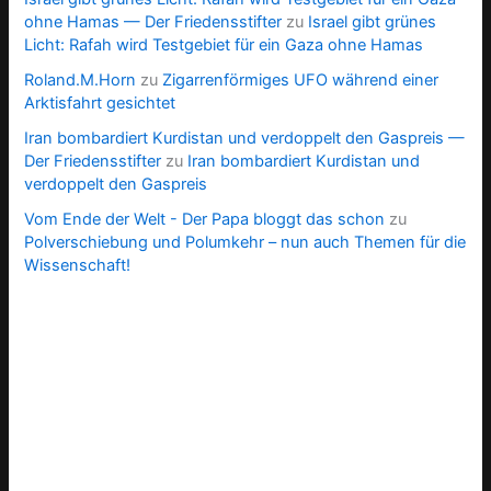
ohne Hamas — Der Friedensstifter
zu
Israel gibt grünes
Licht: Rafah wird Testgebiet für ein Gaza ohne Hamas
Roland.M.Horn
zu
Zigarrenförmiges UFO während einer
Arktisfahrt gesichtet
Iran bombardiert Kurdistan und verdoppelt den Gaspreis —
Der Friedensstifter
zu
Iran bombardiert Kurdistan und
verdoppelt den Gaspreis
Vom Ende der Welt - Der Papa bloggt das schon
zu
Polverschiebung und Polumkehr – nun auch Themen für die
Wissenschaft!