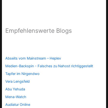
Empfehlenswerte Blogs
Abseits vom Mainstream – Heplev
Medien-Backspin - Falsches zu Nahost richtiggestellt
Tapfer im Nirgendwo
Vera Lengsfeld
Abu Yehuda
Mena-Watch
Audiatur Online