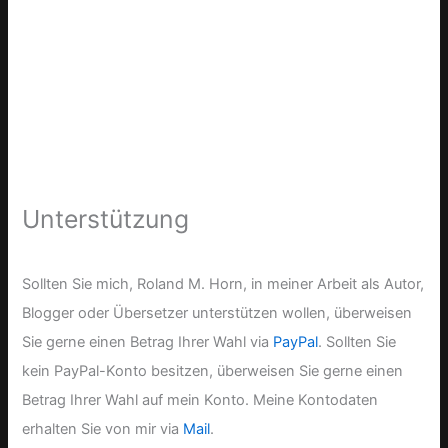
Unterstützung
Sollten Sie mich, Roland M. Horn, in meiner Arbeit als Autor,
Blogger oder Übersetzer unterstützen wollen, überweisen
Sie gerne einen Betrag Ihrer Wahl via
PayPal
. Sollten Sie
kein PayPal-Konto besitzen, überweisen Sie gerne einen
Betrag Ihrer Wahl auf mein Konto. Meine Kontodaten
erhalten Sie von mir via
Mail
.