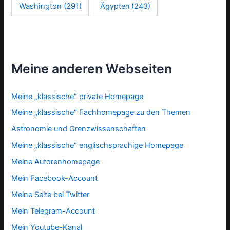
Washington
(291)
Ägypten
(243)
Meine anderen Webseiten
Meine „klassische“ private Homepage
Meine „klassische“ Fachhomepage zu den Themen
Astronomie und Grenzwissenschaften
Meine „klassische“ englischsprachige Homepage
Meine Autorenhomepage
Mein Facebook-Account
Meine Seite bei Twitter
Mein Telegram-Account
Mein Youtube-Kanal