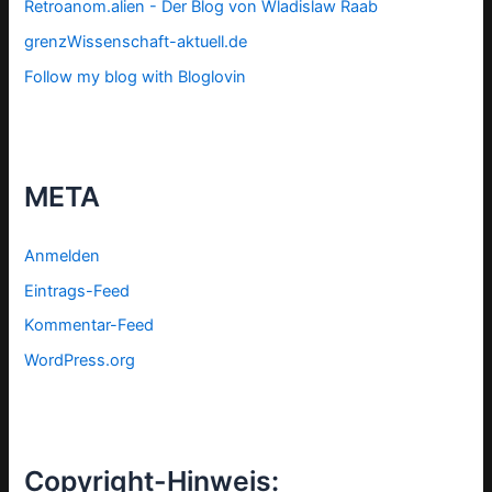
Retroanom.alien - Der Blog von Wladislaw Raab
grenzWissenschaft-aktuell.de
Follow my blog with Bloglovin
META
Anmelden
Eintrags-Feed
Kommentar-Feed
WordPress.org
Copyright-Hinweis: