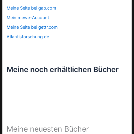
Meine Seite bei gab.com
Mein mewe-Account
Meine Seite bei gettr.com
Atlantisforschung.de
Meine noch erhältlichen Bücher
Meine neuesten Bücher