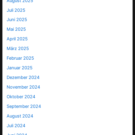
August 2025
Juli 2025
Juni 2025
Mai 2025
April 2025
März 2025
Februar 2025
Januar 2025
Dezember 2024
November 2024
Oktober 2024
September 2024
August 2024
Juli 2024