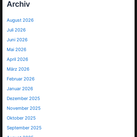
Archiv
August 2026
Juli 2026
Juni 2026
Mai 2026
April 2026
März 2026
Februar 2026
Januar 2026
Dezember 2025
November 2025
Oktober 2025
September 2025