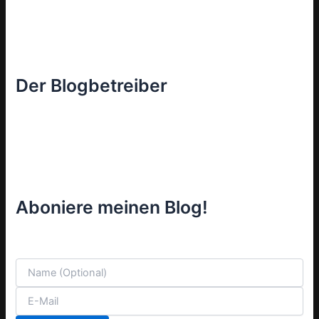
Der Blogbetreiber
Aboniere meinen Blog!