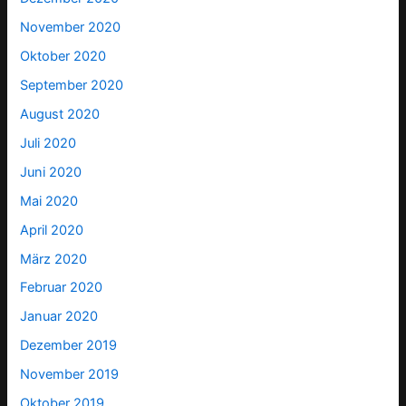
November 2020
Oktober 2020
September 2020
August 2020
Juli 2020
Juni 2020
Mai 2020
April 2020
März 2020
Februar 2020
Januar 2020
Dezember 2019
November 2019
Oktober 2019