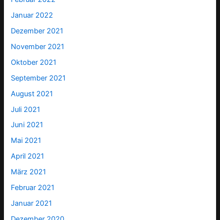
Januar 2022
Dezember 2021
November 2021
Oktober 2021
September 2021
August 2021
Juli 2021
Juni 2021
Mai 2021
April 2021
März 2021
Februar 2021
Januar 2021
Dezember 2020