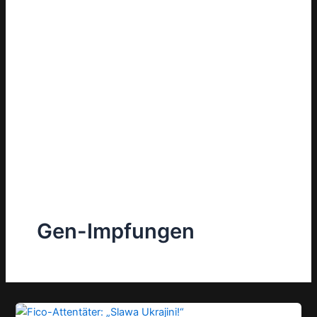
Gen-Impfungen