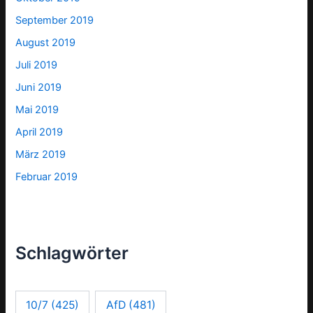
September 2019
August 2019
Juli 2019
Juni 2019
Mai 2019
April 2019
März 2019
Februar 2019
Schlagwörter
10/7
(425)
AfD
(481)