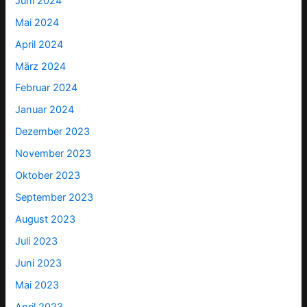
Juni 2024
Mai 2024
April 2024
März 2024
Februar 2024
Januar 2024
Dezember 2023
November 2023
Oktober 2023
September 2023
August 2023
Juli 2023
Juni 2023
Mai 2023
April 2023