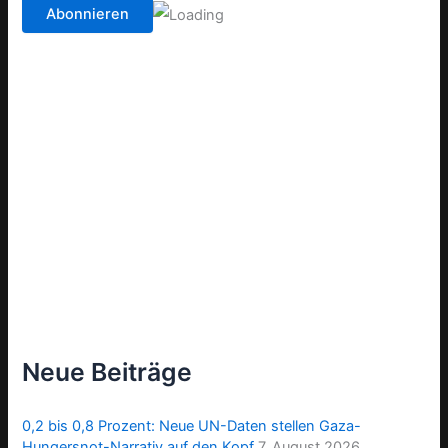
Neue Beiträge
0,2 bis 0,8 Prozent: Neue UN-Daten stellen Gaza-
Hungersnot-Narrativ auf den Kopf
7. August 2026