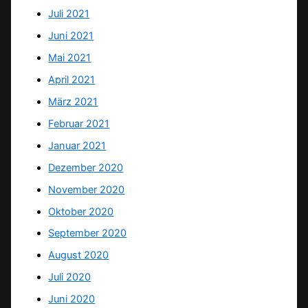
Juli 2021
Juni 2021
Mai 2021
April 2021
März 2021
Februar 2021
Januar 2021
Dezember 2020
November 2020
Oktober 2020
September 2020
August 2020
Juli 2020
Juni 2020