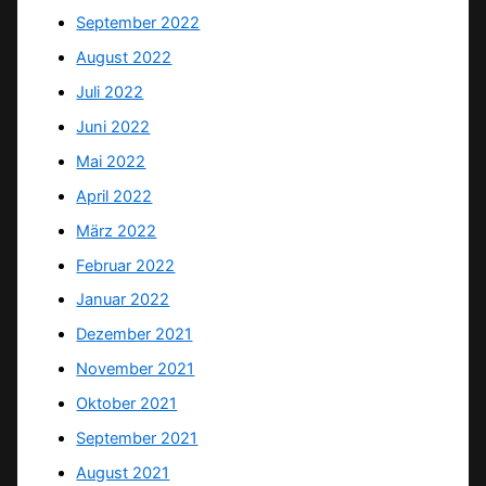
September 2022
August 2022
Juli 2022
Juni 2022
Mai 2022
April 2022
März 2022
Februar 2022
Januar 2022
Dezember 2021
November 2021
Oktober 2021
September 2021
August 2021