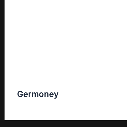
Germoney