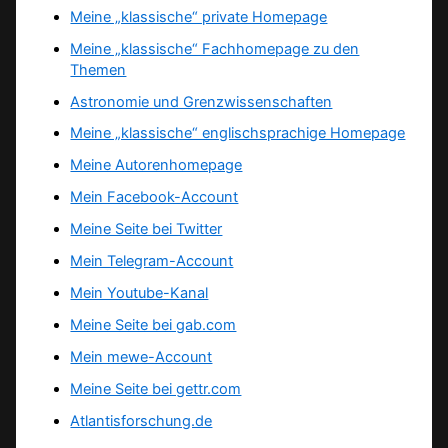
Meine „klassische“ private Homepage
Meine „klassische“ Fachhomepage zu den
Themen
Astronomie und Grenzwissenschaften
Meine „klassische“ englischsprachige Homepage
Meine Autorenhomepage
Mein Facebook-Account
Meine Seite bei Twitter
Mein Telegram-Account
Mein Youtube-Kanal
Meine Seite bei gab.com
Mein mewe-Account
Meine Seite bei gettr.com
Atlantisforschung.de