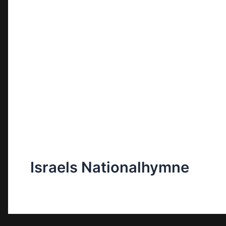
Israels Nationalhymne