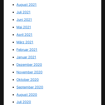
August 2021
Juli 2021
Juni 2021
Mai 2021
April 2021
März 2021
Februar 2021
Januar 2021
Dezember 2020
November 2020
Oktober 2020
September 2020
August 2020
Juli 2020