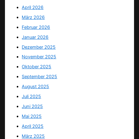
April 2026
März 2026
Februar 2026
Januar 2026
Dezember 2025
November 2025
Oktober 2025
September 2025
August 2025
Juli 2025
Juni 2025
Mai 2025
April 2025
März 2025