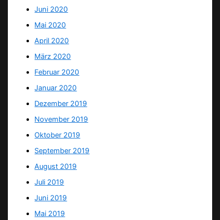
Juni 2020
Mai 2020
April 2020
März 2020
Februar 2020
Januar 2020
Dezember 2019
November 2019
Oktober 2019
September 2019
August 2019
Juli 2019
Juni 2019
Mai 2019