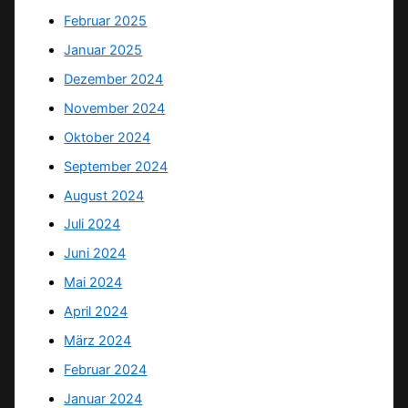
Februar 2025
Januar 2025
Dezember 2024
November 2024
Oktober 2024
September 2024
August 2024
Juli 2024
Juni 2024
Mai 2024
April 2024
März 2024
Februar 2024
Januar 2024