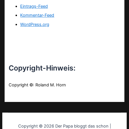
Eintrags-Feed
Kommentar-Feed
WordPress.org
Copyright-Hinweis:
Copyright ©: Roland M. Horn
Copyright © 2026 Der Papa bloggt das schon |