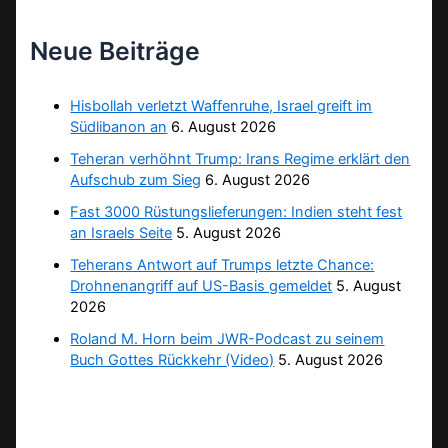
Neue Beiträge
Hisbollah verletzt Waffenruhe, Israel greift im
Südlibanon an
6. August 2026
Teheran verhöhnt Trump: Irans Regime erklärt den
Aufschub zum Sieg
6. August 2026
Fast 3000 Rüstungslieferungen: Indien steht fest
an Israels Seite
5. August 2026
Teherans Antwort auf Trumps letzte Chance:
Drohnenangriff auf US-Basis gemeldet
5. August
2026
Roland M. Horn beim JWR-Podcast zu seinem
Buch Gottes Rückkehr (Video)
5. August 2026