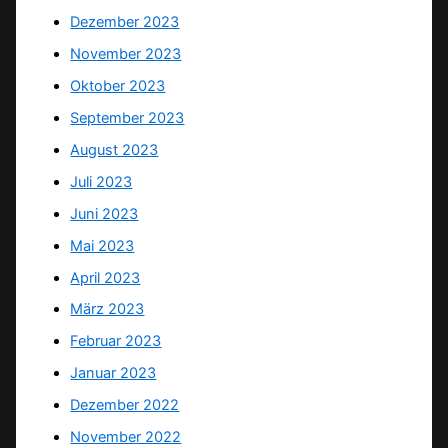
Dezember 2023
November 2023
Oktober 2023
September 2023
August 2023
Juli 2023
Juni 2023
Mai 2023
April 2023
März 2023
Februar 2023
Januar 2023
Dezember 2022
November 2022