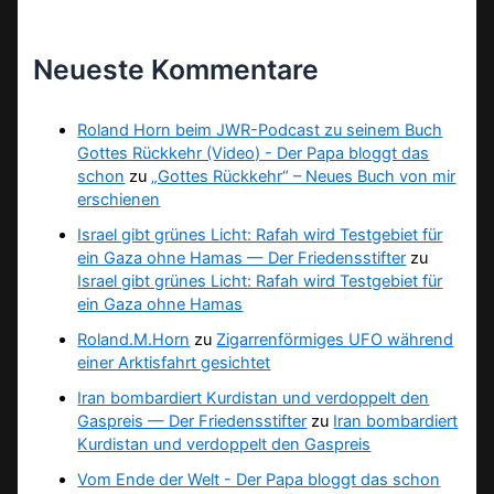
Neueste Kommentare
Roland Horn beim JWR-Podcast zu seinem Buch
Gottes Rückkehr (Video) - Der Papa bloggt das
schon
zu
„Gottes Rückkehr“ – Neues Buch von mir
erschienen
Israel gibt grünes Licht: Rafah wird Testgebiet für
ein Gaza ohne Hamas — Der Friedensstifter
zu
Israel gibt grünes Licht: Rafah wird Testgebiet für
ein Gaza ohne Hamas
Roland.M.Horn
zu
Zigarrenförmiges UFO während
einer Arktisfahrt gesichtet
Iran bombardiert Kurdistan und verdoppelt den
Gaspreis — Der Friedensstifter
zu
Iran bombardiert
Kurdistan und verdoppelt den Gaspreis
Vom Ende der Welt - Der Papa bloggt das schon