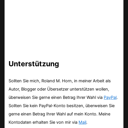
Unterstützung
Sollten Sie mich, Roland M. Horn, in meiner Arbeit als
Autor, Blogger oder Übersetzer unterstützen wollen,
überweisen Sie gerne einen Betrag Ihrer Wahl via
PayPal
.
Sollten Sie kein PayPal-Konto besitzen, überweisen Sie
gerne einen Betrag Ihrer Wahl auf mein Konto. Meine
Kontodaten erhalten Sie von mir via
Mail
.