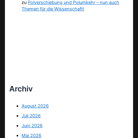
zu
Polverschiebung und Polumkehr – nun auch
Themen für die Wissenschaft!
Archiv
August 2026
Juli 2026
Juni 2026
Mai 2026