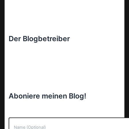
Der Blogbetreiber
Aboniere meinen Blog!