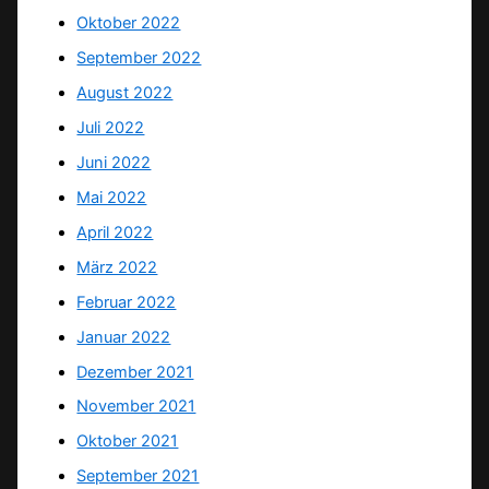
Oktober 2022
September 2022
August 2022
Juli 2022
Juni 2022
Mai 2022
April 2022
März 2022
Februar 2022
Januar 2022
Dezember 2021
November 2021
Oktober 2021
September 2021