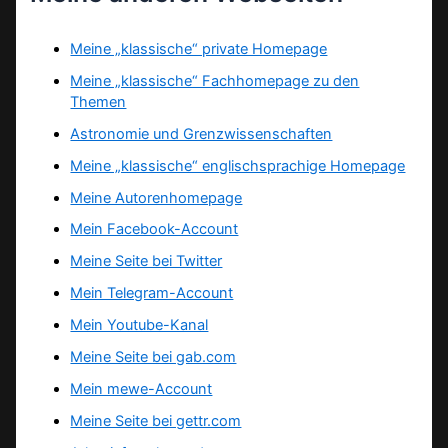
Meine „klassische“ private Homepage
Meine „klassische“ Fachhomepage zu den
Themen
Astronomie und Grenzwissenschaften
Meine „klassische“ englischsprachige Homepage
Meine Autorenhomepage
Mein Facebook-Account
Meine Seite bei Twitter
Mein Telegram-Account
Mein Youtube-Kanal
Meine Seite bei gab.com
Mein mewe-Account
Meine Seite bei gettr.com