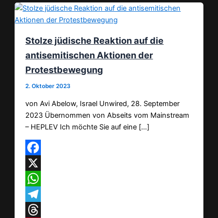
Stolze jüdische Reaktion auf die
antisemitischen Aktionen der
Protestbewegung
2. Oktober 2023
von Avi Abelow, Israel Unwired, 28. September
2023 Übernommen von Abseits vom Mainstream
– HEPLEV Ich möchte Sie auf eine […]
Facebook
X
WhatsApp
Telegram