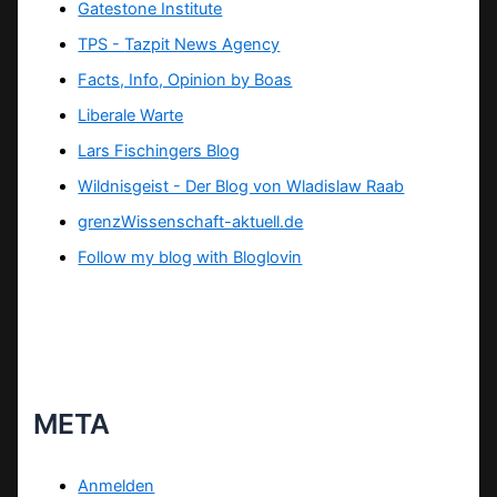
Gatestone Institute
TPS -
Tazpit News Agency
Facts, Info, Opinion by Boas
Liberale Warte
Lars Fischingers Blog
Wildnisgeist - Der Blog von Wladislaw Raab
grenzWissenschaft-aktuell.de
Follow my blog with Bloglovin
META
Anmelden