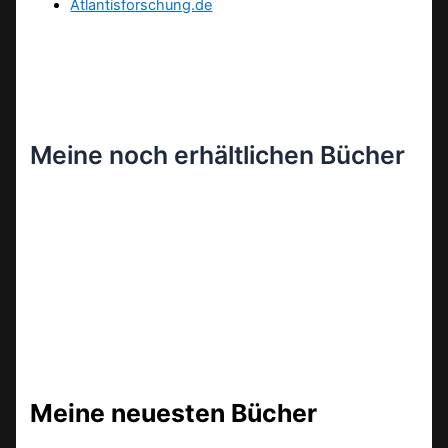
Atlantisforschung.de
Meine noch erhältlichen Bücher
Meine neuesten Bücher