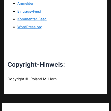
Anmelden
Eintrags-Feed
Kommentar-Feed
WordPress.org
Copyright-Hinweis:
Copyright ©: Roland M. Horn