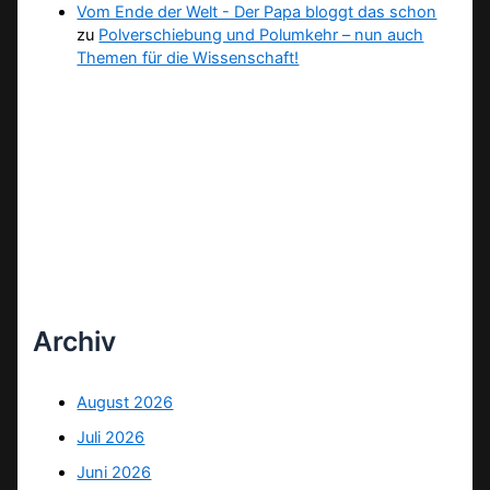
Vom Ende der Welt - Der Papa bloggt das schon
zu
Polverschiebung und Polumkehr – nun auch
Themen für die Wissenschaft!
Archiv
August 2026
Juli 2026
Juni 2026