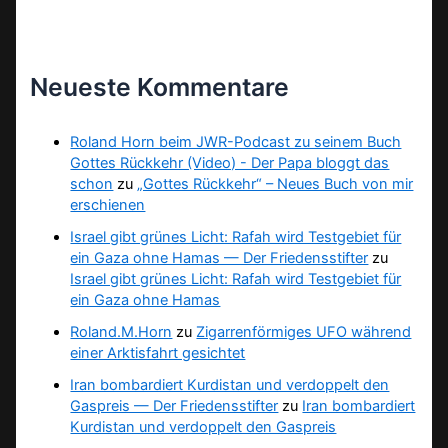
Neueste Kommentare
Roland Horn beim JWR-Podcast zu seinem Buch
Gottes Rückkehr (Video) - Der Papa bloggt das
schon
zu
„Gottes Rückkehr“ – Neues Buch von mir
erschienen
Israel gibt grünes Licht: Rafah wird Testgebiet für
ein Gaza ohne Hamas — Der Friedensstifter
zu
Israel gibt grünes Licht: Rafah wird Testgebiet für
ein Gaza ohne Hamas
Roland.M.Horn
zu
Zigarrenförmiges UFO während
einer Arktisfahrt gesichtet
Iran bombardiert Kurdistan und verdoppelt den
Gaspreis — Der Friedensstifter
zu
Iran bombardiert
Kurdistan und verdoppelt den Gaspreis