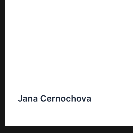
Jana Cernochova