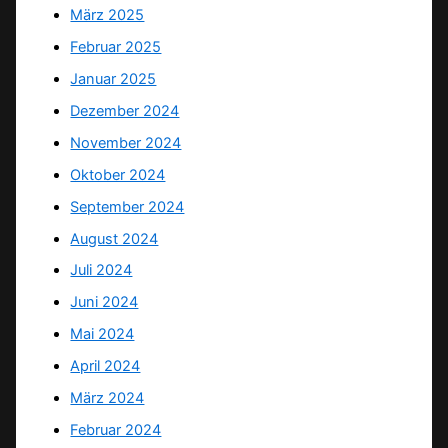
März 2025
Februar 2025
Januar 2025
Dezember 2024
November 2024
Oktober 2024
September 2024
August 2024
Juli 2024
Juni 2024
Mai 2024
April 2024
März 2024
Februar 2024