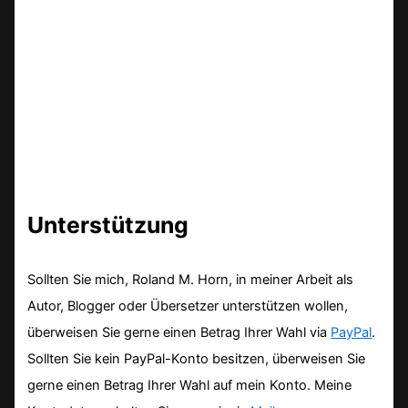
Unterstützung
Sollten Sie mich, Roland M. Horn, in meiner Arbeit als
Autor, Blogger oder Übersetzer unterstützen wollen,
überweisen Sie gerne einen Betrag Ihrer Wahl via
PayPal
.
Sollten Sie kein PayPal-Konto besitzen, überweisen Sie
gerne einen Betrag Ihrer Wahl auf mein Konto. Meine