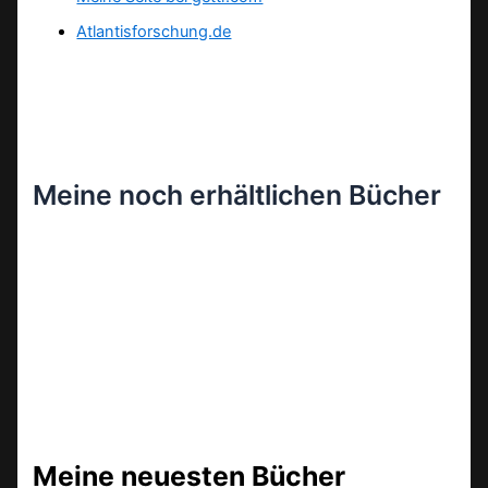
Atlantisforschung.de
Meine noch erhältlichen Bücher
Meine neuesten Bücher