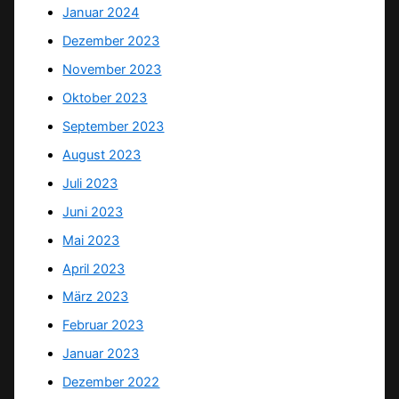
Januar 2024
Dezember 2023
November 2023
Oktober 2023
September 2023
August 2023
Juli 2023
Juni 2023
Mai 2023
April 2023
März 2023
Februar 2023
Januar 2023
Dezember 2022