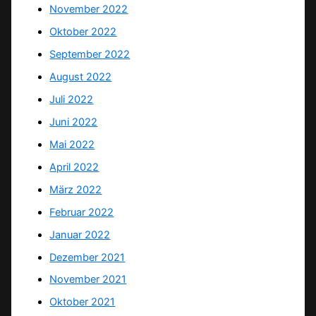
November 2022
Oktober 2022
September 2022
August 2022
Juli 2022
Juni 2022
Mai 2022
April 2022
März 2022
Februar 2022
Januar 2022
Dezember 2021
November 2021
Oktober 2021