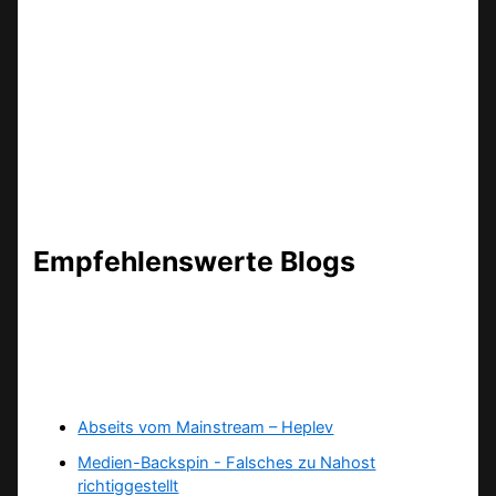
Empfehlenswerte Blogs
Abseits vom Mainstream – Heplev
Medien-Backspin - Falsches zu Nahost
richtiggestellt