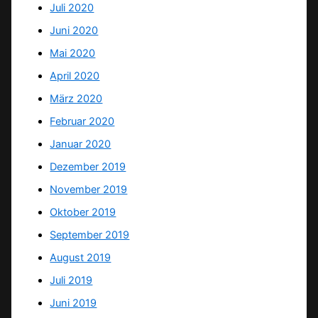
Juli 2020
Juni 2020
Mai 2020
April 2020
März 2020
Februar 2020
Januar 2020
Dezember 2019
November 2019
Oktober 2019
September 2019
August 2019
Juli 2019
Juni 2019