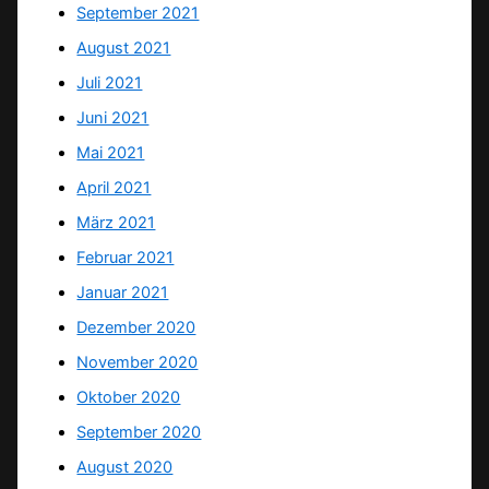
September 2021
August 2021
Juli 2021
Juni 2021
Mai 2021
April 2021
März 2021
Februar 2021
Januar 2021
Dezember 2020
November 2020
Oktober 2020
September 2020
August 2020