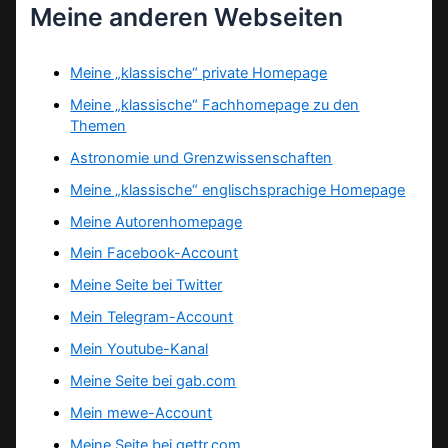
Meine anderen Webseiten
Meine „klassische“ private Homepage
Meine „klassische“ Fachhomepage zu den
Themen
Astronomie und Grenzwissenschaften
Meine „klassische“ englischsprachige Homepage
Meine Autorenhomepage
Mein Facebook-Account
Meine Seite bei Twitter
Mein Telegram-Account
Mein Youtube-Kanal
Meine Seite bei gab.com
Mein mewe-Account
Meine Seite bei gettr.com