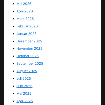
Mai 2026
April 2026
März 2026
Februar 2026
Januar 2026
Dezember 2025
November 2025
Oktober 2025
September 2025
August 2025
Juli 2025
Juni 2025
Mai 2025
April 2025