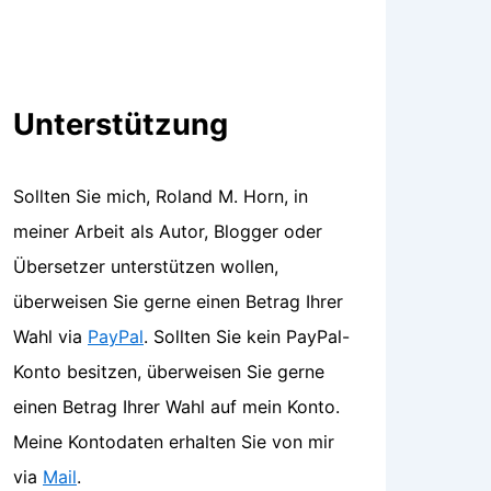
Unterstützung
Sollten Sie mich, Roland M. Horn, in
meiner Arbeit als Autor, Blogger oder
Übersetzer unterstützen wollen,
überweisen Sie gerne einen Betrag Ihrer
Wahl via
PayPal
. Sollten Sie kein PayPal-
Konto besitzen, überweisen Sie gerne
einen Betrag Ihrer Wahl auf mein Konto.
Meine Kontodaten erhalten Sie von mir
via
Mail
.