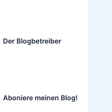
Der Blogbetreiber
Aboniere meinen Blog!