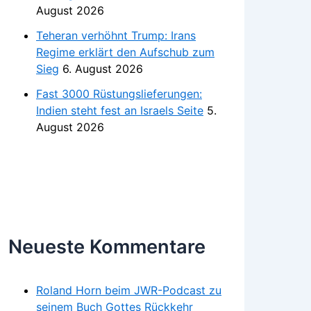
August 2026
Teheran verhöhnt Trump: Irans
Regime erklärt den Aufschub zum
Sieg
6. August 2026
Fast 3000 Rüstungslieferungen:
Indien steht fest an Israels Seite
5.
August 2026
Neueste Kommentare
Roland Horn beim JWR-Podcast zu
seinem Buch Gottes Rückkehr