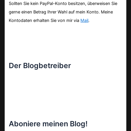
Sollten Sie kein PayPal-Konto besitzen, überweisen Sie
gerne einen Betrag Ihrer Wahl auf mein Konto. Meine
Kontodaten erhalten Sie von mir via
Mail
.
Der Blogbetreiber
Aboniere meinen Blog!