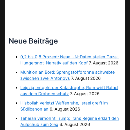
Neue Beiträge
0,2 bis 0,8 Prozent: Neue UN-Daten stellen Gaza-
Hungersnot-Narrativ auf den Kopf
7. August 2026
Munition an Bord: Sprengstoffdrohne schwebte
zwischen zwei Antonovs
7. August 2026
Leipzig entgeht der Katastrophe, Rom wirft Rafael
aus dem Drohnenschutz
7. August 2026
Hisbollah verletzt Waffenruhe, Israel greift im
Südlibanon an
6. August 2026
Teheran verhöhnt Trump: Irans Regime erklärt den
Aufschub zum Sieg
6. August 2026