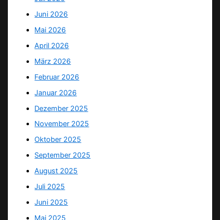
Juni 2026
Mai 2026
April 2026
März 2026
Februar 2026
Januar 2026
Dezember 2025
November 2025
Oktober 2025
September 2025
August 2025
Juli 2025
Juni 2025
Mai 2025