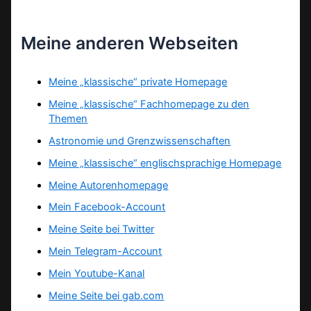
Meine anderen Webseiten
Meine „klassische“ private Homepage
Meine „klassische“ Fachhomepage zu den
Themen
Astronomie und Grenzwissenschaften
Meine „klassische“ englischsprachige Homepage
Meine Autorenhomepage
Mein Facebook-Account
Meine Seite bei Twitter
Mein Telegram-Account
Mein Youtube-Kanal
Meine Seite bei gab.com