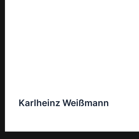
Karlheinz Weißmann