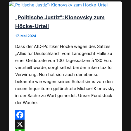
„Politische Justiz“: Klonovsky zum
Höcke-Urteil
17. Mai 2024
Dass der AfD-Politiker Höcke wegen des Satzes
„Alles für Deutschland“ vom Landgericht Halle zu
einer Geldstrafe von 100 Tagessätzen à 130 Euro
verurteilt wurde, sorgt selbst bei der linken taz für
Verwirrung. Nun hat sich auch der ebenso
bekannte wie wegen seines Scharfsinns von den
neuen Inquisitoren gefürchtete Michael Klonovsky
in der Sache zu Wort gemeldet. Unser Fundstück
der Woche:
Facebook