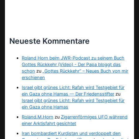
Neueste Kommentare
Roland Horn beim JWR-Podcast zu seinem Buch
Gottes Rückkehr (Video) - Der Papa bloggt das
schon
zu
„Gottes Rückkehr“ – Neues Buch von mir
erschienen
Israel gibt grünes Licht: Rafah wird Testgebiet für
ein Gaza ohne Hamas — Der Friedensstifter
zu
Israel gibt grünes Licht: Rafah wird Testgebiet für
ein Gaza ohne Hamas
Roland.M.Horn
zu
Zigarrenförmiges UFO während
einer Arktisfahrt gesichtet
Iran bombardiert Kurdistan und verdoppelt den