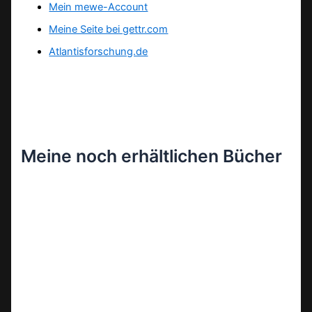
Mein mewe-Account
Meine Seite bei gettr.com
Atlantisforschung.de
Meine noch erhältlichen Bücher