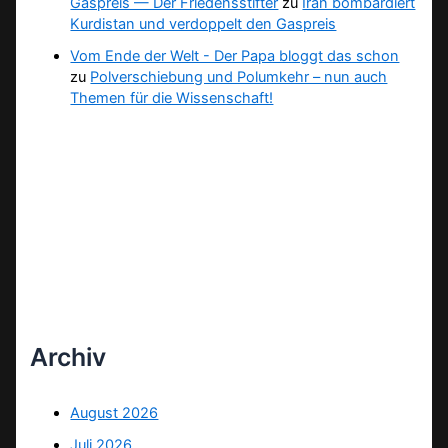
Gaspreis — Der Friedensstifter
zu
Iran bombardiert
Kurdistan und verdoppelt den Gaspreis
Vom Ende der Welt - Der Papa bloggt das schon
zu
Polverschiebung und Polumkehr – nun auch
Themen für die Wissenschaft!
Archiv
August 2026
Juli 2026