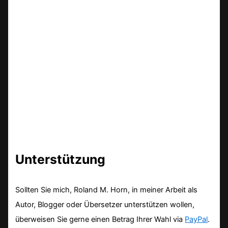
Unterstützung
Sollten Sie mich, Roland M. Horn, in meiner Arbeit als
Autor, Blogger oder Übersetzer unterstützen wollen,
überweisen Sie gerne einen Betrag Ihrer Wahl via
PayPal
.