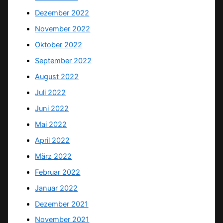
Dezember 2022
November 2022
Oktober 2022
September 2022
August 2022
Juli 2022
Juni 2022
Mai 2022
April 2022
März 2022
Februar 2022
Januar 2022
Dezember 2021
November 2021