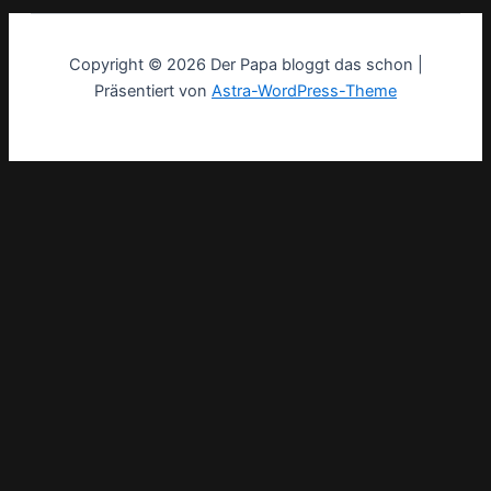
Copyright © 2026 Der Papa bloggt das schon |
Präsentiert von
Astra-WordPress-Theme