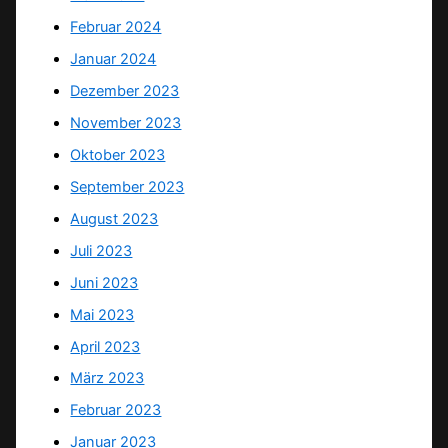
Februar 2024
Januar 2024
Dezember 2023
November 2023
Oktober 2023
September 2023
August 2023
Juli 2023
Juni 2023
Mai 2023
April 2023
März 2023
Februar 2023
Januar 2023