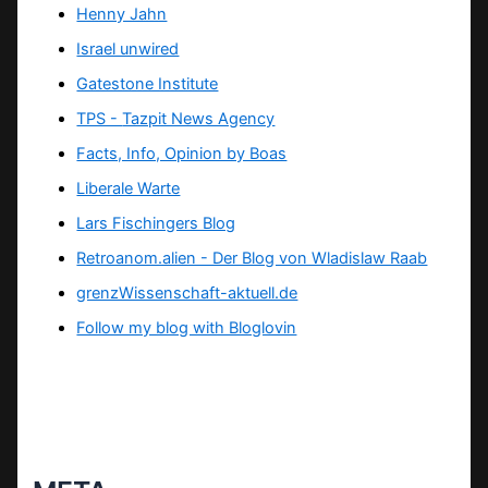
Henny Jahn
Israel unwired
Gatestone Institute
TPS -
Tazpit News Agency
Facts, Info, Opinion by Boas
Liberale Warte
Lars Fischingers Blog
Retroanom.alien - Der Blog von Wladislaw Raab
grenzWissenschaft-aktuell.de
Follow my blog with Bloglovin