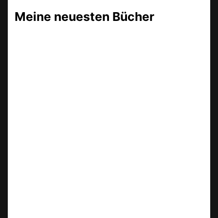
Meine neuesten Bücher