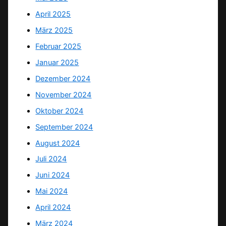
April 2025
März 2025
Februar 2025
Januar 2025
Dezember 2024
November 2024
Oktober 2024
September 2024
August 2024
Juli 2024
Juni 2024
Mai 2024
April 2024
März 2024