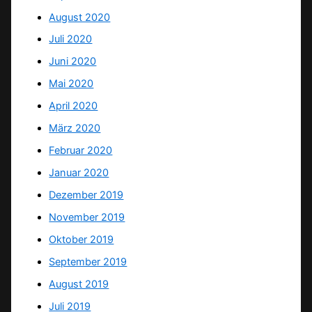
August 2020
Juli 2020
Juni 2020
Mai 2020
April 2020
März 2020
Februar 2020
Januar 2020
Dezember 2019
November 2019
Oktober 2019
September 2019
August 2019
Juli 2019