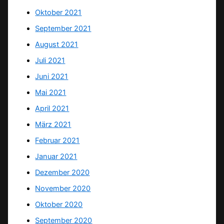
Oktober 2021
September 2021
August 2021
Juli 2021
Juni 2021
Mai 2021
April 2021
März 2021
Februar 2021
Januar 2021
Dezember 2020
November 2020
Oktober 2020
September 2020