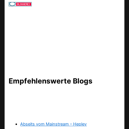
Empfehlenswerte Blogs
Abseits vom Mainstream – Heplev