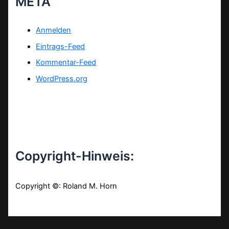
META
Anmelden
Eintrags-Feed
Kommentar-Feed
WordPress.org
Copyright-Hinweis:
Copyright ©: Roland M. Horn