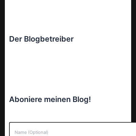
Der Blogbetreiber
Aboniere meinen Blog!