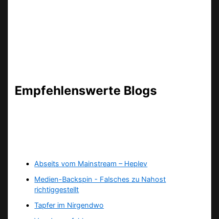
Empfehlenswerte Blogs
Abseits vom Mainstream – Heplev
Medien-Backspin - Falsches zu Nahost
richtiggestellt
Tapfer im Nirgendwo