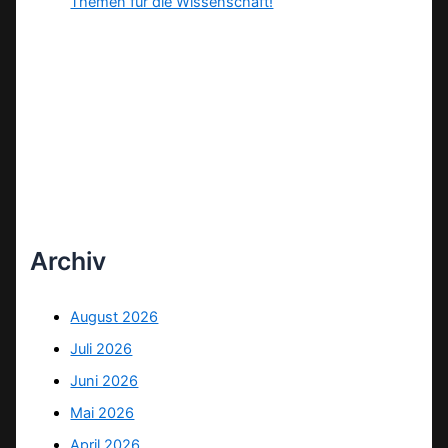
Themen für die Wissenschaft!
Archiv
August 2026
Juli 2026
Juni 2026
Mai 2026
April 2026