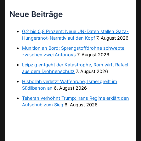
Neue Beiträge
0,2 bis 0,8 Prozent: Neue UN-Daten stellen Gaza-
Hungersnot-Narrativ auf den Kopf
7. August 2026
Munition an Bord: Sprengstoffdrohne schwebte
zwischen zwei Antonovs
7. August 2026
Leipzig entgeht der Katastrophe, Rom wirft Rafael
aus dem Drohnenschutz
7. August 2026
Hisbollah verletzt Waffenruhe, Israel greift im
Südlibanon an
6. August 2026
Teheran verhöhnt Trump: Irans Regime erklärt den
Aufschub zum Sieg
6. August 2026