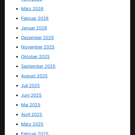
März 2026
Februar 2026
Januar 2026
Dezember 2025
November 2025
Oktober 2025
September 2025
August 2025
Juli 2025
Juni 2025
Mai 2025
April 2025
März 2025
Februar 2025