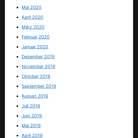
Mai 2020
April 2020
März 2020
Februar 2020
Januar 2020
Dezember 2019
November 2019
Oktober 2019
September 2019
August 2019
Juli 2019
Juni 2019
Mai 2019
April 2019