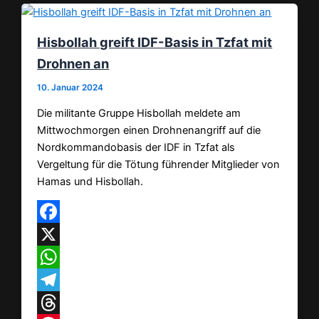
Hisbollah greift IDF-Basis in Tzfat mit
Drohnen an
10. Januar 2024
Die militante Gruppe Hisbollah meldete am
Mittwochmorgen einen Drohnenangriff auf die
Nordkommandobasis der IDF in Tzfat als
Vergeltung für die Tötung führender Mitglieder von
Hamas und Hisbollah.
Facebook
X
WhatsApp
Telegram