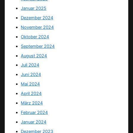
Januar 2025
Dezember 2024
November 2024
Oktober 2024
September 2024
August 2024
Juli 2024
Juni 2024
Mai 2024
April 2024
März 2024
Februar 2024
Januar 2024
Dezember 2023