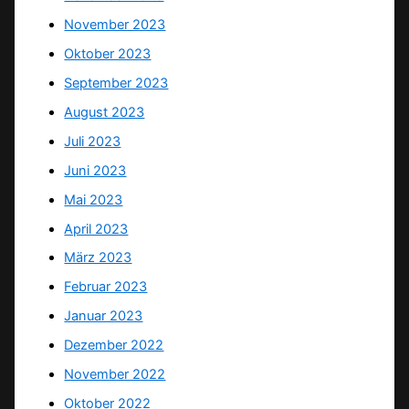
November 2023
Oktober 2023
September 2023
August 2023
Juli 2023
Juni 2023
Mai 2023
April 2023
März 2023
Februar 2023
Januar 2023
Dezember 2022
November 2022
Oktober 2022