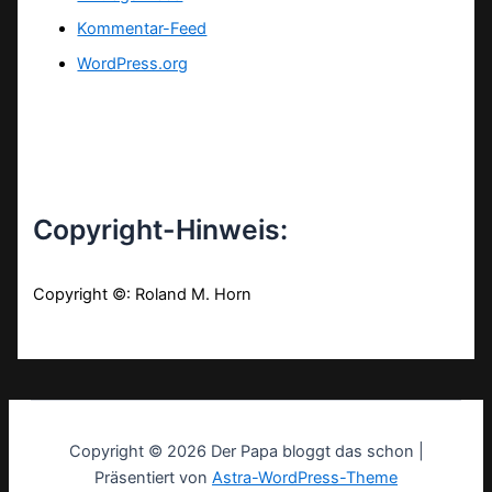
Kommentar-Feed
WordPress.org
Copyright-Hinweis:
Copyright ©: Roland M. Horn
Copyright © 2026 Der Papa bloggt das schon |
Präsentiert von
Astra-WordPress-Theme