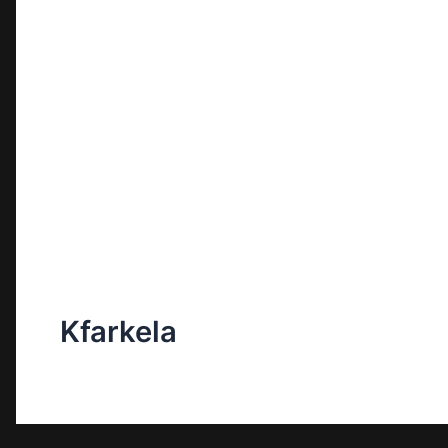
Kfarkela