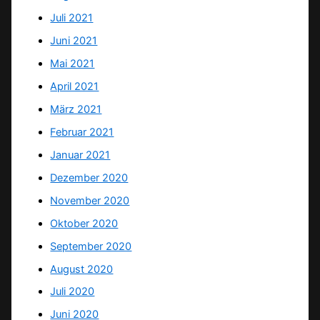
Juli 2021
Juni 2021
Mai 2021
April 2021
März 2021
Februar 2021
Januar 2021
Dezember 2020
November 2020
Oktober 2020
September 2020
August 2020
Juli 2020
Juni 2020