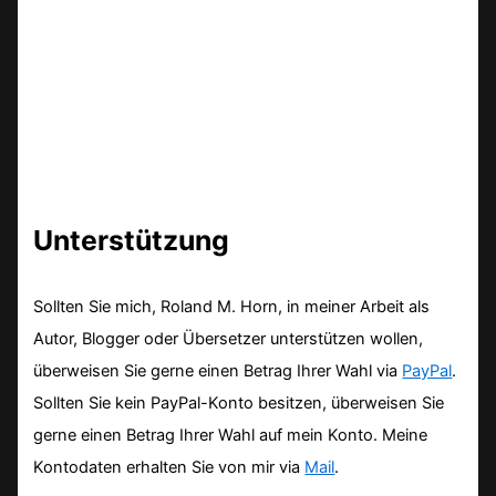
Unterstützung
Sollten Sie mich, Roland M. Horn, in meiner Arbeit als
Autor, Blogger oder Übersetzer unterstützen wollen,
überweisen Sie gerne einen Betrag Ihrer Wahl via
PayPal
.
Sollten Sie kein PayPal-Konto besitzen, überweisen Sie
gerne einen Betrag Ihrer Wahl auf mein Konto. Meine
Kontodaten erhalten Sie von mir via
Mail
.