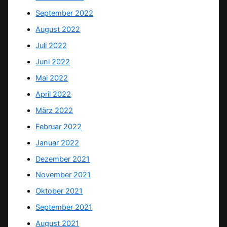
September 2022
August 2022
Juli 2022
Juni 2022
Mai 2022
April 2022
März 2022
Februar 2022
Januar 2022
Dezember 2021
November 2021
Oktober 2021
September 2021
August 2021