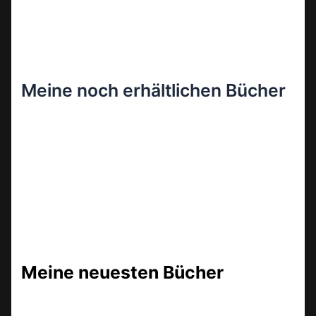
Meine noch erhältlichen Bücher
Meine neuesten Bücher