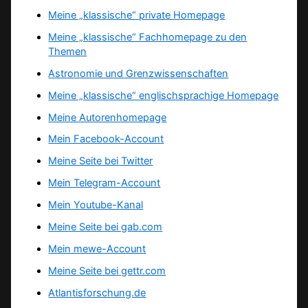
Meine „klassische“ private Homepage
Meine „klassische“ Fachhomepage zu den
Themen
Astronomie und Grenzwissenschaften
Meine „klassische“ englischsprachige Homepage
Meine Autorenhomepage
Mein Facebook-Account
Meine Seite bei Twitter
Mein Telegram-Account
Mein Youtube-Kanal
Meine Seite bei gab.com
Mein mewe-Account
Meine Seite bei gettr.com
Atlantisforschung.de