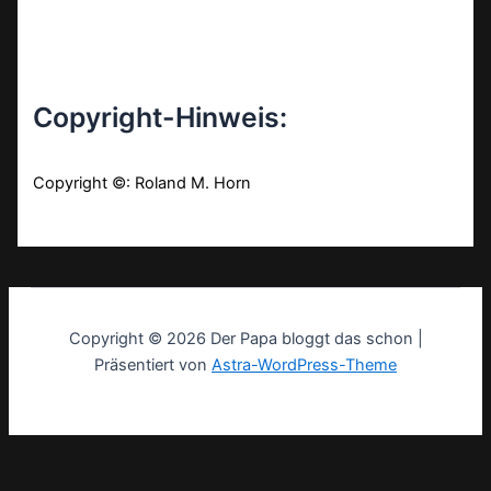
Copyright-Hinweis:
Copyright ©: Roland M. Horn
Copyright © 2026 Der Papa bloggt das schon |
Präsentiert von
Astra-WordPress-Theme