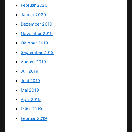
Februar 2020
Januar 2020
Dezember 2019
November 2019
Oktober 2019
September 2019
August 2019
Juli 2019
Juni 2019
Mai 2019
April 2019
März 2019
Februar 2019