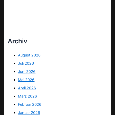
Archiv
August 2026
Juli 2026
Juni 2026
Mai 2026
April 2026
März 2026
Februar 2026
Januar 2026