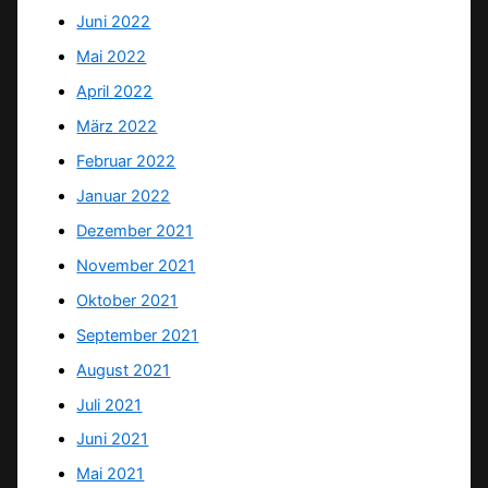
Juni 2022
Mai 2022
April 2022
März 2022
Februar 2022
Januar 2022
Dezember 2021
November 2021
Oktober 2021
September 2021
August 2021
Juli 2021
Juni 2021
Mai 2021