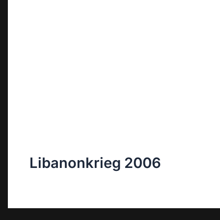
Libanonkrieg 2006