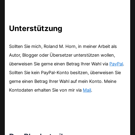
Unterstützung
Sollten Sie mich, Roland M. Horn, in meiner Arbeit als
Autor, Blogger oder Übersetzer unterstützen wollen,
überweisen Sie gerne einen Betrag Ihrer Wahl via
PayPal
.
Sollten Sie kein PayPal-Konto besitzen, überweisen Sie
gerne einen Betrag Ihrer Wahl auf mein Konto. Meine
Kontodaten erhalten Sie von mir via
Mail
.