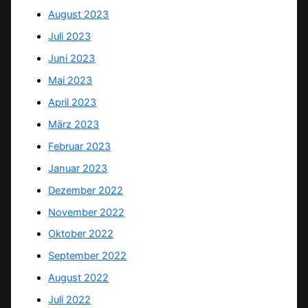
August 2023
Juli 2023
Juni 2023
Mai 2023
April 2023
März 2023
Februar 2023
Januar 2023
Dezember 2022
November 2022
Oktober 2022
September 2022
August 2022
Juli 2022