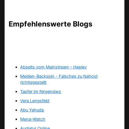
Empfehlenswerte Blogs
Abseits vom Mainstream – Heplev
Medien-Backspin - Falsches zu Nahost
richtiggestellt
Tapfer im Nirgendwo
Vera Lengsfeld
Abu Yehuda
Mena-Watch
Audiatur Online