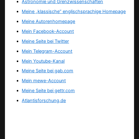
Astronomie und Grenzwissenschaften
Meine „klassische“ englischsprachige Homepage
Meine Autorenhomepage
Mein Facebook-Account
Meine Seite bei Twitter
Mein Telegram-Account
Mein Youtube-Kanal
Meine Seite bei gab.com
Mein mewe-Account
Meine Seite bei gettr.com
Atlantisforschung.de