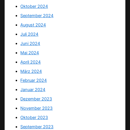
Oktober 2024
September 2024
August 2024
Juli 2024
Juni 2024
Mai 2024
April 2024
März 2024
Februar 2024
Januar 2024
Dezember 2023
November 2023
Oktober 2023
September 2023