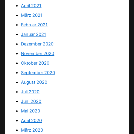
April 2021
März 2021
Februar 2021
Januar 2021
Dezember 2020
November 2020
Oktober 2020
September 2020
August 2020
Juli 2020
Juni 2020
Mai 2020
April 2020
März 2020