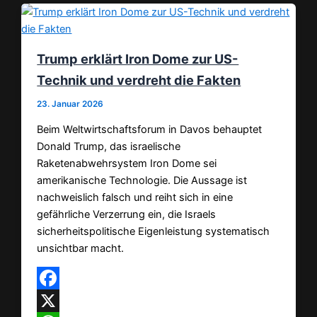
Trump erklärt Iron Dome zur US-
Technik und verdreht die Fakten
23. Januar 2026
Beim Weltwirtschaftsforum in Davos behauptet
Donald Trump, das israelische
Raketenabwehrsystem Iron Dome sei
amerikanische Technologie. Die Aussage ist
nachweislich falsch und reiht sich in eine
gefährliche Verzerrung ein, die Israels
sicherheitspolitische Eigenleistung systematisch
unsichtbar macht.
Facebook