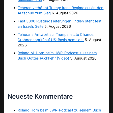
Teheran verhöhnt Trump: Irans Regime erklärt den
Aufschub zum Sieg
6. August 2026
Fast 3000 Rüstungslieferungen: Indien steht fest
an Israels Seite
5. August 2026
Teherans Antwort auf Trumps letzte Chance:
Drohnenangriff auf US-Basis gemeldet
5. August
2026
Roland M. Horn beim JWR-Podcast zu seinem
Buch Gottes Rückkehr (Video)
5. August 2026
Neueste Kommentare
Roland Horn beim JWR-Podcast zu seinem Buch