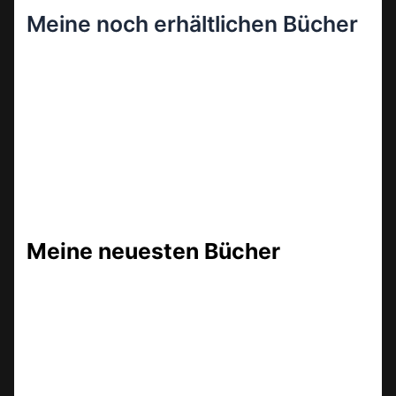
Meine noch erhältlichen Bücher
Meine neuesten Bücher