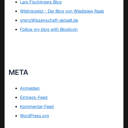
Lars Fischingers Blog
Wildnisgeist - Der Blog von Wladislaw Raab
grenzWissenschaft-aktuell.de
Follow my blog with Bloglovin
META
Anmelden
Eintrags-Feed
Kommentar-Feed
WordPress.org