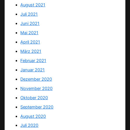
August 2021
Juli 2021
Juni 2021
Mai 2021
April 2021
März 2021
Februar 2021
Januar 2021
Dezember 2020
November 2020
Oktober 2020
September 2020
August 2020
Juli 2020