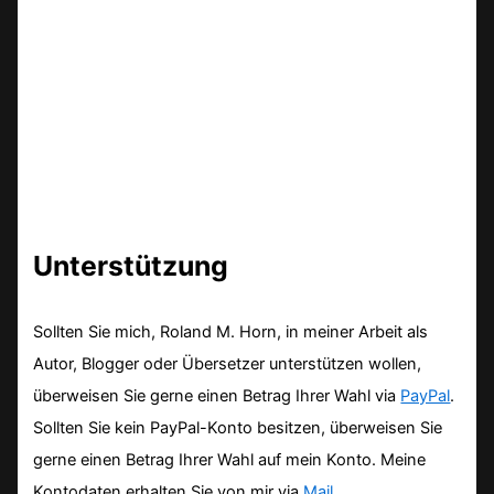
Unterstützung
Sollten Sie mich, Roland M. Horn, in meiner Arbeit als
Autor, Blogger oder Übersetzer unterstützen wollen,
überweisen Sie gerne einen Betrag Ihrer Wahl via
PayPal
.
Sollten Sie kein PayPal-Konto besitzen, überweisen Sie
gerne einen Betrag Ihrer Wahl auf mein Konto. Meine
Kontodaten erhalten Sie von mir via
Mail
.