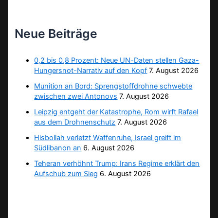
Neue Beiträge
0,2 bis 0,8 Prozent: Neue UN-Daten stellen Gaza-
Hungersnot-Narrativ auf den Kopf
7. August 2026
Munition an Bord: Sprengstoffdrohne schwebte
zwischen zwei Antonovs
7. August 2026
Leipzig entgeht der Katastrophe, Rom wirft Rafael
aus dem Drohnenschutz
7. August 2026
Hisbollah verletzt Waffenruhe, Israel greift im
Südlibanon an
6. August 2026
Teheran verhöhnt Trump: Irans Regime erklärt den
Aufschub zum Sieg
6. August 2026