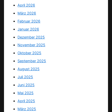
April 2026
März 2026
Februar 2026
Januar 2026
Dezember 2025
November 2025
Oktober 2025
September 2025
August 2025
Juli 2025
Juni 2025
Mai 2025
April 2025
März 2025