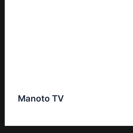
Manoto TV