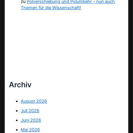
zu
Polverschiebung und Polumkehr – nun auch
Themen für die Wissenschaft!
Archiv
August 2026
Juli 2026
Juni 2026
Mai 2026