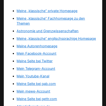
Meine „klassische“ private Homepage
Meine „klassische“ Fachhomepage zu den
Themen
Astronomie und Grenzwissenschaften
Meine „klassische“ englischsprachige Homepage
Meine Autorenhomepage
Mein Facebook-Account
Meine Seite bei Twitter
Mein Telegram-Account
Mein Youtube-Kanal
Meine Seite bei gab.com
Mein mewe-Account
Meine Seite bei gettr.com