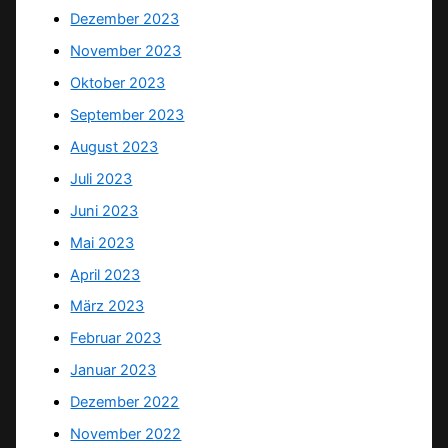
Dezember 2023
November 2023
Oktober 2023
September 2023
August 2023
Juli 2023
Juni 2023
Mai 2023
April 2023
März 2023
Februar 2023
Januar 2023
Dezember 2022
November 2022