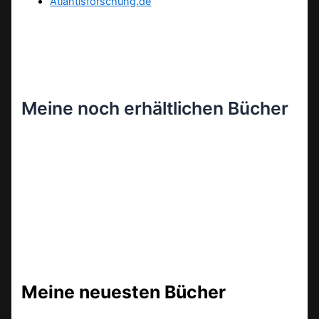
Atlantisforschung.de
Meine noch erhältlichen Bücher
Meine neuesten Bücher