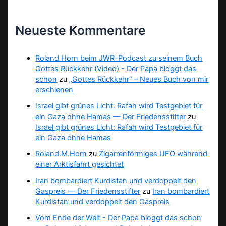
Neueste Kommentare
Roland Horn beim JWR-Podcast zu seinem Buch
Gottes Rückkehr (Video) - Der Papa bloggt das
schon
zu
„Gottes Rückkehr“ – Neues Buch von mir
erschienen
Israel gibt grünes Licht: Rafah wird Testgebiet für
ein Gaza ohne Hamas — Der Friedensstifter
zu
Israel gibt grünes Licht: Rafah wird Testgebiet für
ein Gaza ohne Hamas
Roland.M.Horn
zu
Zigarrenförmiges UFO während
einer Arktisfahrt gesichtet
Iran bombardiert Kurdistan und verdoppelt den
Gaspreis — Der Friedensstifter
zu
Iran bombardiert
Kurdistan und verdoppelt den Gaspreis
Vom Ende der Welt - Der Papa bloggt das schon