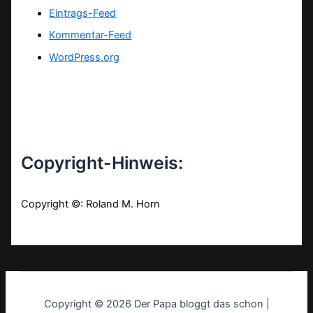
Eintrags-Feed
Kommentar-Feed
WordPress.org
Copyright-Hinweis:
Copyright ©: Roland M. Horn
Copyright © 2026 Der Papa bloggt das schon |