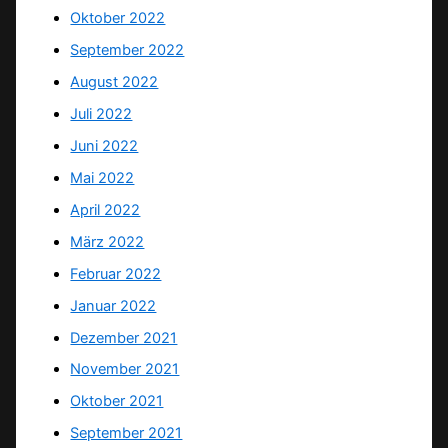
Oktober 2022
September 2022
August 2022
Juli 2022
Juni 2022
Mai 2022
April 2022
März 2022
Februar 2022
Januar 2022
Dezember 2021
November 2021
Oktober 2021
September 2021