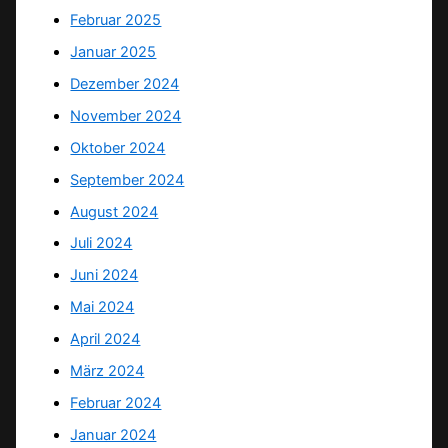
Februar 2025
Januar 2025
Dezember 2024
November 2024
Oktober 2024
September 2024
August 2024
Juli 2024
Juni 2024
Mai 2024
April 2024
März 2024
Februar 2024
Januar 2024