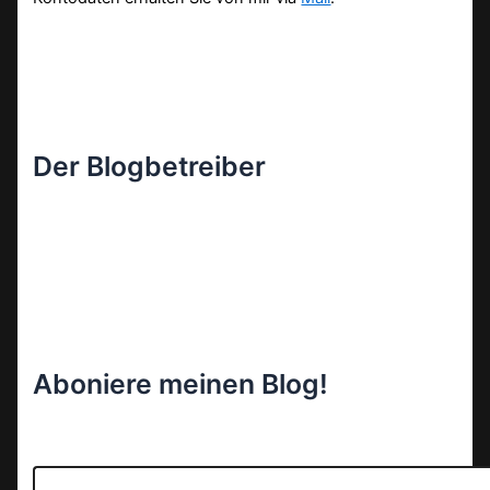
Der Blogbetreiber
Aboniere meinen Blog!