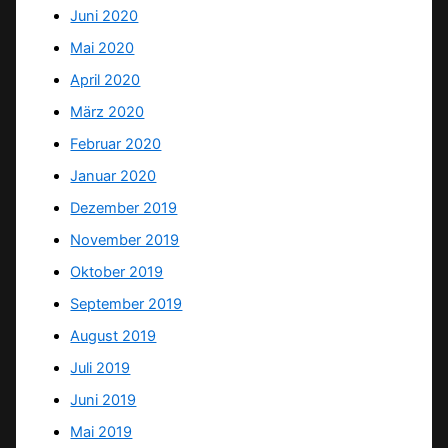
Juni 2020
Mai 2020
April 2020
März 2020
Februar 2020
Januar 2020
Dezember 2019
November 2019
Oktober 2019
September 2019
August 2019
Juli 2019
Juni 2019
Mai 2019