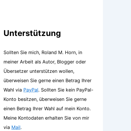
Unterstützung
Sollten Sie mich, Roland M. Horn, in
meiner Arbeit als Autor, Blogger oder
Übersetzer unterstützen wollen,
überweisen Sie gerne einen Betrag Ihrer
Wahl via
PayPal
. Sollten Sie kein PayPal-
Konto besitzen, überweisen Sie gerne
einen Betrag Ihrer Wahl auf mein Konto.
Meine Kontodaten erhalten Sie von mir
via
Mail
.