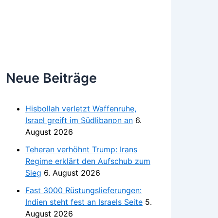
Neue Beiträge
Hisbollah verletzt Waffenruhe,
Israel greift im Südlibanon an
6.
August 2026
Teheran verhöhnt Trump: Irans
Regime erklärt den Aufschub zum
Sieg
6. August 2026
Fast 3000 Rüstungslieferungen:
Indien steht fest an Israels Seite
5.
August 2026