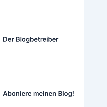
Der Blogbetreiber
Aboniere meinen Blog!