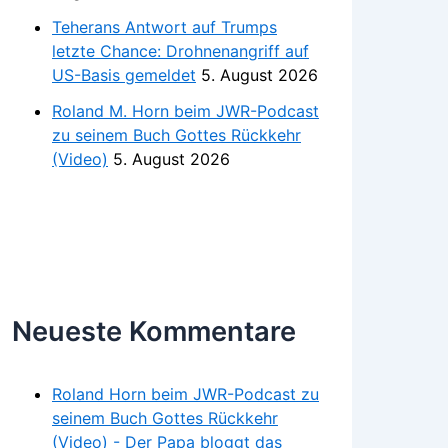
Teherans Antwort auf Trumps
letzte Chance: Drohnenangriff auf
US-Basis gemeldet
5. August 2026
Roland M. Horn beim JWR-Podcast
zu seinem Buch Gottes Rückkehr
(Video)
5. August 2026
Neueste Kommentare
Roland Horn beim JWR-Podcast zu
seinem Buch Gottes Rückkehr
(Video) - Der Papa bloggt das