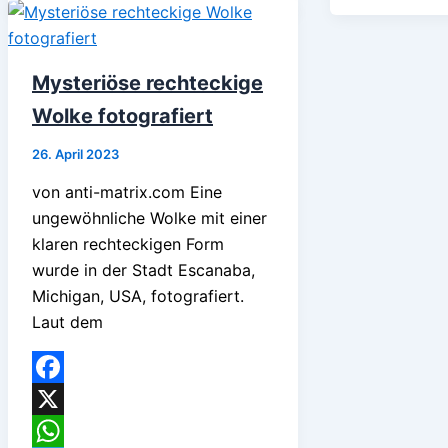
Mysteriöse rechteckige
Wolke fotografiert
26. April 2023
von anti-matrix.com Eine
ungewöhnliche Wolke mit einer
klaren rechteckigen Form
wurde in der Stadt Escanaba,
Michigan, USA, fotografiert.
Laut dem
Facebook
X