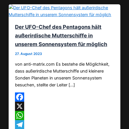
Der UFO-Chef des Pentagons hält
außerirdische Mutterschiffe in
unserem Sonnensystem für möglich
27. August 2023
von anti-matrix.com Es bestehe die Möglichkeit,
dass außerirdische Mutterschiffe und kleinere
Sonden Planeten in unserem Sonnensystem
besuchen, stellte der Leiter […]
Facebook
X
WhatsApp