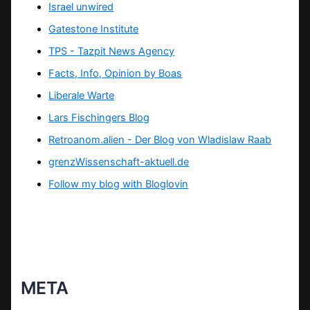
Israel unwired
Gatestone Institute
TPS -
Tazpit News Agency
Facts, Info, Opinion by Boas
Liberale Warte
Lars Fischingers Blog
Retroanom.alien - Der Blog von Wladislaw Raab
grenzWissenschaft-aktuell.de
Follow my blog with Bloglovin
META