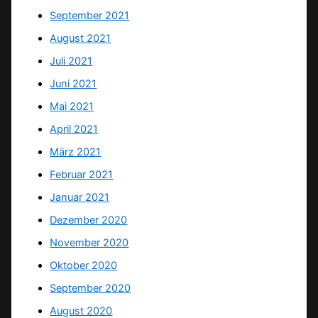
September 2021
August 2021
Juli 2021
Juni 2021
Mai 2021
April 2021
März 2021
Februar 2021
Januar 2021
Dezember 2020
November 2020
Oktober 2020
September 2020
August 2020