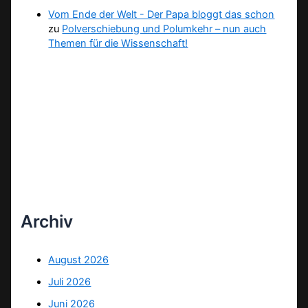
Vom Ende der Welt - Der Papa bloggt das schon
zu
Polverschiebung und Polumkehr – nun auch
Themen für die Wissenschaft!
Archiv
August 2026
Juli 2026
Juni 2026