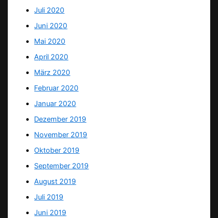
Juli 2020
Juni 2020
Mai 2020
April 2020
März 2020
Februar 2020
Januar 2020
Dezember 2019
November 2019
Oktober 2019
September 2019
August 2019
Juli 2019
Juni 2019