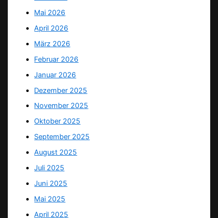
Mai 2026
April 2026
März 2026
Februar 2026
Januar 2026
Dezember 2025
November 2025
Oktober 2025
September 2025
August 2025
Juli 2025
Juni 2025
Mai 2025
April 2025