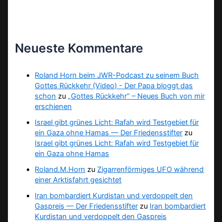
Neueste Kommentare
Roland Horn beim JWR-Podcast zu seinem Buch
Gottes Rückkehr (Video) - Der Papa bloggt das
schon
zu
„Gottes Rückkehr“ – Neues Buch von mir
erschienen
Israel gibt grünes Licht: Rafah wird Testgebiet für
ein Gaza ohne Hamas — Der Friedensstifter
zu
Israel gibt grünes Licht: Rafah wird Testgebiet für
ein Gaza ohne Hamas
Roland.M.Horn
zu
Zigarrenförmiges UFO während
einer Arktisfahrt gesichtet
Iran bombardiert Kurdistan und verdoppelt den
Gaspreis — Der Friedensstifter
zu
Iran bombardiert
Kurdistan und verdoppelt den Gaspreis