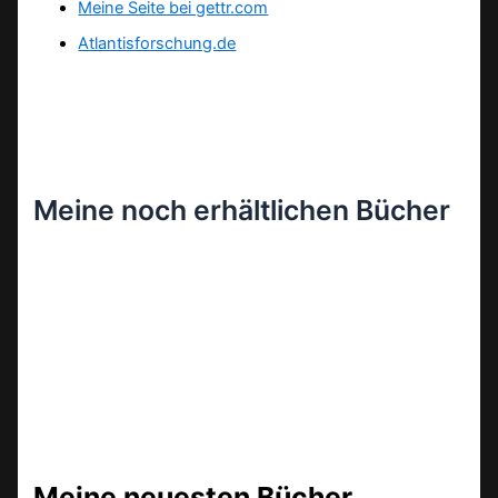
Meine Seite bei gettr.com
Atlantisforschung.de
Meine noch erhältlichen Bücher
Meine neuesten Bücher