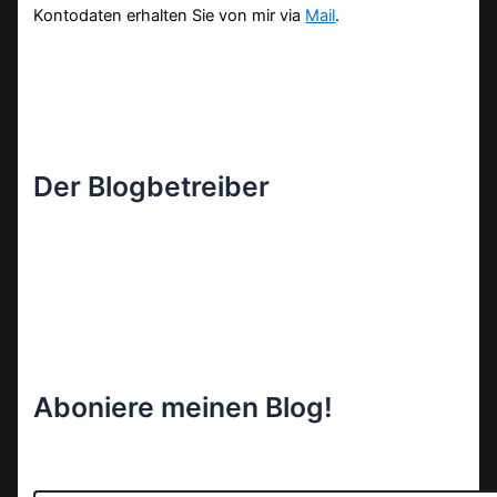
Kontodaten erhalten Sie von mir via
Mail
.
Der Blogbetreiber
Aboniere meinen Blog!