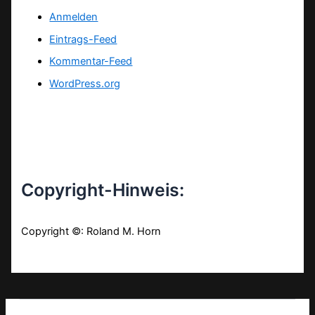
Anmelden
Eintrags-Feed
Kommentar-Feed
WordPress.org
Copyright-Hinweis:
Copyright ©: Roland M. Horn