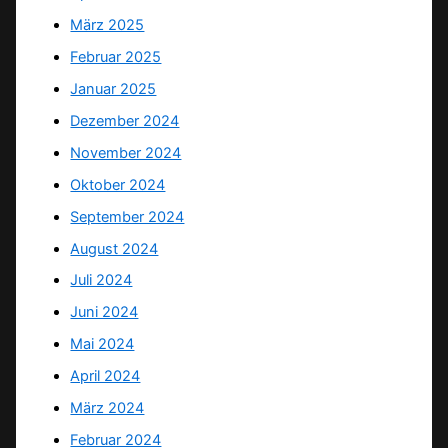
März 2025
Februar 2025
Januar 2025
Dezember 2024
November 2024
Oktober 2024
September 2024
August 2024
Juli 2024
Juni 2024
Mai 2024
April 2024
März 2024
Februar 2024