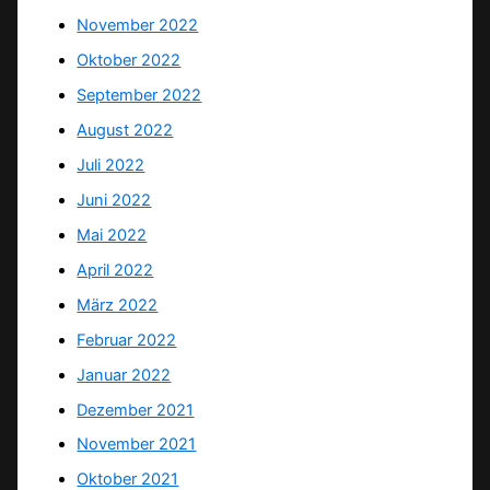
November 2022
Oktober 2022
September 2022
August 2022
Juli 2022
Juni 2022
Mai 2022
April 2022
März 2022
Februar 2022
Januar 2022
Dezember 2021
November 2021
Oktober 2021