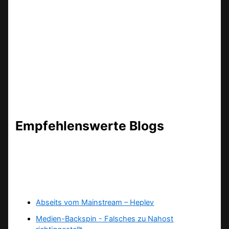
Empfehlenswerte Blogs
Abseits vom Mainstream – Heplev
Medien-Backspin - Falsches zu Nahost