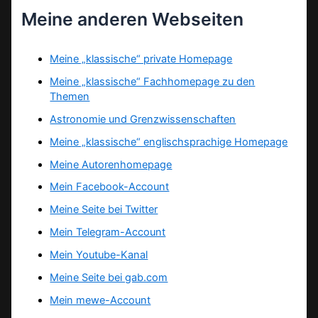
Meine anderen Webseiten
Meine „klassische“ private Homepage
Meine „klassische“ Fachhomepage zu den
Themen
Astronomie und Grenzwissenschaften
Meine „klassische“ englischsprachige Homepage
Meine Autorenhomepage
Mein Facebook-Account
Meine Seite bei Twitter
Mein Telegram-Account
Mein Youtube-Kanal
Meine Seite bei gab.com
Mein mewe-Account