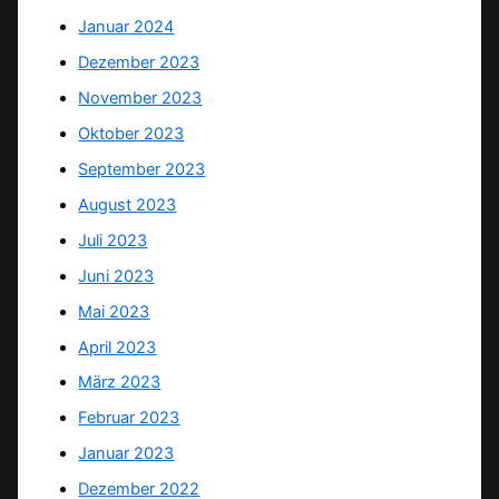
Januar 2024
Dezember 2023
November 2023
Oktober 2023
September 2023
August 2023
Juli 2023
Juni 2023
Mai 2023
April 2023
März 2023
Februar 2023
Januar 2023
Dezember 2022