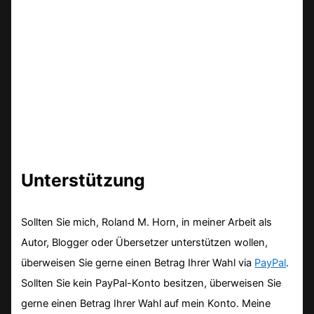
Unterstützung
Sollten Sie mich, Roland M. Horn, in meiner Arbeit als
Autor, Blogger oder Übersetzer unterstützen wollen,
überweisen Sie gerne einen Betrag Ihrer Wahl via
PayPal
.
Sollten Sie kein PayPal-Konto besitzen, überweisen Sie
gerne einen Betrag Ihrer Wahl auf mein Konto. Meine