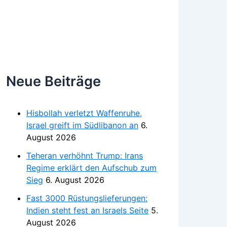
Neue Beiträge
Hisbollah verletzt Waffenruhe,
Israel greift im Südlibanon an
6.
August 2026
Teheran verhöhnt Trump: Irans
Regime erklärt den Aufschub zum
Sieg
6. August 2026
Fast 3000 Rüstungslieferungen:
Indien steht fest an Israels Seite
5.
August 2026