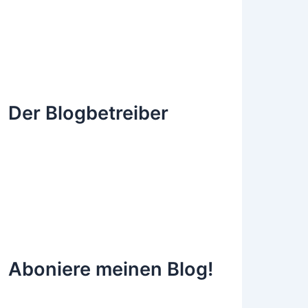
Der Blogbetreiber
Aboniere meinen Blog!