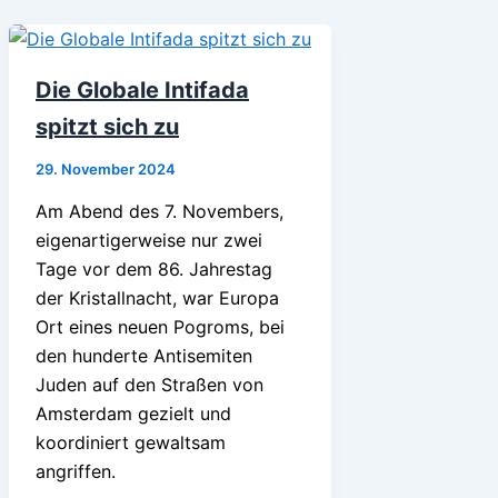
Die Globale Intifada
spitzt sich zu
29. November 2024
Am Abend des 7. Novembers,
eigenartigerweise nur zwei
Tage vor dem 86. Jahrestag
der Kristallnacht, war Europa
Ort eines neuen Pogroms, bei
den hunderte Antisemiten
Juden auf den Straßen von
Amsterdam gezielt und
koordiniert gewaltsam
angriffen.