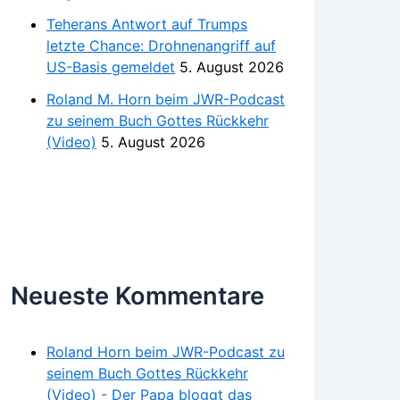
Teherans Antwort auf Trumps
letzte Chance: Drohnenangriff auf
US-Basis gemeldet
5. August 2026
Roland M. Horn beim JWR-Podcast
zu seinem Buch Gottes Rückkehr
(Video)
5. August 2026
Neueste Kommentare
Roland Horn beim JWR-Podcast zu
seinem Buch Gottes Rückkehr
(Video) - Der Papa bloggt das