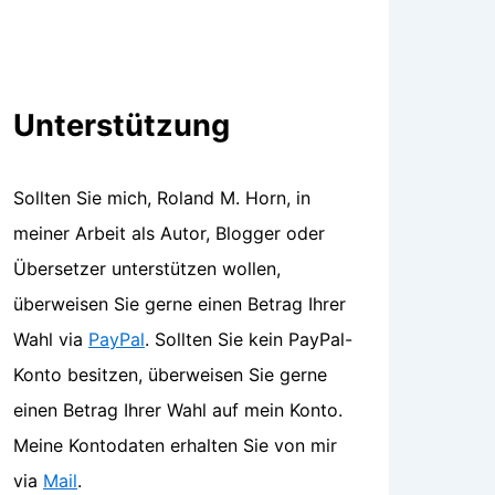
Unterstützung
Sollten Sie mich, Roland M. Horn, in
meiner Arbeit als Autor, Blogger oder
Übersetzer unterstützen wollen,
überweisen Sie gerne einen Betrag Ihrer
Wahl via
PayPal
. Sollten Sie kein PayPal-
Konto besitzen, überweisen Sie gerne
einen Betrag Ihrer Wahl auf mein Konto.
Meine Kontodaten erhalten Sie von mir
via
Mail
.