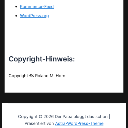
Kommentar-Feed
WordPress.org
Copyright-Hinweis:
Copyright ©: Roland M. Horn
Copyright © 2026 Der Papa bloggt das schon |
Präsentiert von
Astra-WordPress-Theme