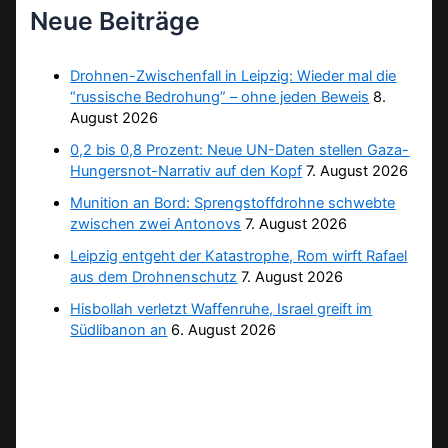
Neue Beiträge
Drohnen-Zwischenfall in Leipzig: Wieder mal die
“russische Bedrohung” – ohne jeden Beweis
8.
August 2026
0,2 bis 0,8 Prozent: Neue UN-Daten stellen Gaza-
Hungersnot-Narrativ auf den Kopf
7. August 2026
Munition an Bord: Sprengstoffdrohne schwebte
zwischen zwei Antonovs
7. August 2026
Leipzig entgeht der Katastrophe, Rom wirft Rafael
aus dem Drohnenschutz
7. August 2026
Hisbollah verletzt Waffenruhe, Israel greift im
Südlibanon an
6. August 2026