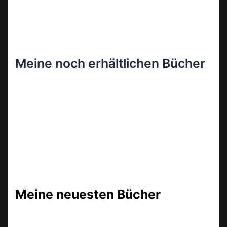
Meine noch erhältlichen Bücher
Meine neuesten Bücher