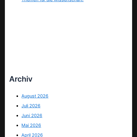
Archiv
August 2026
Juli 2026
Juni 2026
Mai 2026
April 2026