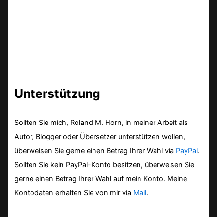
Unterstützung
Sollten Sie mich, Roland M. Horn, in meiner Arbeit als
Autor, Blogger oder Übersetzer unterstützen wollen,
überweisen Sie gerne einen Betrag Ihrer Wahl via
PayPal
.
Sollten Sie kein PayPal-Konto besitzen, überweisen Sie
gerne einen Betrag Ihrer Wahl auf mein Konto. Meine
Kontodaten erhalten Sie von mir via
Mail
.