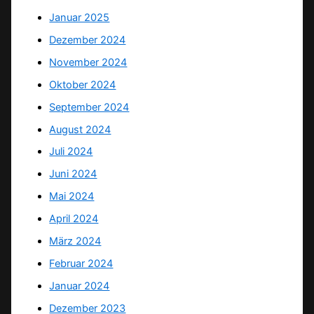
Januar 2025
Dezember 2024
November 2024
Oktober 2024
September 2024
August 2024
Juli 2024
Juni 2024
Mai 2024
April 2024
März 2024
Februar 2024
Januar 2024
Dezember 2023