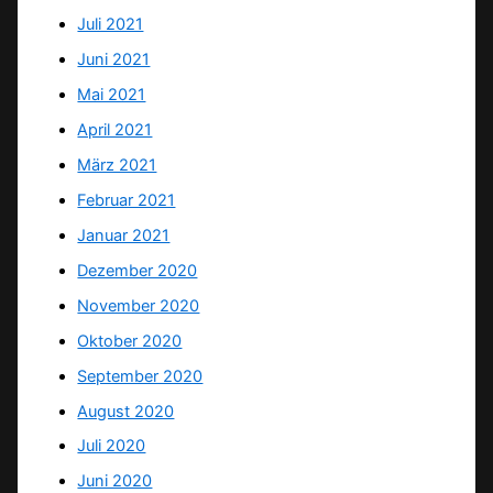
Juli 2021
Juni 2021
Mai 2021
April 2021
März 2021
Februar 2021
Januar 2021
Dezember 2020
November 2020
Oktober 2020
September 2020
August 2020
Juli 2020
Juni 2020