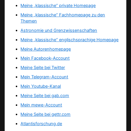
Meine „klassische“ private Homepage
Meine „klassische“ Fachhomepage zu den
Themen
Astronomie und Grenzwissenschaften
Meine „klassische“ englischsprachige Homepage
Meine Autorenhomepage
Mein Facebook-Account
Meine Seite bei Twitter
Mein Telegram-Account
Mein Youtube-Kanal
Meine Seite bei gab.com
Mein mewe-Account
Meine Seite bei gettr.com
Atlantisforschung.de