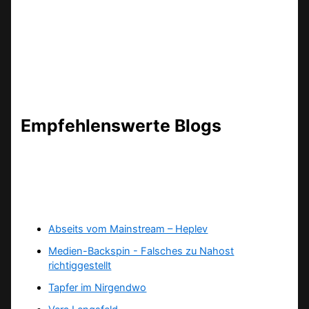
Empfehlenswerte Blogs
Abseits vom Mainstream – Heplev
Medien-Backspin - Falsches zu Nahost
richtiggestellt
Tapfer im Nirgendwo