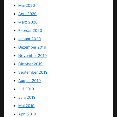
Mai 2020
April 2020
März 2020
Februar 2020
Januar 2020
Dezember 2019
November 2019
Oktober 2019
September 2019
August 2019
Juli 2019
Juni 2019
Mai 2019
April 2019