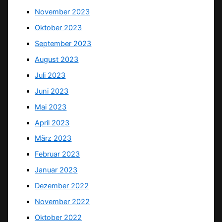
November 2023
Oktober 2023
September 2023
August 2023
Juli 2023
Juni 2023
Mai 2023
April 2023
März 2023
Februar 2023
Januar 2023
Dezember 2022
November 2022
Oktober 2022