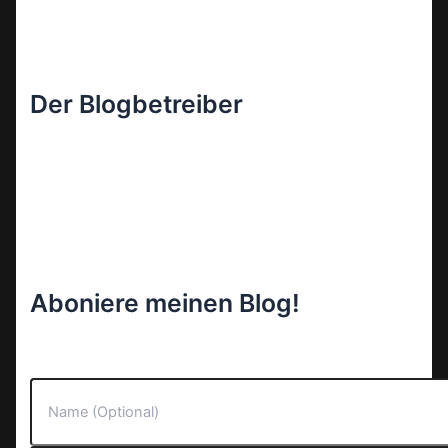
Der Blogbetreiber
Aboniere meinen Blog!