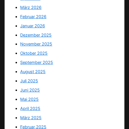
März 2026
Februar 2026
Januar 2026
Dezember 2025
November 2025
Oktober 2025
September 2025
August 2025
Juli 2025
Juni 2025
Mai 2025
April 2025
März 2025
Februar 2025