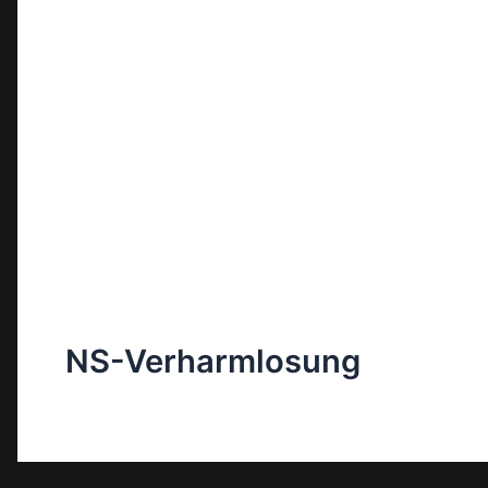
NS-Verharmlosung