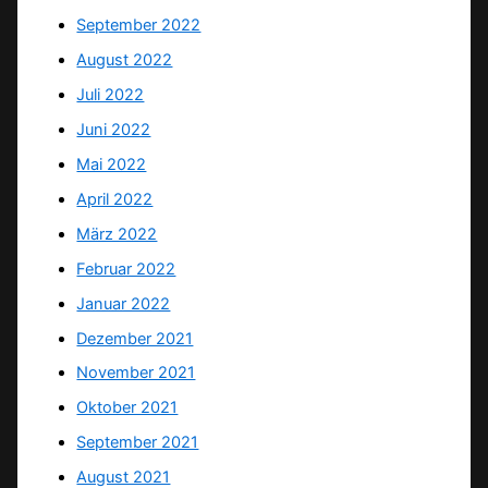
September 2022
August 2022
Juli 2022
Juni 2022
Mai 2022
April 2022
März 2022
Februar 2022
Januar 2022
Dezember 2021
November 2021
Oktober 2021
September 2021
August 2021