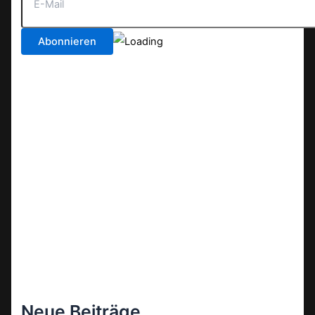
Neue Beiträge