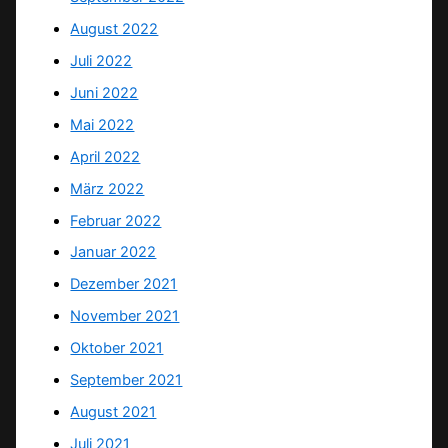
August 2022
Juli 2022
Juni 2022
Mai 2022
April 2022
März 2022
Februar 2022
Januar 2022
Dezember 2021
November 2021
Oktober 2021
September 2021
August 2021
Juli 2021