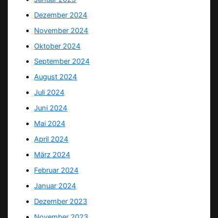
Dezember 2024
November 2024
Oktober 2024
September 2024
August 2024
Juli 2024
Juni 2024
Mai 2024
April 2024
März 2024
Februar 2024
Januar 2024
Dezember 2023
November 2023