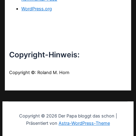
WordPress.org
Copyright-Hinweis:
Copyright ©: Roland M. Horn
Copyright © 2026 Der Papa bloggt das schon |
Präsentiert von
Astra-WordPress-Theme