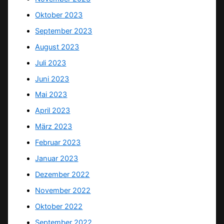
Oktober 2023
September 2023
August 2023
Juli 2023
Juni 2023
Mai 2023
April 2023
März 2023
Februar 2023
Januar 2023
Dezember 2022
November 2022
Oktober 2022
September 2022