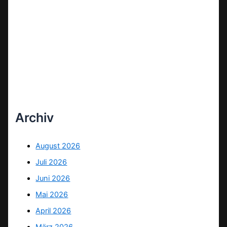
Archiv
August 2026
Juli 2026
Juni 2026
Mai 2026
April 2026
März 2026