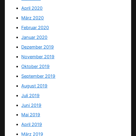
April 2020
März 2020
Februar 2020
Januar 2020
Dezember 2019
November 2019
Oktober 2019
September 2019
August 2019
Juli 2019
Juni 2019
Mai 2019
April 2019
März 2019