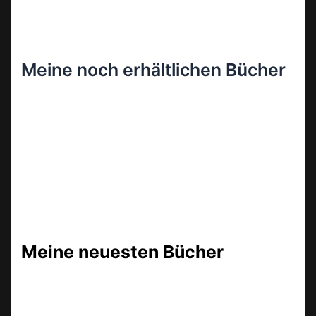
Meine noch erhältlichen Bücher
Meine neuesten Bücher