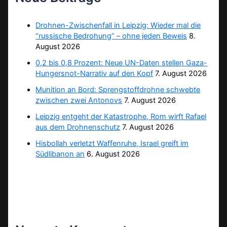
Drohnen-Zwischenfall in Leipzig: Wieder mal die
“russische Bedrohung” – ohne jeden Beweis
8.
August 2026
0,2 bis 0,8 Prozent: Neue UN-Daten stellen Gaza-
Hungersnot-Narrativ auf den Kopf
7. August 2026
Munition an Bord: Sprengstoffdrohne schwebte
zwischen zwei Antonovs
7. August 2026
Leipzig entgeht der Katastrophe, Rom wirft Rafael
aus dem Drohnenschutz
7. August 2026
Hisbollah verletzt Waffenruhe, Israel greift im
Südlibanon an
6. August 2026