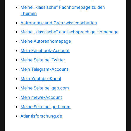
Meine „klassische“ Fachhomepage zu den
Themen
Astronomie und Grenzwissenschaften
Meine „klassische“ englischsprachige Homepage
Meine Autorenhomepage
Mein Facebook-Account
Meine Seite bei Twitter
Mein Telegram-Account
Mein Youtube-Kanal
Meine Seite bei gab.com
Mein mewe-Account
Meine Seite bei gettr.com
Atlantisforschung.de