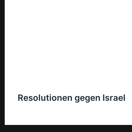
Resolutionen gegen Israel