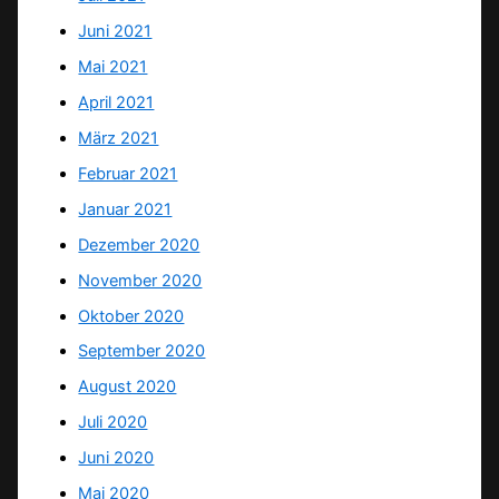
Juni 2021
Mai 2021
April 2021
März 2021
Februar 2021
Januar 2021
Dezember 2020
November 2020
Oktober 2020
September 2020
August 2020
Juli 2020
Juni 2020
Mai 2020