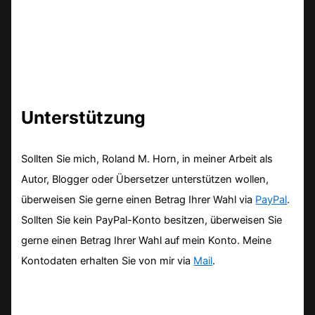
Unterstützung
Sollten Sie mich, Roland M. Horn, in meiner Arbeit als
Autor, Blogger oder Übersetzer unterstützen wollen,
überweisen Sie gerne einen Betrag Ihrer Wahl via
PayPal
.
Sollten Sie kein PayPal-Konto besitzen, überweisen Sie
gerne einen Betrag Ihrer Wahl auf mein Konto. Meine
Kontodaten erhalten Sie von mir via
Mail
.