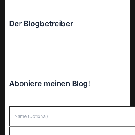
Der Blogbetreiber
Aboniere meinen Blog!