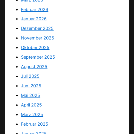
Februar 2026
Januar 2026
Dezember 2025
November 2025
Oktober 2025
September 2025
August 2025
Juli 2025
Juni 2025
Mai 2025
April 2025
März 2025
Februar 2025
Januar 2025