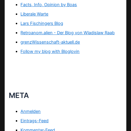
Facts, Info, Opinion by Boas
Liberale Warte
Lars Fischingers Blog
Retroanom.alien - Der Blog von Wladislaw Raab
grenzWissenschaft-aktuell.de
Follow my blog with Bloglovin
META
Anmelden
Eintrags-Feed
Kommentar-Feed