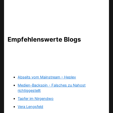
Empfehlenswerte Blogs
Abseits vom Mainstream – Heplev
Medien-Backspin - Falsches zu Nahost
richtiggestellt
Tapfer im Nirgendwo
Vera Lengsfeld