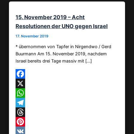
15. November 2019 – Acht
Resolutionen der UNO gegen Israel
17. November 2019
* übernommen von Tapfer in Nirgendwo / Gerd
Buurmann Am 15. November 2019, nachdem
Israel bereits drei Tage massiv mit […]
Facebook
X
WhatsApp
Telegram
Threads
Pinterest