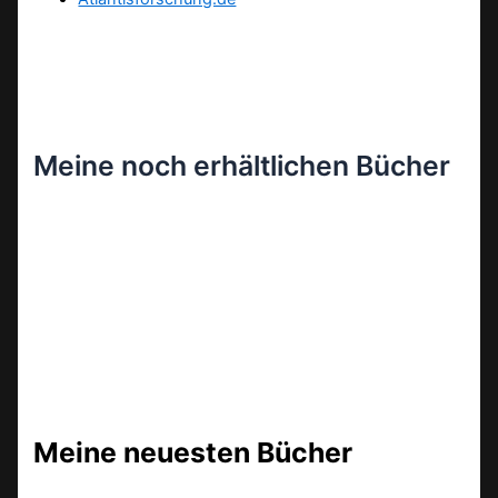
Meine noch erhältlichen Bücher
Meine neuesten Bücher