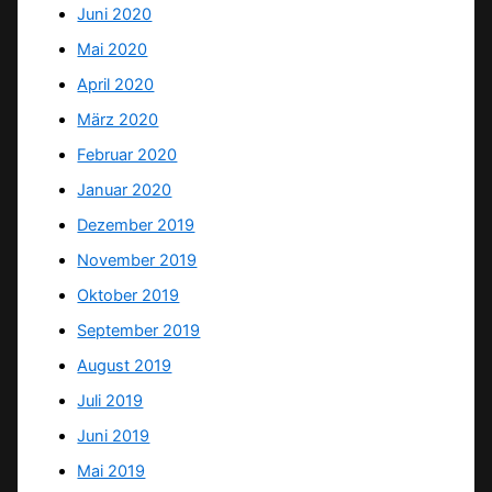
Juni 2020
Mai 2020
April 2020
März 2020
Februar 2020
Januar 2020
Dezember 2019
November 2019
Oktober 2019
September 2019
August 2019
Juli 2019
Juni 2019
Mai 2019