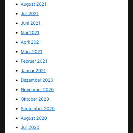
August 2021
Juli 2021
Juni 2021
Mai 2021
April 2021
März 2021
Februar 2021
Januar 2021
Dezember 2020
November 2020
Oktober 2020
September 2020
August 2020
Juli 2020