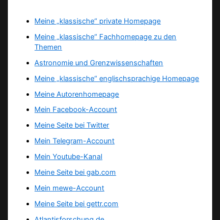
Meine „klassische“ private Homepage
Meine „klassische“ Fachhomepage zu den
Themen
Astronomie und Grenzwissenschaften
Meine „klassische“ englischsprachige Homepage
Meine Autorenhomepage
Mein Facebook-Account
Meine Seite bei Twitter
Mein Telegram-Account
Mein Youtube-Kanal
Meine Seite bei gab.com
Mein mewe-Account
Meine Seite bei gettr.com
Atlantisforschung.de