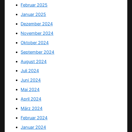
Februar 2025
Januar 2025
Dezember 2024
November 2024
Oktober 2024
September 2024
August 2024
Juli 2024
Juni 2024
Mai 2024
April 2024
März 2024
Februar 2024
Januar 2024