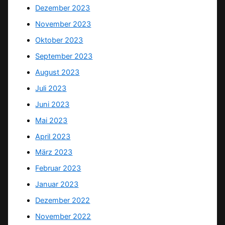
Dezember 2023
November 2023
Oktober 2023
September 2023
August 2023
Juli 2023
Juni 2023
Mai 2023
April 2023
März 2023
Februar 2023
Januar 2023
Dezember 2022
November 2022