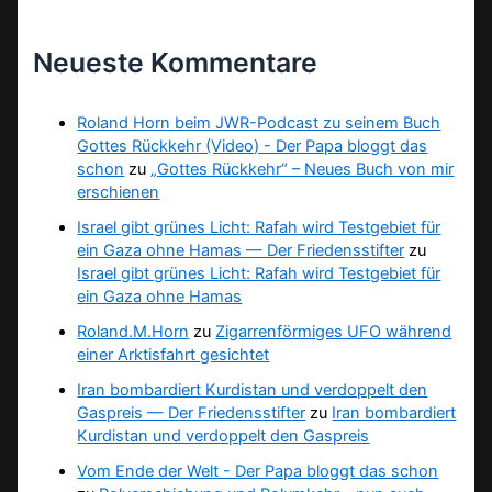
Neueste Kommentare
Roland Horn beim JWR-Podcast zu seinem Buch
Gottes Rückkehr (Video) - Der Papa bloggt das
schon
zu
„Gottes Rückkehr“ – Neues Buch von mir
erschienen
Israel gibt grünes Licht: Rafah wird Testgebiet für
ein Gaza ohne Hamas — Der Friedensstifter
zu
Israel gibt grünes Licht: Rafah wird Testgebiet für
ein Gaza ohne Hamas
Roland.M.Horn
zu
Zigarrenförmiges UFO während
einer Arktisfahrt gesichtet
Iran bombardiert Kurdistan und verdoppelt den
Gaspreis — Der Friedensstifter
zu
Iran bombardiert
Kurdistan und verdoppelt den Gaspreis
Vom Ende der Welt - Der Papa bloggt das schon