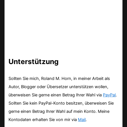
Unterstützung
Sollten Sie mich, Roland M. Horn, in meiner Arbeit als
Autor, Blogger oder Übersetzer unterstützen wollen,
überweisen Sie gerne einen Betrag Ihrer Wahl via
PayPal
.
Sollten Sie kein PayPal-Konto besitzen, überweisen Sie
gerne einen Betrag Ihrer Wahl auf mein Konto. Meine
Kontodaten erhalten Sie von mir via
Mail
.