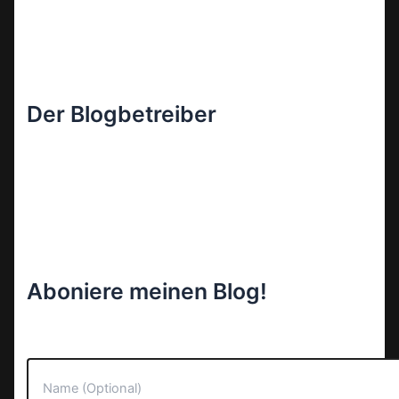
Der Blogbetreiber
Aboniere meinen Blog!