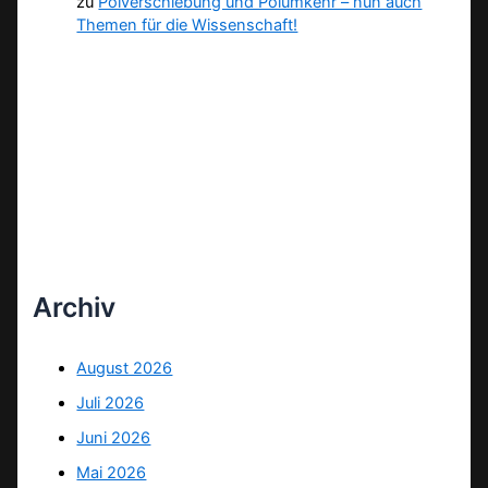
zu
Polverschiebung und Polumkehr – nun auch
Themen für die Wissenschaft!
Archiv
August 2026
Juli 2026
Juni 2026
Mai 2026