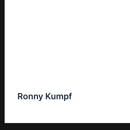
Ronny Kumpf