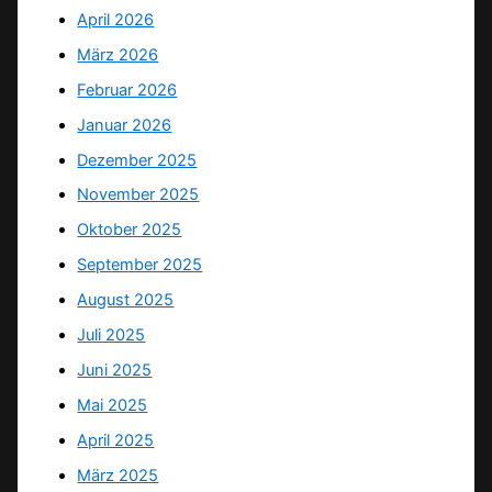
April 2026
März 2026
Februar 2026
Januar 2026
Dezember 2025
November 2025
Oktober 2025
September 2025
August 2025
Juli 2025
Juni 2025
Mai 2025
April 2025
März 2025