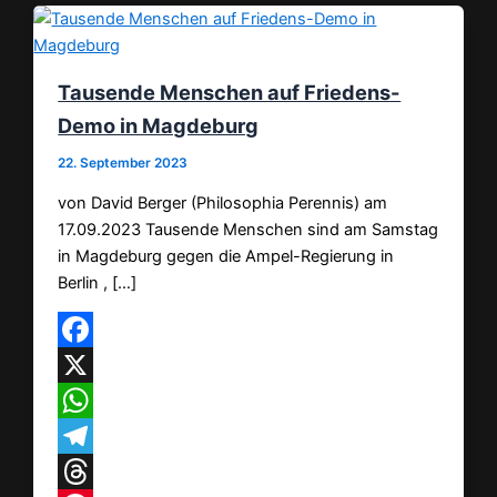
Tausende Menschen auf Friedens-
Demo in Magdeburg
22. September 2023
von David Berger (Philosophia Perennis) am
17.09.2023 Tausende Menschen sind am Samstag
in Magdeburg gegen die Ampel-Regierung in
Berlin , […]
Facebook
X
WhatsApp
Telegram