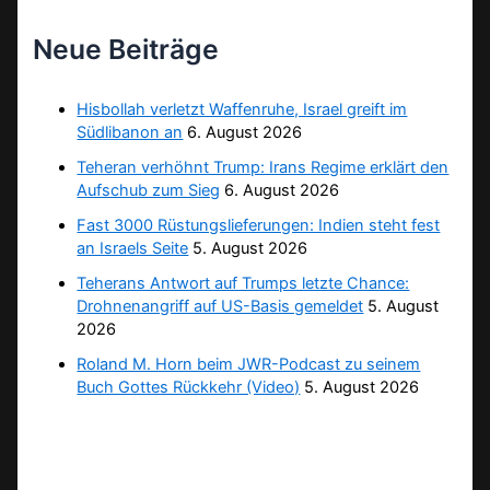
Neue Beiträge
Hisbollah verletzt Waffenruhe, Israel greift im
Südlibanon an
6. August 2026
Teheran verhöhnt Trump: Irans Regime erklärt den
Aufschub zum Sieg
6. August 2026
Fast 3000 Rüstungslieferungen: Indien steht fest
an Israels Seite
5. August 2026
Teherans Antwort auf Trumps letzte Chance:
Drohnenangriff auf US-Basis gemeldet
5. August
2026
Roland M. Horn beim JWR-Podcast zu seinem
Buch Gottes Rückkehr (Video)
5. August 2026