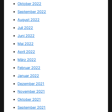
Oktober 2022
September 2022
August 2022
Juli 2022
Juni 2022
Mai 2022
April 2022
März 2022
Februar 2022
Januar 2022
Dezember 2021
November 2021
Oktober 2021
September 2021