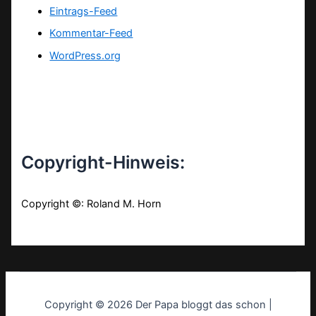
Eintrags-Feed
Kommentar-Feed
WordPress.org
Copyright-Hinweis:
Copyright ©: Roland M. Horn
Copyright © 2026 Der Papa bloggt das schon |