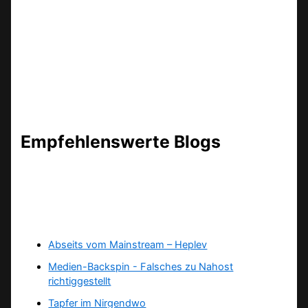
Empfehlenswerte Blogs
Abseits vom Mainstream – Heplev
Medien-Backspin - Falsches zu Nahost
richtiggestellt
Tapfer im Nirgendwo