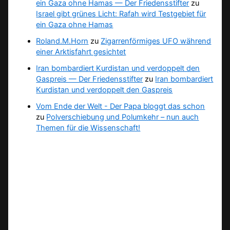
ein Gaza ohne Hamas — Der Friedensstifter
zu
Israel gibt grünes Licht: Rafah wird Testgebiet für
ein Gaza ohne Hamas
Roland.M.Horn
zu
Zigarrenförmiges UFO während
einer Arktisfahrt gesichtet
Iran bombardiert Kurdistan und verdoppelt den
Gaspreis — Der Friedensstifter
zu
Iran bombardiert
Kurdistan und verdoppelt den Gaspreis
Vom Ende der Welt - Der Papa bloggt das schon
zu
Polverschiebung und Polumkehr – nun auch
Themen für die Wissenschaft!