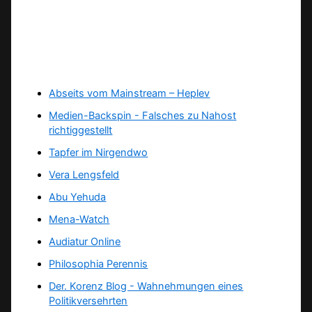
Abseits vom Mainstream – Heplev
Medien-Backspin - Falsches zu Nahost
richtiggestellt
Tapfer im Nirgendwo
Vera Lengsfeld
Abu Yehuda
Mena-Watch
Audiatur Online
Philosophia Perennis
Der. Korenz Blog - Wahnehmungen eines
Politikversehrten