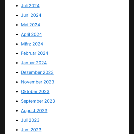
Juli 2024
Juni 2024
Mai 2024
April 2024
März 2024
Februar 2024
Januar 2024
Dezember 2023
November 2023
Oktober 2023
September 2023
August 2023
Juli 2023
Juni 2023