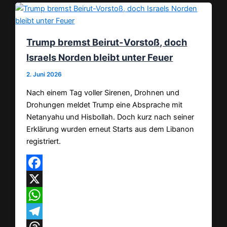
Trump bremst Beirut-Vorstoß, doch
Israels Norden bleibt unter Feuer
2. Juni 2026
Nach einem Tag voller Sirenen, Drohnen und
Drohungen meldet Trump eine Absprache mit
Netanyahu und Hisbollah. Doch kurz nach seiner
Erklärung wurden erneut Starts aus dem Libanon
registriert.
Facebook
X
WhatsApp