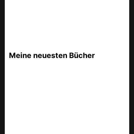
Meine neuesten Bücher