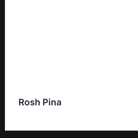
Rosh Pina