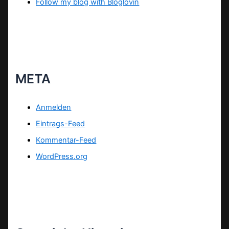
Follow my blog with Bloglovin
META
Anmelden
Eintrags-Feed
Kommentar-Feed
WordPress.org