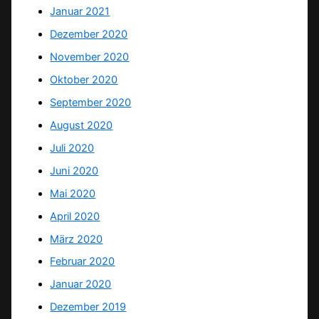
Januar 2021
Dezember 2020
November 2020
Oktober 2020
September 2020
August 2020
Juli 2020
Juni 2020
Mai 2020
April 2020
März 2020
Februar 2020
Januar 2020
Dezember 2019