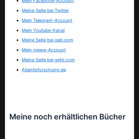
Mein Facebook-Account
Meine Seite bei Twitter
Mein Telegram-Account
Mein Youtube-Kanal
Meine Seite bei gab.com
Mein mewe-Account
Meine Seite bei gettr.com
Atlantisforschung.de
Meine noch erhältlichen Bücher