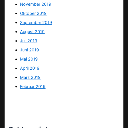
November 2019
Oktober 2019
September 2019
August 2019
Juli 2019
Juni 2019
Mai 2019
April 2019
März 2019
Februar 2019