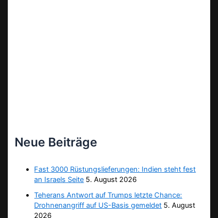
Neue Beiträge
Fast 3000 Rüstungslieferungen: Indien steht fest
an Israels Seite
5. August 2026
Teherans Antwort auf Trumps letzte Chance:
Drohnenangriff auf US-Basis gemeldet
5. August
2026