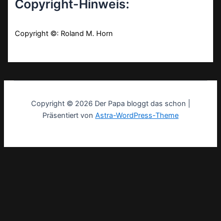
Copyright-Hinweis:
Copyright ©: Roland M. Horn
Copyright © 2026 Der Papa bloggt das schon |
Präsentiert von
Astra-WordPress-Theme