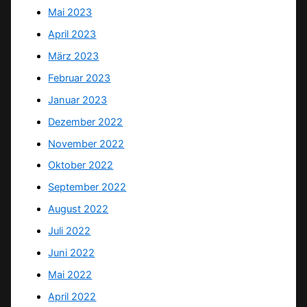
Mai 2023
April 2023
März 2023
Februar 2023
Januar 2023
Dezember 2022
November 2022
Oktober 2022
September 2022
August 2022
Juli 2022
Juni 2022
Mai 2022
April 2022