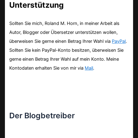
Unterstützung
Sollten Sie mich, Roland M. Horn, in meiner Arbeit als
Autor, Blogger oder Übersetzer unterstützen wollen,
überweisen Sie gerne einen Betrag Ihrer Wahl via
PayPal
.
Sollten Sie kein PayPal-Konto besitzen, überweisen Sie
gerne einen Betrag Ihrer Wahl auf mein Konto. Meine
Kontodaten erhalten Sie von mir via
Mail
.
Der Blogbetreiber