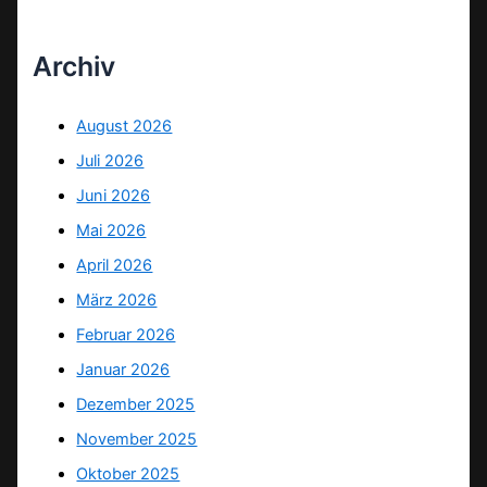
Archiv
August 2026
Juli 2026
Juni 2026
Mai 2026
April 2026
März 2026
Februar 2026
Januar 2026
Dezember 2025
November 2025
Oktober 2025