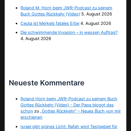
Roland M. Horn beim JWR-Podcast zu seinem
Buch Gottes Rückkehr (Video)
5. August 2026
Ceuta ist Merkels fatales Erbe
4. August 2026
Die schwimmende Invasion – in wessen Auftrag?
4. August 2026
Neueste Kommentare
Roland Horn beim JWR-Podcast zu seinem Buch
Gottes Rückkehr (Video) - Der Papa bloggt das
schon
zu
„Gottes Rückkehr“ – Neues Buch von mir
erschienen
Israel gibt grünes Licht: Rafah wird Testgebiet für