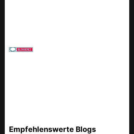
Empfehlenswerte Blogs