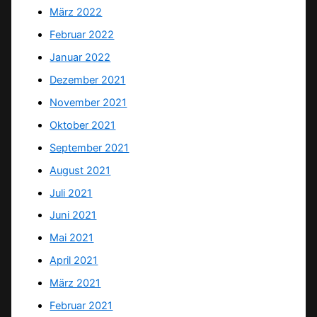
März 2022
Februar 2022
Januar 2022
Dezember 2021
November 2021
Oktober 2021
September 2021
August 2021
Juli 2021
Juni 2021
Mai 2021
April 2021
März 2021
Februar 2021