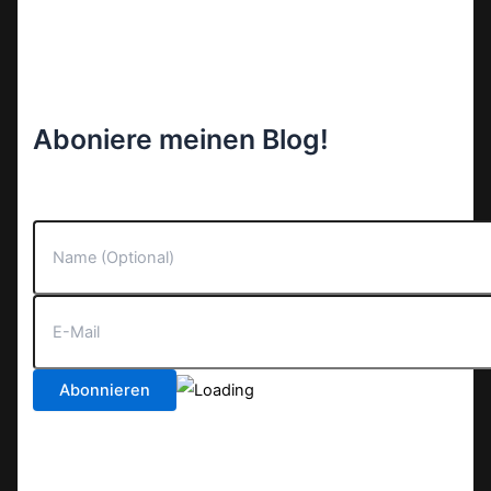
Aboniere meinen Blog!