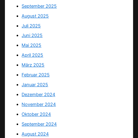
September 2025
August 2025
Juli 2025
Juni 2025
Mai 2025
April 2025
März 2025
Februar 2025
Januar 2025
Dezember 2024
November 2024
Oktober 2024
September 2024
August 2024