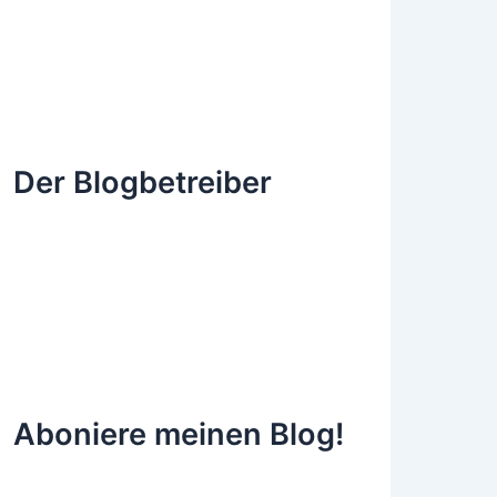
Der Blogbetreiber
Aboniere meinen Blog!