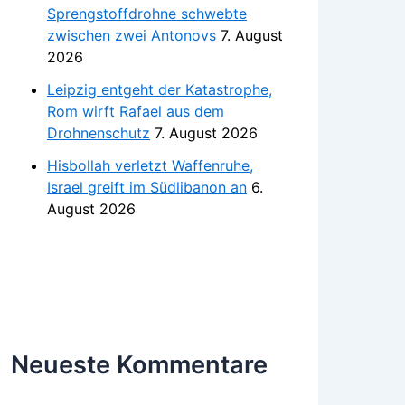
Sprengstoffdrohne schwebte
zwischen zwei Antonovs
7. August
2026
Leipzig entgeht der Katastrophe,
Rom wirft Rafael aus dem
Drohnenschutz
7. August 2026
Hisbollah verletzt Waffenruhe,
Israel greift im Südlibanon an
6.
August 2026
Neueste Kommentare