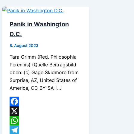
Panik in Washington
D.C.
8. August 2023
Tara Grimm (Red. Philosophia
Perennis) (Quelle Beitragsbild
oben: (c) Gage Skidmore from
Surprise, AZ, United States of
America, CC BY-SA […]
Facebook
X
WhatsApp