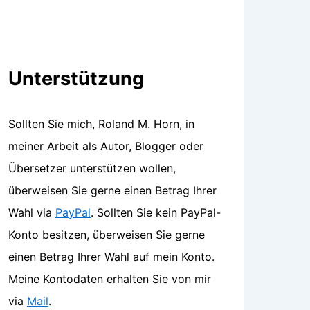
Unterstützung
Sollten Sie mich, Roland M. Horn, in
meiner Arbeit als Autor, Blogger oder
Übersetzer unterstützen wollen,
überweisen Sie gerne einen Betrag Ihrer
Wahl via
PayPal
. Sollten Sie kein PayPal-
Konto besitzen, überweisen Sie gerne
einen Betrag Ihrer Wahl auf mein Konto.
Meine Kontodaten erhalten Sie von mir
via
Mail
.