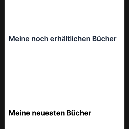
Meine noch erhältlichen Bücher
Meine neuesten Bücher