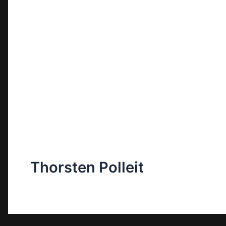
Thorsten Polleit