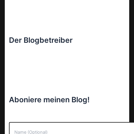
Der Blogbetreiber
Aboniere meinen Blog!