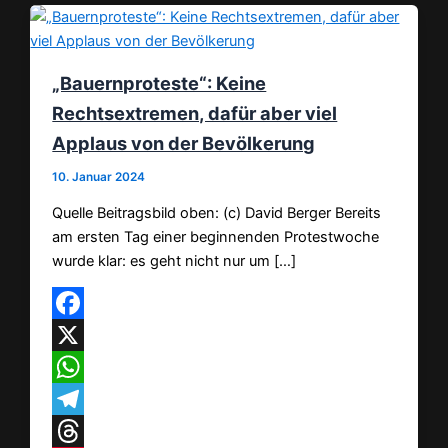
„Bauernproteste“: Keine
Rechtsextremen, dafür aber viel
Applaus von der Bevölkerung
10. Januar 2024
Quelle Beitragsbild oben: (c) David Berger Bereits
am ersten Tag einer beginnenden Protestwoche
wurde klar: es geht nicht nur um […]
Facebook
X
WhatsApp
Telegram