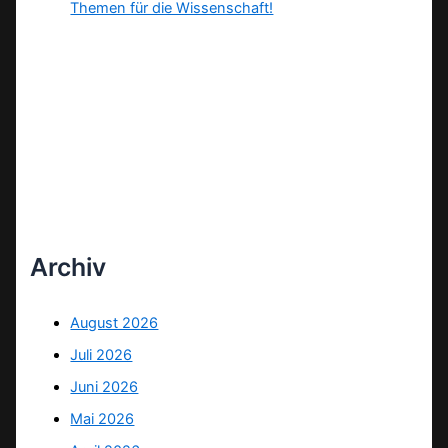
Themen für die Wissenschaft!
Archiv
August 2026
Juli 2026
Juni 2026
Mai 2026