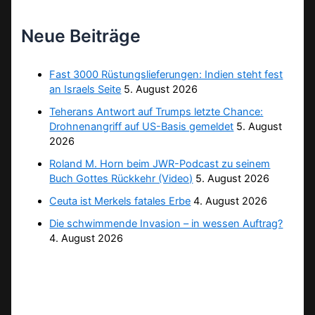
Neue Beiträge
Fast 3000 Rüstungslieferungen: Indien steht fest
an Israels Seite
5. August 2026
Teherans Antwort auf Trumps letzte Chance:
Drohnenangriff auf US-Basis gemeldet
5. August
2026
Roland M. Horn beim JWR-Podcast zu seinem
Buch Gottes Rückkehr (Video)
5. August 2026
Ceuta ist Merkels fatales Erbe
4. August 2026
Die schwimmende Invasion – in wessen Auftrag?
4. August 2026