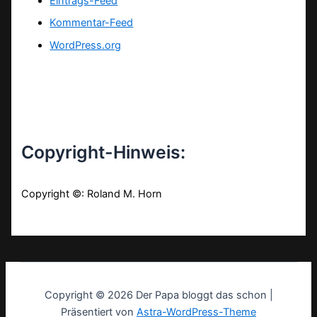
Eintrags-Feed
Kommentar-Feed
WordPress.org
Copyright-Hinweis:
Copyright ©: Roland M. Horn
Copyright © 2026 Der Papa bloggt das schon |
Präsentiert von
Astra-WordPress-Theme