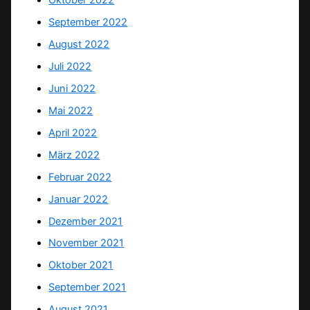
Oktober 2022
September 2022
August 2022
Juli 2022
Juni 2022
Mai 2022
April 2022
März 2022
Februar 2022
Januar 2022
Dezember 2021
November 2021
Oktober 2021
September 2021
August 2021