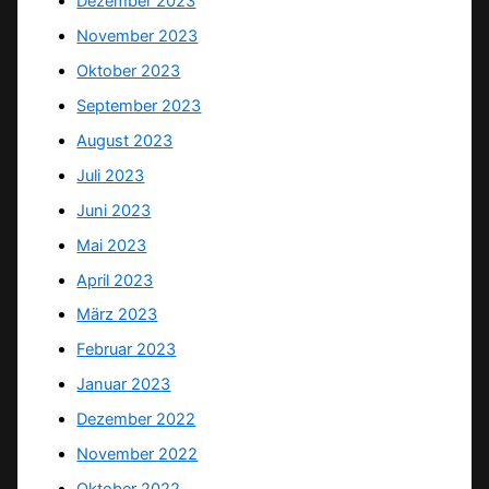
Dezember 2023
November 2023
Oktober 2023
September 2023
August 2023
Juli 2023
Juni 2023
Mai 2023
April 2023
März 2023
Februar 2023
Januar 2023
Dezember 2022
November 2022