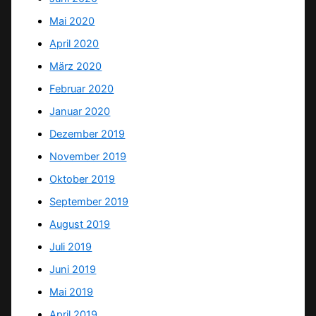
Mai 2020
April 2020
März 2020
Februar 2020
Januar 2020
Dezember 2019
November 2019
Oktober 2019
September 2019
August 2019
Juli 2019
Juni 2019
Mai 2019
April 2019