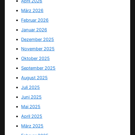
April 2026
März 2026
Februar 2026
Januar 2026
Dezember 2025
November 2025
Oktober 2025
September 2025
August 2025
Juli 2025
Juni 2025
Mai 2025
April 2025
März 2025