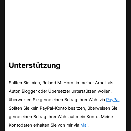
Unterstützung
Sollten Sie mich, Roland M. Horn, in meiner Arbeit als
Autor, Blogger oder Übersetzer unterstützen wollen,
überweisen Sie gerne einen Betrag Ihrer Wahl via
PayPal
.
Sollten Sie kein PayPal-Konto besitzen, überweisen Sie
gerne einen Betrag Ihrer Wahl auf mein Konto. Meine
Kontodaten erhalten Sie von mir via
Mail
.