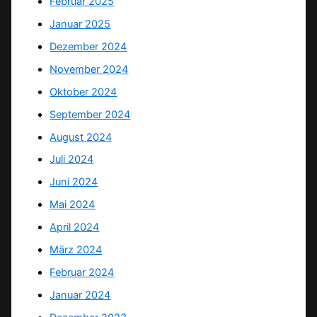
Februar 2025
Januar 2025
Dezember 2024
November 2024
Oktober 2024
September 2024
August 2024
Juli 2024
Juni 2024
Mai 2024
April 2024
März 2024
Februar 2024
Januar 2024