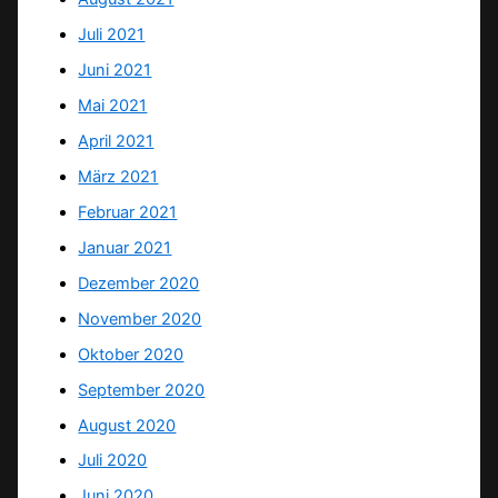
Juli 2021
Juni 2021
Mai 2021
April 2021
März 2021
Februar 2021
Januar 2021
Dezember 2020
November 2020
Oktober 2020
September 2020
August 2020
Juli 2020
Juni 2020