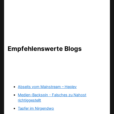
Empfehlenswerte Blogs
Abseits vom Mainstream – Heplev
Medien-Backspin - Falsches zu Nahost
richtiggestellt
Tapfer im Nirgendwo