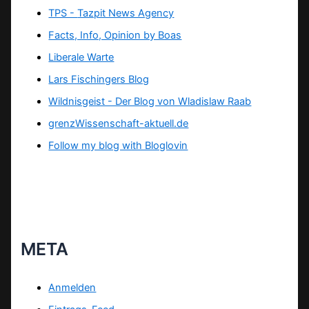
TPS -
Tazpit News Agency
Facts, Info, Opinion by Boas
Liberale Warte
Lars Fischingers Blog
Wildnisgeist - Der Blog von Wladislaw Raab
grenzWissenschaft-aktuell.de
Follow my blog with Bloglovin
META
Anmelden