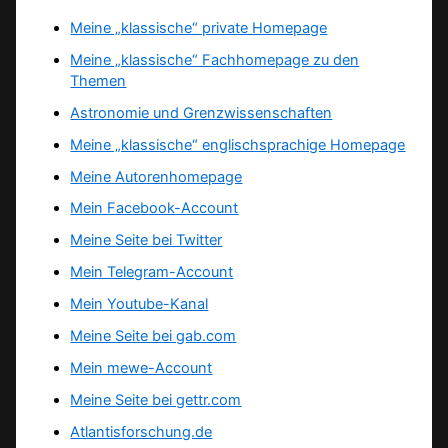
Meine „klassische“ private Homepage
Meine „klassische“ Fachhomepage zu den
Themen
Astronomie und Grenzwissenschaften
Meine „klassische“ englischsprachige Homepage
Meine Autorenhomepage
Mein Facebook-Account
Meine Seite bei Twitter
Mein Telegram-Account
Mein Youtube-Kanal
Meine Seite bei gab.com
Mein mewe-Account
Meine Seite bei gettr.com
Atlantisforschung.de