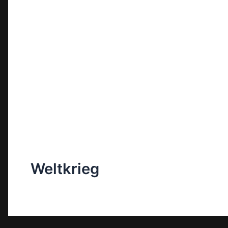
Weltkrieg