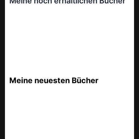
Meine noch erhältlichen Bücher
Meine neuesten Bücher