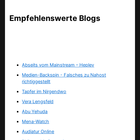
Empfehlenswerte Blogs
Abseits vom Mainstream – Heplev
Medien-Backspin - Falsches zu Nahost
richtiggestellt
Tapfer im Nirgendwo
Vera Lengsfeld
Abu Yehuda
Mena-Watch
Audiatur Online