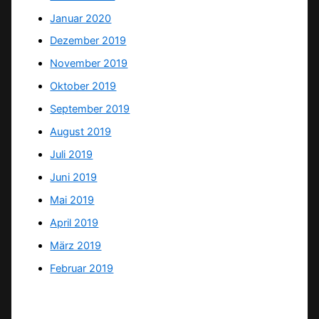
Januar 2020
Dezember 2019
November 2019
Oktober 2019
September 2019
August 2019
Juli 2019
Juni 2019
Mai 2019
April 2019
März 2019
Februar 2019