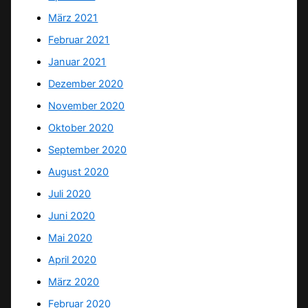
März 2021
Februar 2021
Januar 2021
Dezember 2020
November 2020
Oktober 2020
September 2020
August 2020
Juli 2020
Juni 2020
Mai 2020
April 2020
März 2020
Februar 2020