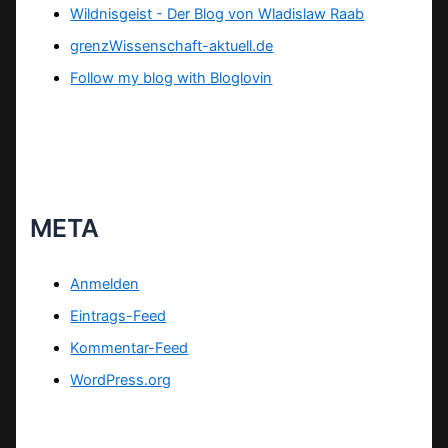
Wildnisgeist - Der Blog von Wladislaw Raab
grenzWissenschaft-aktuell.de
Follow my blog with Bloglovin
META
Anmelden
Eintrags-Feed
Kommentar-Feed
WordPress.org