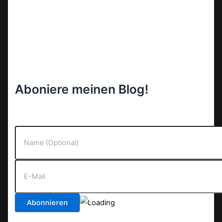
Aboniere meinen Blog!