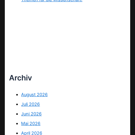
Archiv
August 2026
Juli 2026
Juni 2026
Mai 2026
April 2026