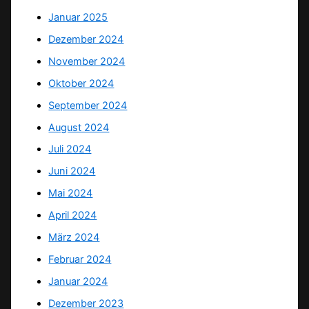
Januar 2025
Dezember 2024
November 2024
Oktober 2024
September 2024
August 2024
Juli 2024
Juni 2024
Mai 2024
April 2024
März 2024
Februar 2024
Januar 2024
Dezember 2023