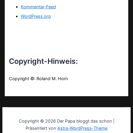
Kommentar-Feed
WordPress.org
Copyright-Hinweis:
Copyright ©: Roland M. Horn
Copyright © 2026 Der Papa bloggt das schon |
Präsentiert von
Astra-WordPress-Theme