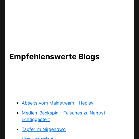
Empfehlenswerte Blogs
Abseits vom Mainstream – Heplev
Medien-Backspin - Falsches zu Nahost
richtiggestellt
Tapfer im Nirgendwo