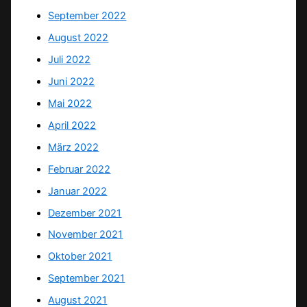
September 2022
August 2022
Juli 2022
Juni 2022
Mai 2022
April 2022
März 2022
Februar 2022
Januar 2022
Dezember 2021
November 2021
Oktober 2021
September 2021
August 2021