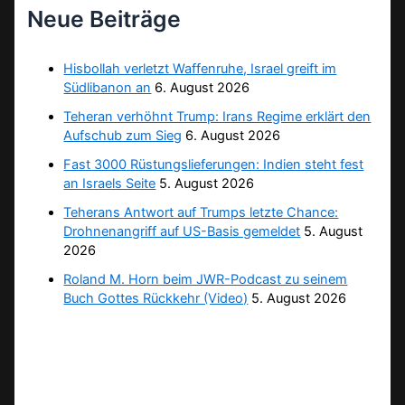
Neue Beiträge
Hisbollah verletzt Waffenruhe, Israel greift im
Südlibanon an
6. August 2026
Teheran verhöhnt Trump: Irans Regime erklärt den
Aufschub zum Sieg
6. August 2026
Fast 3000 Rüstungslieferungen: Indien steht fest
an Israels Seite
5. August 2026
Teherans Antwort auf Trumps letzte Chance:
Drohnenangriff auf US-Basis gemeldet
5. August
2026
Roland M. Horn beim JWR-Podcast zu seinem
Buch Gottes Rückkehr (Video)
5. August 2026