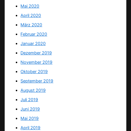
Mai 2020
April 2020
März 2020
Februar 2020
Januar 2020
Dezember 2019
November 2019
Oktober 2019
September 2019
August 2019
Juli 2019
Juni 2019
Mai 2019
April 2019