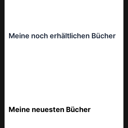
Meine noch erhältlichen Bücher
Meine neuesten Bücher