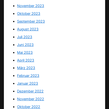
November 2023
Oktober 2023
September 2023
August 2023
Juli 2023
Juni 2023
Mai 2023
April 2023
März 2023
Februar 2023
Januar 2023
Dezember 2022
November 2022
Oktober 2022