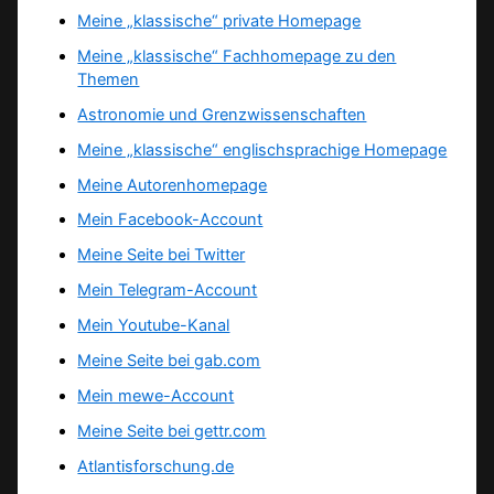
Meine „klassische“ private Homepage
Meine „klassische“ Fachhomepage zu den
Themen
Astronomie und Grenzwissenschaften
Meine „klassische“ englischsprachige Homepage
Meine Autorenhomepage
Mein Facebook-Account
Meine Seite bei Twitter
Mein Telegram-Account
Mein Youtube-Kanal
Meine Seite bei gab.com
Mein mewe-Account
Meine Seite bei gettr.com
Atlantisforschung.de