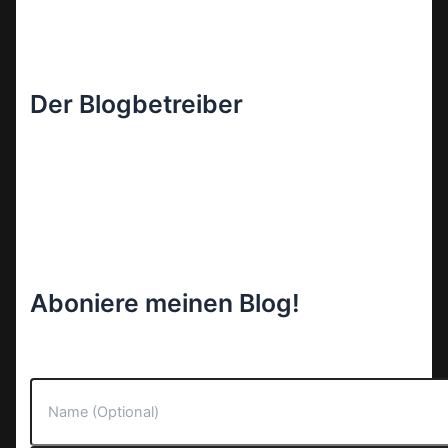
Der Blogbetreiber
Aboniere meinen Blog!