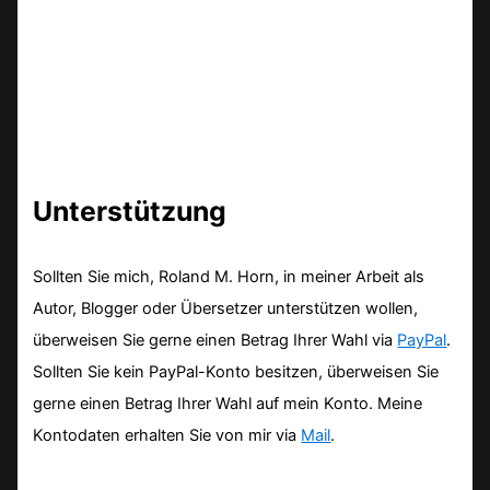
Unterstützung
Sollten Sie mich, Roland M. Horn, in meiner Arbeit als
Autor, Blogger oder Übersetzer unterstützen wollen,
überweisen Sie gerne einen Betrag Ihrer Wahl via
PayPal
.
Sollten Sie kein PayPal-Konto besitzen, überweisen Sie
gerne einen Betrag Ihrer Wahl auf mein Konto. Meine
Kontodaten erhalten Sie von mir via
Mail
.