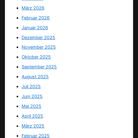
März 2026
Februar 2026
Januar 2026
Dezember 2025
November 2025
Oktober 2025
September 2025
August 2025
Juli 2025
Juni 2025
Mai 2025
April 2025
März 2025
Februar 2025