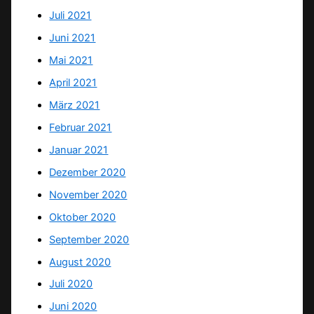
Juli 2021
Juni 2021
Mai 2021
April 2021
März 2021
Februar 2021
Januar 2021
Dezember 2020
November 2020
Oktober 2020
September 2020
August 2020
Juli 2020
Juni 2020