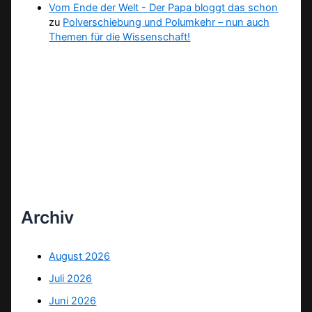
Vom Ende der Welt - Der Papa bloggt das schon
zu
Polverschiebung und Polumkehr – nun auch
Themen für die Wissenschaft!
Archiv
August 2026
Juli 2026
Juni 2026