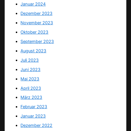
Januar 2024
Dezember 2023
November 2023
Oktober 2023
September 2023
August 2023
Juli 2023
Juni 2023
Mai 2023
April 2023
März 2023
Februar 2023
Januar 2023
Dezember 2022