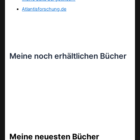
Atlantisforschung.de
Meine noch erhältlichen Bücher
Meine neuesten Bücher