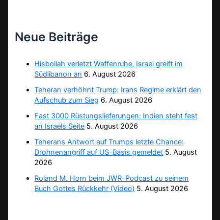
Neue Beiträge
Hisbollah verletzt Waffenruhe, Israel greift im
Südlibanon an
6. August 2026
Teheran verhöhnt Trump: Irans Regime erklärt den
Aufschub zum Sieg
6. August 2026
Fast 3000 Rüstungslieferungen: Indien steht fest
an Israels Seite
5. August 2026
Teherans Antwort auf Trumps letzte Chance:
Drohnenangriff auf US-Basis gemeldet
5. August
2026
Roland M. Horn beim JWR-Podcast zu seinem
Buch Gottes Rückkehr (Video)
5. August 2026