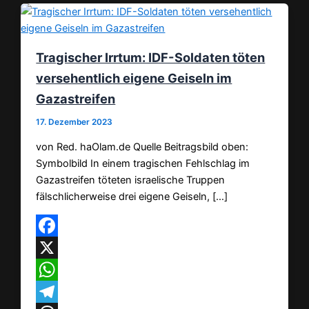
Tragischer Irrtum: IDF-Soldaten töten
versehentlich eigene Geiseln im
Gazastreifen
17. Dezember 2023
von Red. haOlam.de Quelle Beitragsbild oben:
Symbolbild In einem tragischen Fehlschlag im
Gazastreifen töteten israelische Truppen
fälschlicherweise drei eigene Geiseln, […]
Facebook
X
WhatsApp