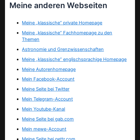
Meine anderen Webseiten
Meine „klassische“ private Homepage
Meine „klassische“ Fachhomepage zu den
Themen
Astronomie und Grenzwissenschaften
Meine „klassische“ englischsprachige Homepage
Meine Autorenhomepage
Mein Facebook-Account
Meine Seite bei Twitter
Mein Telegram-Account
Mein Youtube-Kanal
Meine Seite bei gab.com
Mein mewe-Account
Meine Seite bei gettr.com