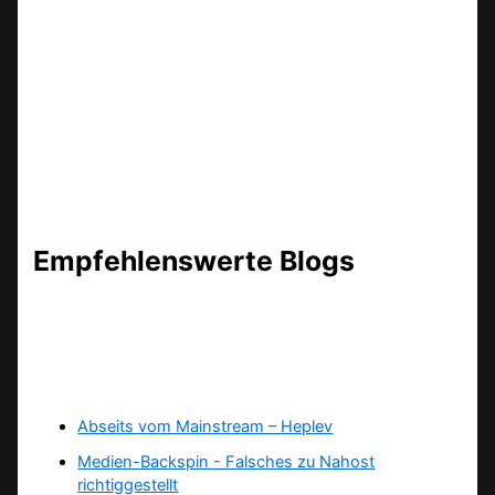
Empfehlenswerte Blogs
Abseits vom Mainstream – Heplev
Medien-Backspin - Falsches zu Nahost
richtiggestellt