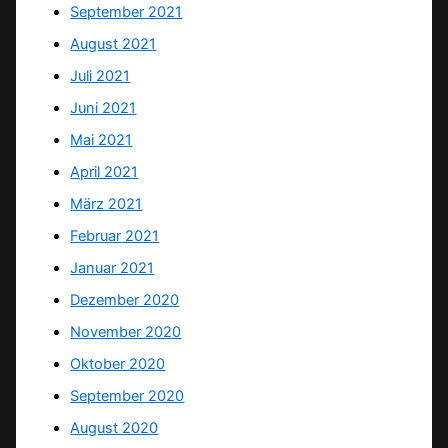
September 2021
August 2021
Juli 2021
Juni 2021
Mai 2021
April 2021
März 2021
Februar 2021
Januar 2021
Dezember 2020
November 2020
Oktober 2020
September 2020
August 2020