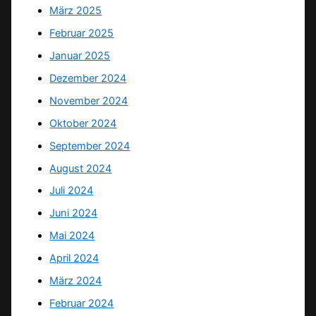
März 2025
Februar 2025
Januar 2025
Dezember 2024
November 2024
Oktober 2024
September 2024
August 2024
Juli 2024
Juni 2024
Mai 2024
April 2024
März 2024
Februar 2024