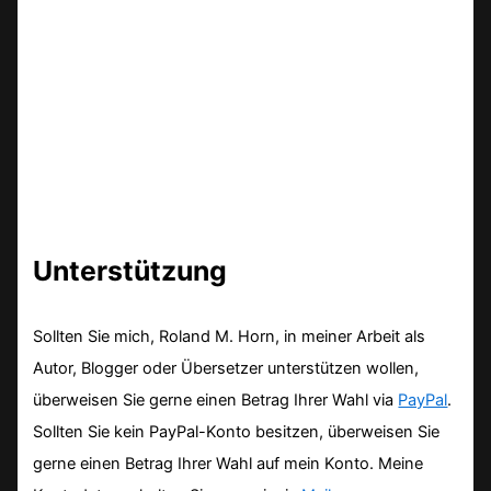
Unterstützung
Sollten Sie mich, Roland M. Horn, in meiner Arbeit als
Autor, Blogger oder Übersetzer unterstützen wollen,
überweisen Sie gerne einen Betrag Ihrer Wahl via
PayPal
.
Sollten Sie kein PayPal-Konto besitzen, überweisen Sie
gerne einen Betrag Ihrer Wahl auf mein Konto. Meine