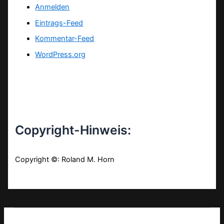
Anmelden
Eintrags-Feed
Kommentar-Feed
WordPress.org
Copyright-Hinweis:
Copyright ©: Roland M. Horn