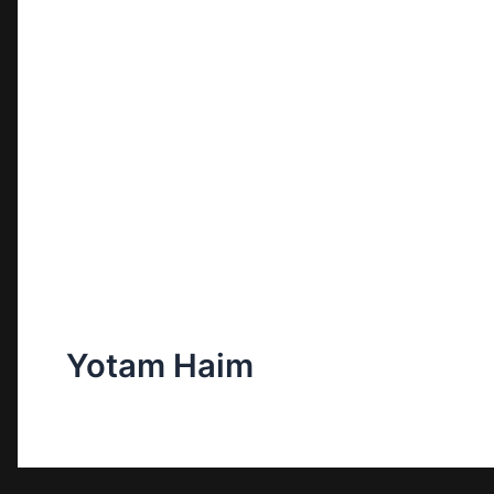
Yotam Haim