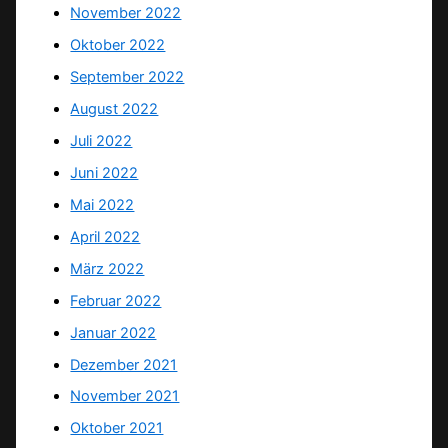
November 2022
Oktober 2022
September 2022
August 2022
Juli 2022
Juni 2022
Mai 2022
April 2022
März 2022
Februar 2022
Januar 2022
Dezember 2021
November 2021
Oktober 2021