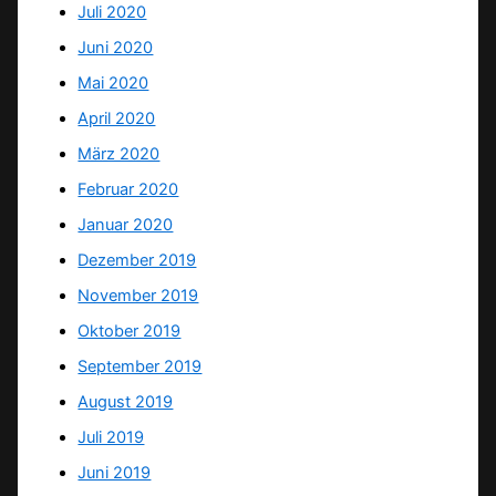
Juli 2020
Juni 2020
Mai 2020
April 2020
März 2020
Februar 2020
Januar 2020
Dezember 2019
November 2019
Oktober 2019
September 2019
August 2019
Juli 2019
Juni 2019