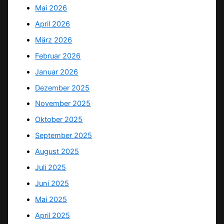
Mai 2026
April 2026
März 2026
Februar 2026
Januar 2026
Dezember 2025
November 2025
Oktober 2025
September 2025
August 2025
Juli 2025
Juni 2025
Mai 2025
April 2025