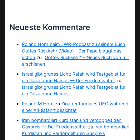
Neueste Kommentare
Roland Horn beim JWR-Podcast zu seinem Buch
Gottes Rückkehr (Video) - Der Papa bloggt das
schon
zu
„Gottes Rückkehr“ – Neues Buch von mir
erschienen
Israel gibt grünes Licht: Rafah wird Testgebiet für
ein Gaza ohne Hamas — Der Friedensstifter
zu
Israel gibt grünes Licht: Rafah wird Testgebiet für
ein Gaza ohne Hamas
Roland.M.Horn
zu
Zigarrenförmiges UFO während
einer Arktisfahrt gesichtet
Iran bombardiert Kurdistan und verdoppelt den
Gaspreis — Der Friedensstifter
zu
Iran bombardiert
Kurdistan und verdoppelt den Gaspreis