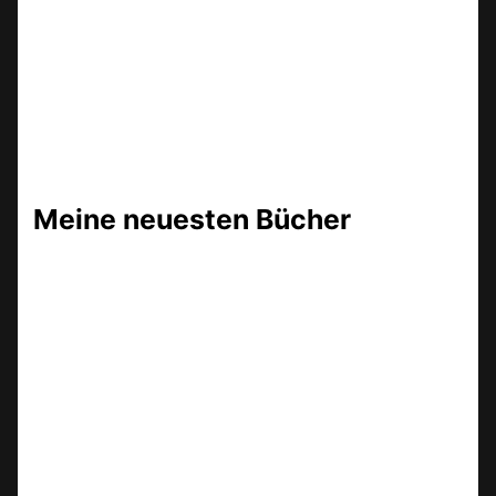
Meine neuesten Bücher