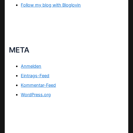
Follow my blog with Bloglovin
META
Anmelden
Eintrags-Feed
Kommentar-Feed
WordPress.org