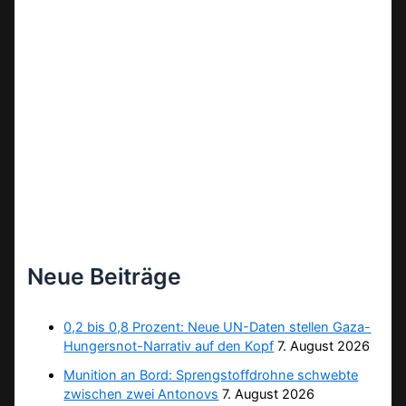
Neue Beiträge
0,2 bis 0,8 Prozent: Neue UN-Daten stellen Gaza-
Hungersnot-Narrativ auf den Kopf
7. August 2026
Munition an Bord: Sprengstoffdrohne schwebte
zwischen zwei Antonovs
7. August 2026