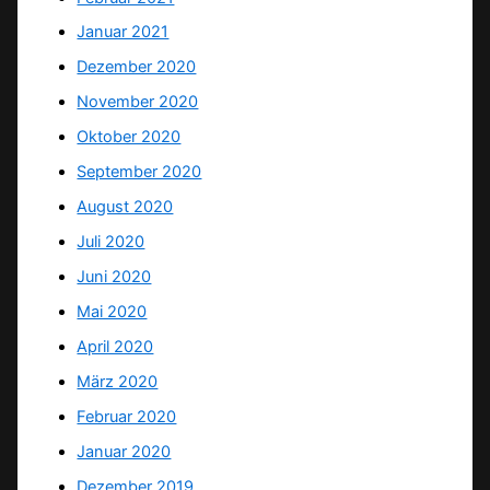
Januar 2021
Dezember 2020
November 2020
Oktober 2020
September 2020
August 2020
Juli 2020
Juni 2020
Mai 2020
April 2020
März 2020
Februar 2020
Januar 2020
Dezember 2019