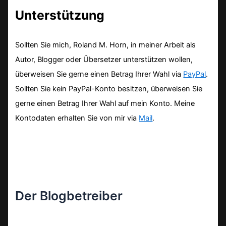
Unterstützung
Sollten Sie mich, Roland M. Horn, in meiner Arbeit als
Autor, Blogger oder Übersetzer unterstützen wollen,
überweisen Sie gerne einen Betrag Ihrer Wahl via
PayPal
.
Sollten Sie kein PayPal-Konto besitzen, überweisen Sie
gerne einen Betrag Ihrer Wahl auf mein Konto. Meine
Kontodaten erhalten Sie von mir via
Mail
.
Der Blogbetreiber