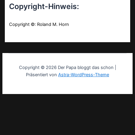
Copyright-Hinweis:
Copyright ©: Roland M. Horn
Copyright © 2026 Der Papa bloggt das schon |
Präsentiert von
Astra-WordPress-Theme