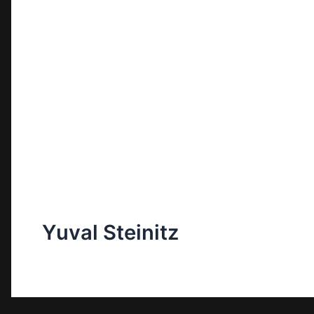
Yuval Steinitz