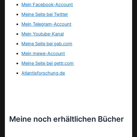
Mein Facebook-Account
Meine Seite bei Twitter
Mein Telegram-Account
Mein Youtube-Kanal
Meine Seite bei gab.com
Mein mewe-Account
Meine Seite bei gettr.com
Atlantisforschung.de
Meine noch erhältlichen Bücher