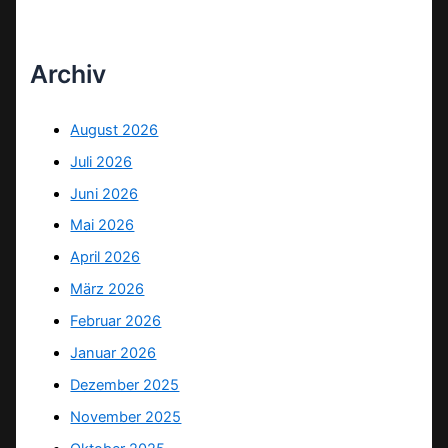
Archiv
August 2026
Juli 2026
Juni 2026
Mai 2026
April 2026
März 2026
Februar 2026
Januar 2026
Dezember 2025
November 2025