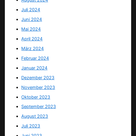
August 2024
Juli 2024
Juni 2024
Mai 2024
April 2024
März 2024
Februar 2024
Januar 2024
Dezember 2023
November 2023
Oktober 2023
September 2023
August 2023
Juli 2023
Juni 2023