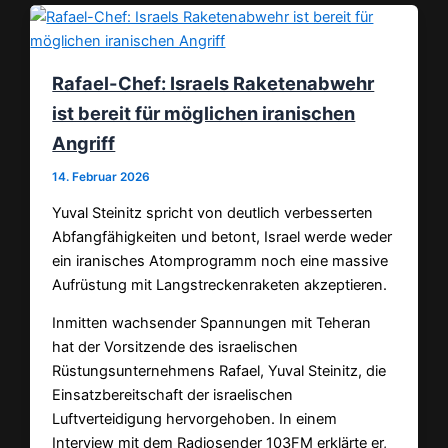
Rafael-Chef: Israels Raketenabwehr
ist bereit für möglichen iranischen
Angriff
14. Februar 2026
Yuval Steinitz spricht von deutlich verbesserten
Abfangfähigkeiten und betont, Israel werde weder
ein iranisches Atomprogramm noch eine massive
Aufrüstung mit Langstreckenraketen akzeptieren.
Inmitten wachsender Spannungen mit Teheran
hat der Vorsitzende des israelischen
Rüstungsunternehmens Rafael, Yuval Steinitz, die
Einsatzbereitschaft der israelischen
Luftverteidigung hervorgehoben. In einem
Interview mit dem Radiosender 103FM erklärte er,