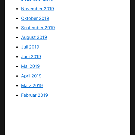
November 2019
Oktober 2019
September 2019
August 2019
Juli 2019
Juni 2019
Mai 2019
April 2019
März 2019
Februar 2019