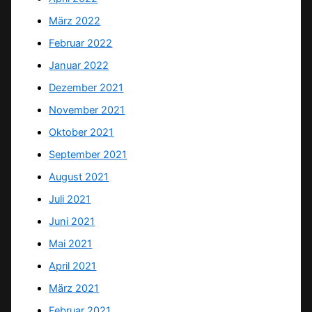
März 2022
Februar 2022
Januar 2022
Dezember 2021
November 2021
Oktober 2021
September 2021
August 2021
Juli 2021
Juni 2021
Mai 2021
April 2021
März 2021
Februar 2021