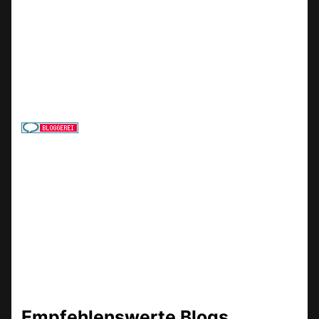
Empfehlenswerte Blogs