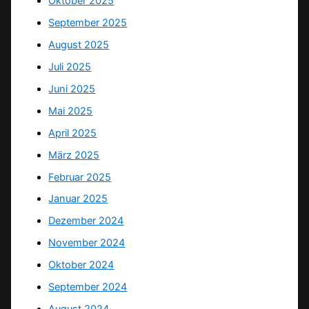
Oktober 2025
September 2025
August 2025
Juli 2025
Juni 2025
Mai 2025
April 2025
März 2025
Februar 2025
Januar 2025
Dezember 2024
November 2024
Oktober 2024
September 2024