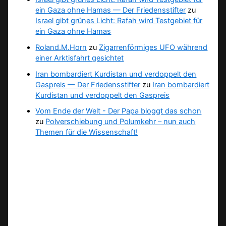
ein Gaza ohne Hamas — Der Friedensstifter
zu
Israel gibt grünes Licht: Rafah wird Testgebiet für
ein Gaza ohne Hamas
Roland.M.Horn
zu
Zigarrenförmiges UFO während
einer Arktisfahrt gesichtet
Iran bombardiert Kurdistan und verdoppelt den
Gaspreis — Der Friedensstifter
zu
Iran bombardiert
Kurdistan und verdoppelt den Gaspreis
Vom Ende der Welt - Der Papa bloggt das schon
zu
Polverschiebung und Polumkehr – nun auch
Themen für die Wissenschaft!