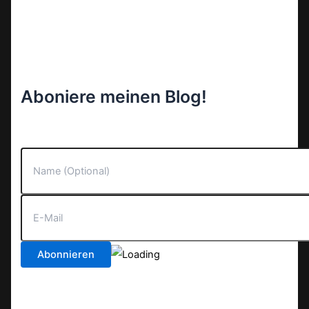
Aboniere meinen Blog!