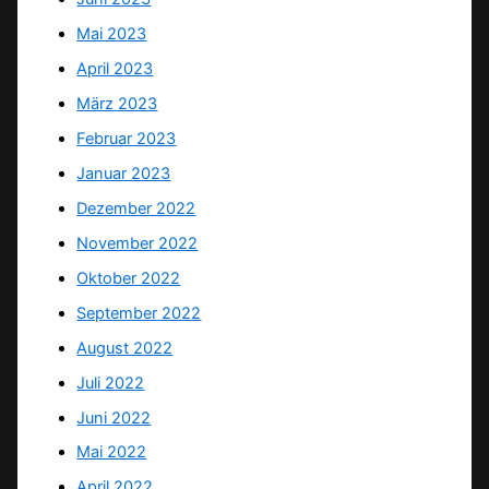
Mai 2023
April 2023
März 2023
Februar 2023
Januar 2023
Dezember 2022
November 2022
Oktober 2022
September 2022
August 2022
Juli 2022
Juni 2022
Mai 2022
April 2022