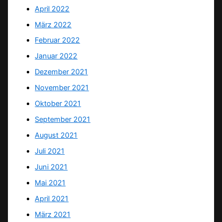
April 2022
März 2022
Februar 2022
Januar 2022
Dezember 2021
November 2021
Oktober 2021
September 2021
August 2021
Juli 2021
Juni 2021
Mai 2021
April 2021
März 2021