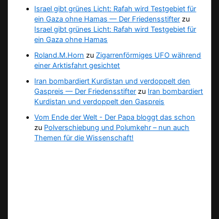
Israel gibt grünes Licht: Rafah wird Testgebiet für
ein Gaza ohne Hamas — Der Friedensstifter
zu
Israel gibt grünes Licht: Rafah wird Testgebiet für
ein Gaza ohne Hamas
Roland.M.Horn
zu
Zigarrenförmiges UFO während
einer Arktisfahrt gesichtet
Iran bombardiert Kurdistan und verdoppelt den
Gaspreis — Der Friedensstifter
zu
Iran bombardiert
Kurdistan und verdoppelt den Gaspreis
Vom Ende der Welt - Der Papa bloggt das schon
zu
Polverschiebung und Polumkehr – nun auch
Themen für die Wissenschaft!