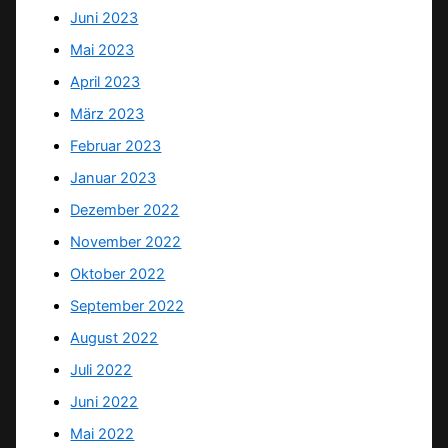
Juni 2023
Mai 2023
April 2023
März 2023
Februar 2023
Januar 2023
Dezember 2022
November 2022
Oktober 2022
September 2022
August 2022
Juli 2022
Juni 2022
Mai 2022