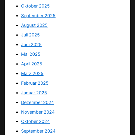
Oktober 2025
September 2025
August 2025
Juli 2025
Juni 2025
Mai 2025
April 2025
März 2025
Februar 2025
Januar 2025
Dezember 2024
November 2024
Oktober 2024
September 2024