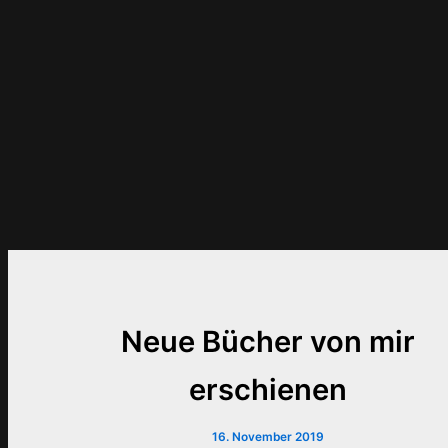
Neue Bücher von mir
erschienen
16. November 2019