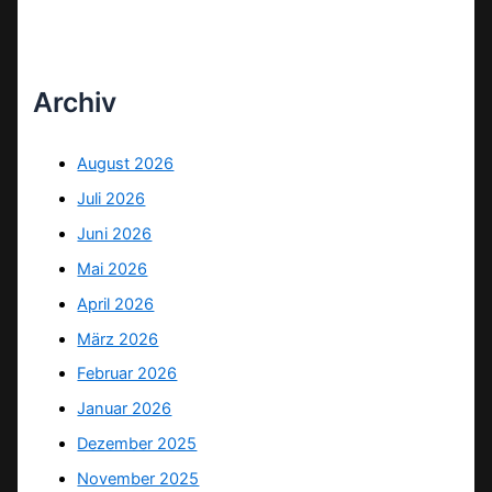
Archiv
August 2026
Juli 2026
Juni 2026
Mai 2026
April 2026
März 2026
Februar 2026
Januar 2026
Dezember 2025
November 2025