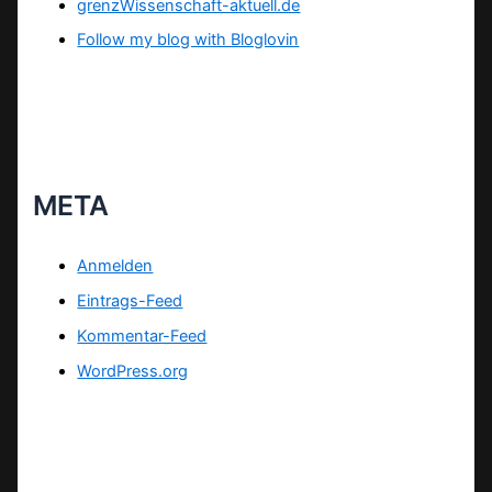
grenzWissenschaft-aktuell.de
Follow my blog with Bloglovin
META
Anmelden
Eintrags-Feed
Kommentar-Feed
WordPress.org