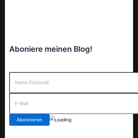
Aboniere meinen Blog!