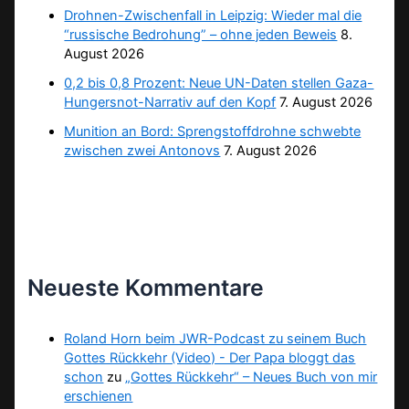
Drohnen-Zwischenfall in Leipzig: Wieder mal die
“russische Bedrohung” – ohne jeden Beweis
8.
August 2026
0,2 bis 0,8 Prozent: Neue UN-Daten stellen Gaza-
Hungersnot-Narrativ auf den Kopf
7. August 2026
Munition an Bord: Sprengstoffdrohne schwebte
zwischen zwei Antonovs
7. August 2026
Neueste Kommentare
Roland Horn beim JWR-Podcast zu seinem Buch
Gottes Rückkehr (Video) - Der Papa bloggt das
schon
zu
„Gottes Rückkehr“ – Neues Buch von mir
erschienen