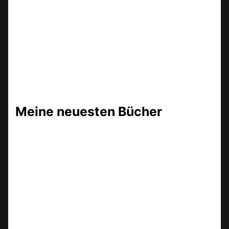
Meine neuesten Bücher