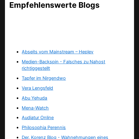
Empfehlenswerte Blogs
Abseits vom Mainstream – Heplev
Medien-Backspin - Falsches zu Nahost
richtiggestellt
Tapfer im Nirgendwo
Vera Lengsfeld
Abu Yehuda
Mena-Watch
Audiatur Online
Philosophia Perennis
Der. Korenz Blog - Wahnehmungen eines