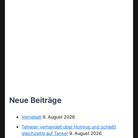
Neue Beiträge
Vernebelt
9. August 2026
Teheran verhandelt über Hormus und schießt
gleichzeitig auf Tanker
9. August 2026