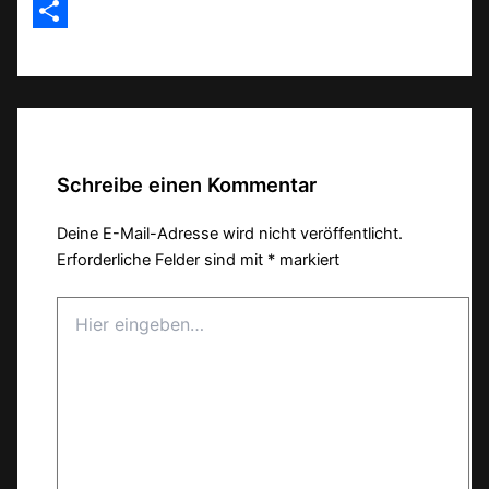
Email
Teilen
Schreibe einen Kommentar
Deine E-Mail-Adresse wird nicht veröffentlicht.
Erforderliche Felder sind mit
*
markiert
Hier
eingeben…