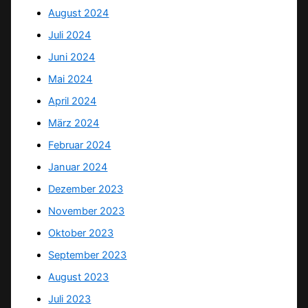
August 2024
Juli 2024
Juni 2024
Mai 2024
April 2024
März 2024
Februar 2024
Januar 2024
Dezember 2023
November 2023
Oktober 2023
September 2023
August 2023
Juli 2023