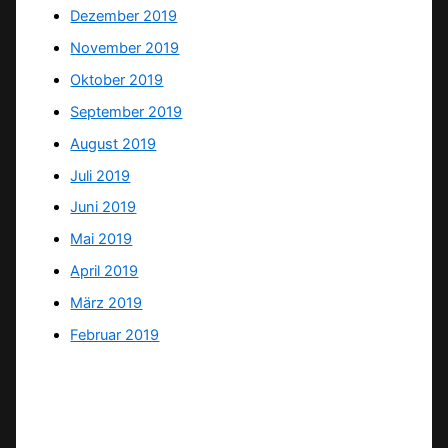
Dezember 2019
November 2019
Oktober 2019
September 2019
August 2019
Juli 2019
Juni 2019
Mai 2019
April 2019
März 2019
Februar 2019