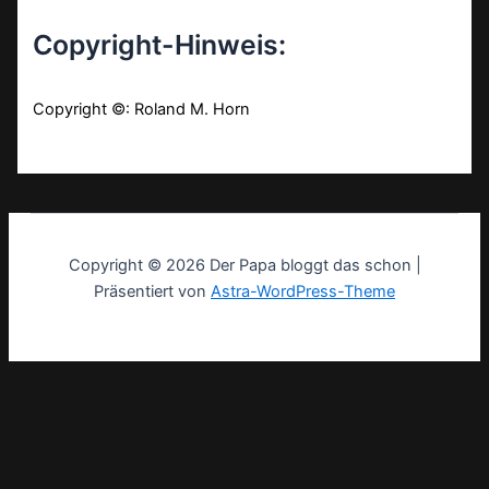
Copyright-Hinweis:
Copyright ©: Roland M. Horn
Copyright © 2026 Der Papa bloggt das schon |
Präsentiert von
Astra-WordPress-Theme