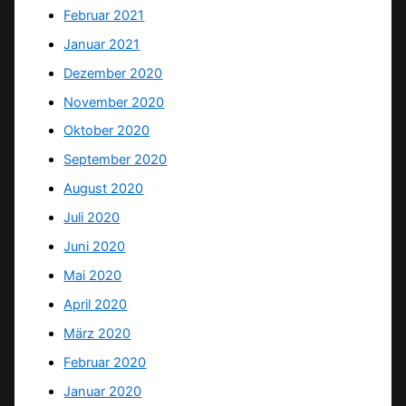
Februar 2021
Januar 2021
Dezember 2020
November 2020
Oktober 2020
September 2020
August 2020
Juli 2020
Juni 2020
Mai 2020
April 2020
März 2020
Februar 2020
Januar 2020