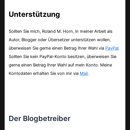
Unterstützung
Sollten Sie mich, Roland M. Horn, in meiner Arbeit als
Autor, Blogger oder Übersetzer unterstützen wollen,
überweisen Sie gerne einen Betrag Ihrer Wahl via
PayPal
.
Sollten Sie kein PayPal-Konto besitzen, überweisen Sie
gerne einen Betrag Ihrer Wahl auf mein Konto. Meine
Kontodaten erhalten Sie von mir via
Mail
.
Der Blogbetreiber