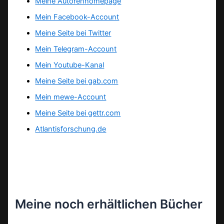
Meine Autorenhomepage
Mein Facebook-Account
Meine Seite bei Twitter
Mein Telegram-Account
Mein Youtube-Kanal
Meine Seite bei gab.com
Mein mewe-Account
Meine Seite bei gettr.com
Atlantisforschung.de
Meine noch erhältlichen Bücher