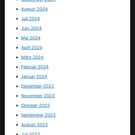
August 2024
Juli 2024
Juni 2024
Mai 2024
April 2024
März 2024
Februar 2024
Januar 2024
Dezember 2023
November 2023
Oktober 2023
September 2023
August 2023
Juli 2023