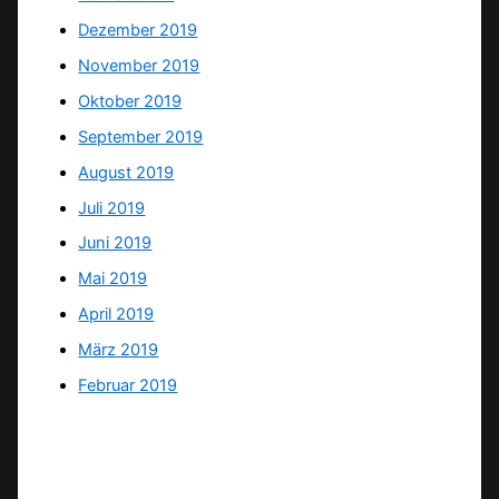
Dezember 2019
November 2019
Oktober 2019
September 2019
August 2019
Juli 2019
Juni 2019
Mai 2019
April 2019
März 2019
Februar 2019