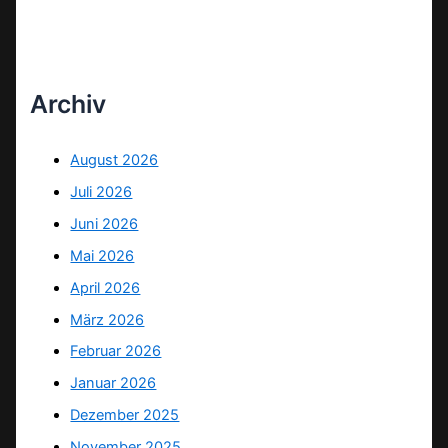
Archiv
August 2026
Juli 2026
Juni 2026
Mai 2026
April 2026
März 2026
Februar 2026
Januar 2026
Dezember 2025
November 2025