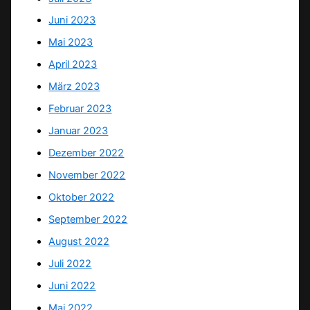
Juni 2023
Mai 2023
April 2023
März 2023
Februar 2023
Januar 2023
Dezember 2022
November 2022
Oktober 2022
September 2022
August 2022
Juli 2022
Juni 2022
Mai 2022