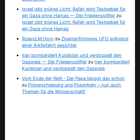
Israel gibt grünes Licht: Rafah wird Testgebiet für
ein Gaza ohne Hamas — Der Friedensstifter
zu
Israel gibt grünes Licht: Rafah wird Testgebiet für
ein Gaza ohne Hamas
Roland.M.Horn
zu
Zigarrenförmiges UFO während
einer Arktisfahrt gesichtet
Iran bombardiert Kurdistan und verdoppelt den
Gaspreis — Der Friedensstifter
zu
Iran bombardiert
Kurdistan und verdoppelt den Gaspreis
Vom Ende der Welt - Der Papa bloggt das schon
zu
Polverschiebung und Polumkehr – nun auch
Themen für die Wissenschaft!