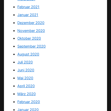
Februar 2021
Januar 2021
Dezember 2020
November 2020
Oktober 2020
September 2020
August 2020
Juli 2020
Juni 2020
Mai 2020
April 2020
März 2020
Februar 2020
Januar 2020