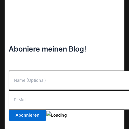
Aboniere meinen Blog!