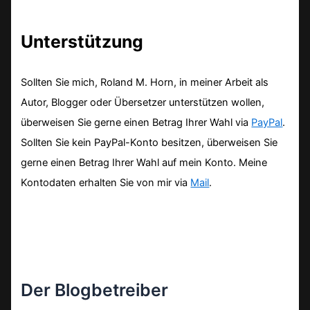
Unterstützung
Sollten Sie mich, Roland M. Horn, in meiner Arbeit als
Autor, Blogger oder Übersetzer unterstützen wollen,
überweisen Sie gerne einen Betrag Ihrer Wahl via
PayPal
.
Sollten Sie kein PayPal-Konto besitzen, überweisen Sie
gerne einen Betrag Ihrer Wahl auf mein Konto. Meine
Kontodaten erhalten Sie von mir via
Mail
.
Der Blogbetreiber