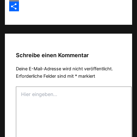
Email
Teilen
Schreibe einen Kommentar
Deine E-Mail-Adresse wird nicht veröffentlicht.
Erforderliche Felder sind mit
*
markiert
Hier
eingeben…