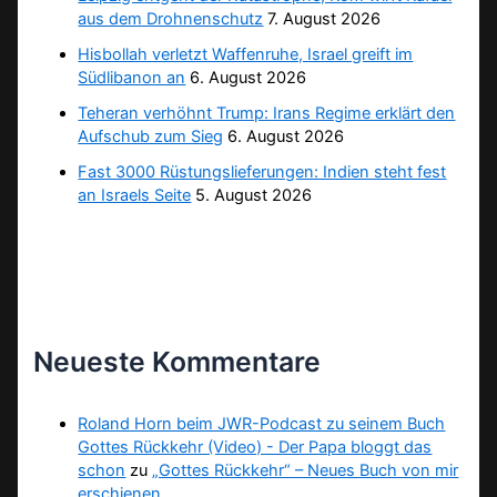
aus dem Drohnenschutz
7. August 2026
Hisbollah verletzt Waffenruhe, Israel greift im
Südlibanon an
6. August 2026
Teheran verhöhnt Trump: Irans Regime erklärt den
Aufschub zum Sieg
6. August 2026
Fast 3000 Rüstungslieferungen: Indien steht fest
an Israels Seite
5. August 2026
Neueste Kommentare
Roland Horn beim JWR-Podcast zu seinem Buch
Gottes Rückkehr (Video) - Der Papa bloggt das
schon
zu
„Gottes Rückkehr“ – Neues Buch von mir
erschienen