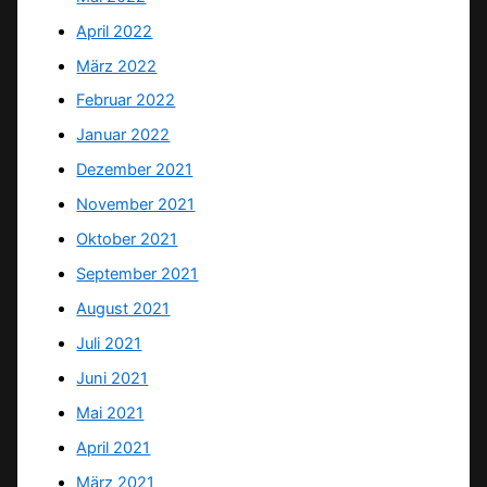
April 2022
März 2022
Februar 2022
Januar 2022
Dezember 2021
November 2021
Oktober 2021
September 2021
August 2021
Juli 2021
Juni 2021
Mai 2021
April 2021
März 2021