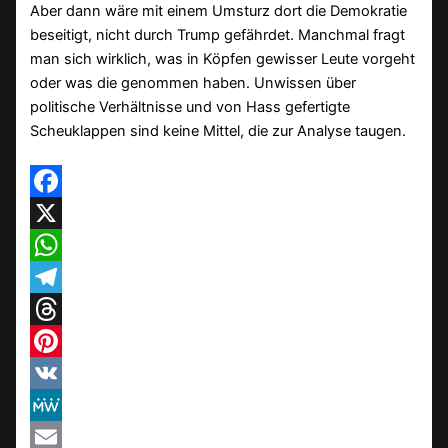
Aber dann wäre mit einem Umsturz dort die Demokratie
beseitigt, nicht durch Trump gefährdet. Manchmal fragt
man sich wirklich, was in Köpfen gewisser Leute vorgeht
oder was die genommen haben. Unwissen über
politische Verhältnisse und von Hass gefertigte
Scheuklappen sind keine Mittel, die zur Analyse taugen.
Facebook
X
WhatsApp
Telegram
Threads
Pinterest
VK
MeWe