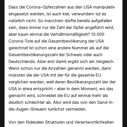
Dass die Corona-Opferzahlen aus den USA manipulativ
eingesetzt werden, ist auch klar, verwundern tut es
natürlich nicht. So manchem dürfte bereits aufgefallen
sein, dass immer nur die Zahl der Opfer angeführt wird,
aber kaum einmal die Verhältnismäßigkeit? 10.000
Corona-Tote auf die Gesamtbevölkerung der USA
gerechnet ist schon eine andere Nummer als auf die
Gesamtbevölkerungszahl der Schweiz oder auch
Deutschlands. Aber erst damit ergibt sich ein Vergleich.
Wenn schon nur die Anzahlen genannt werden, dann
müssten die der USA mit der für die gesamte EU
verglichen werden, weil deren Bevölkerungszahl der der
USA in etwa entspricht – aber in dem Moment, wo das
gemacht wird, schneidet die EU auf einmal mehr als
deutlich schlechter ab. Also wird das von den Sand-in-
die-Augen-Streuern tunlichst vermieden.
Von den föderalen Strukturen und Verantwortlichkeiten