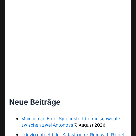
Neue Beiträge
Munition an Bord: Sprengstoffdrohne schwebte
zwischen zwei Antonovs
7. August 2026
Leipzig entgeht der Katastrophe, Rom wirft Rafael