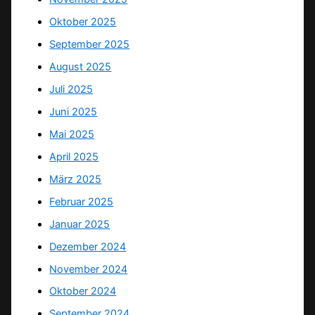
Oktober 2025
September 2025
August 2025
Juli 2025
Juni 2025
Mai 2025
April 2025
März 2025
Februar 2025
Januar 2025
Dezember 2024
November 2024
Oktober 2024
September 2024