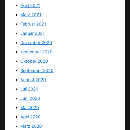
April 2021
März 2021
Februar 2021
Januar 2021
Dezember 2020
November 2020
Oktober 2020
September 2020
August 2020
Juli 2020
Juni 2020
Mai 2020
April 2020
März 2020