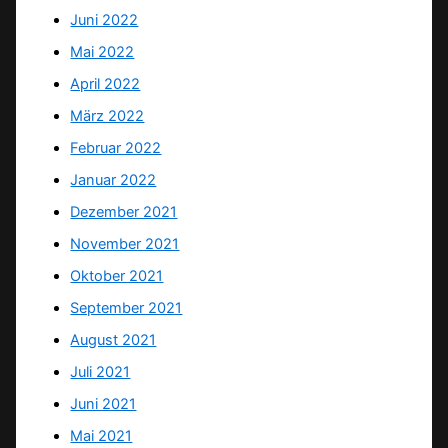
Juni 2022
Mai 2022
April 2022
März 2022
Februar 2022
Januar 2022
Dezember 2021
November 2021
Oktober 2021
September 2021
August 2021
Juli 2021
Juni 2021
Mai 2021