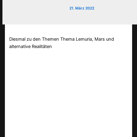
21. März 2022
Diesmal zu den Themen Thema Lemuria, Mars und
alternative Realitäten