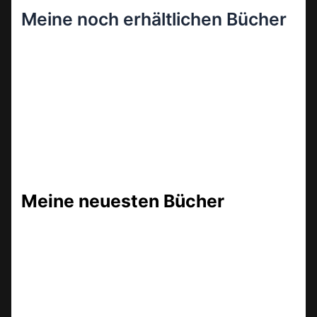
Meine noch erhältlichen Bücher
Meine neuesten Bücher