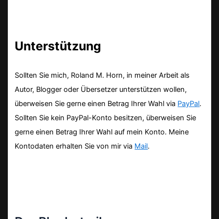
Unterstützung
Sollten Sie mich, Roland M. Horn, in meiner Arbeit als
Autor, Blogger oder Übersetzer unterstützen wollen,
überweisen Sie gerne einen Betrag Ihrer Wahl via
PayPal
.
Sollten Sie kein PayPal-Konto besitzen, überweisen Sie
gerne einen Betrag Ihrer Wahl auf mein Konto. Meine
Kontodaten erhalten Sie von mir via
Mail
.