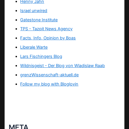
Henny Jahn
Israel unwired
Gatestone Institute
TPS -
Tazpit News Agency
Facts, Info, Opinion by Boas
Liberale Warte
Lars Fischingers Blog
Wildnisgeist - Der Blog von Wladislaw Raab
grenzWissenschaft-aktuell.de
Follow my blog with Bloglovin
META