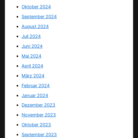
Oktober 2024
September 2024
August 2024
Juli 2024
Juni 2024
Mai 2024
April 2024
März 2024
Februar 2024
Januar 2024
Dezember 2023
November 2023
Oktober 2023
September 2023