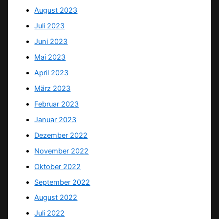
August 2023
Juli 2023
Juni 2023
Mai 2023
April 2023
März 2023
Februar 2023
Januar 2023
Dezember 2022
November 2022
Oktober 2022
September 2022
August 2022
Juli 2022