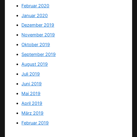
Februar 2020
Januar 2020
Dezember 2019
November 2019
Oktober 2019
September 2019
August 2019
Juli 2019
Juni 2019
Mai 2019
April 2019
März 2019
Februar 2019