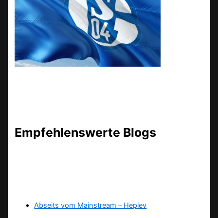
Empfehlenswerte Blogs
Abseits vom Mainstream – Heplev