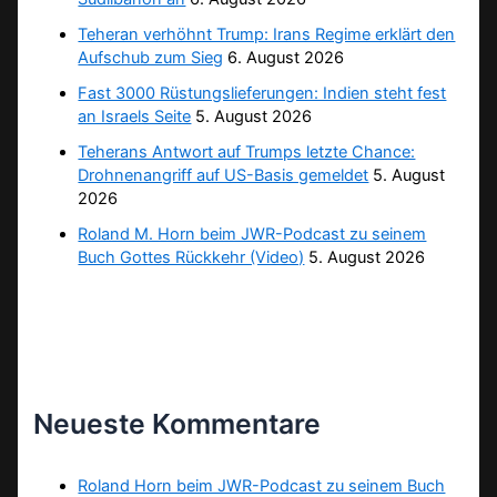
Teheran verhöhnt Trump: Irans Regime erklärt den
Aufschub zum Sieg
6. August 2026
Fast 3000 Rüstungslieferungen: Indien steht fest
an Israels Seite
5. August 2026
Teherans Antwort auf Trumps letzte Chance:
Drohnenangriff auf US-Basis gemeldet
5. August
2026
Roland M. Horn beim JWR-Podcast zu seinem
Buch Gottes Rückkehr (Video)
5. August 2026
Neueste Kommentare
Roland Horn beim JWR-Podcast zu seinem Buch