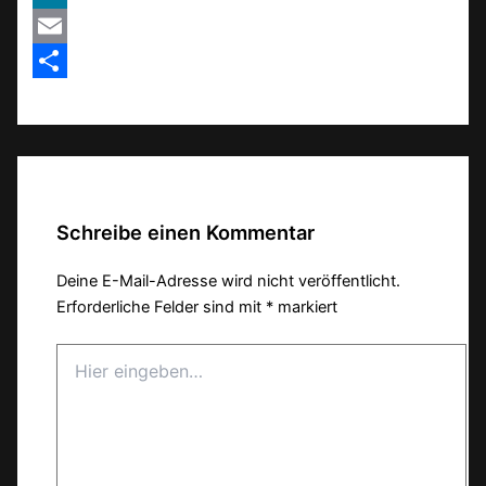
MeWe
Email
Teilen
Schreibe einen Kommentar
Deine E-Mail-Adresse wird nicht veröffentlicht.
Erforderliche Felder sind mit
*
markiert
Hier
eingeben…