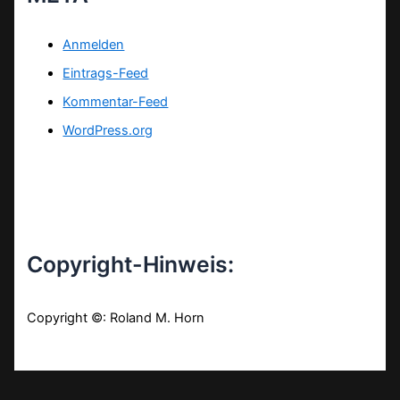
Anmelden
Eintrags-Feed
Kommentar-Feed
WordPress.org
Copyright-Hinweis:
Copyright ©: Roland M. Horn