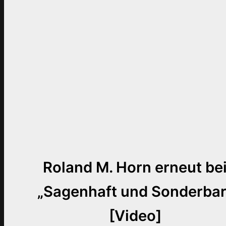
Roland M. Horn erneut be
„Sagenhaft und Sonderbar
[Video]