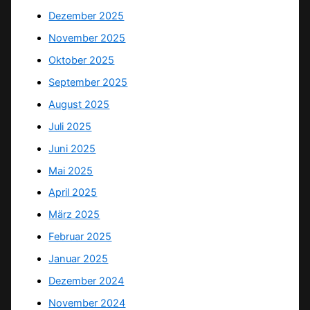
Dezember 2025
November 2025
Oktober 2025
September 2025
August 2025
Juli 2025
Juni 2025
Mai 2025
April 2025
März 2025
Februar 2025
Januar 2025
Dezember 2024
November 2024