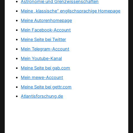
Astronomie und Grenzwissenschaften
Meine „klassische“ englischsprachige Homepage
Meine Autorenhomepage
Mein Facebook-Account
Meine Seite bei Twitter
Mein Telegram-Account
Mein Youtube-Kanal
Meine Seite bei gab.com
Mein mewe-Account
Meine Seite bei gettr.com
Atlantisforschung.de