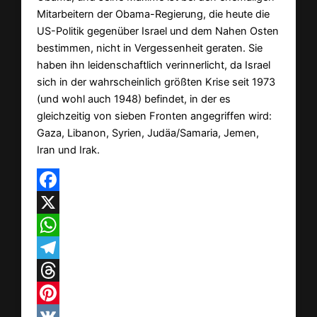
Mitarbeitern der Obama-Regierung, die heute die
US-Politik gegenüber Israel und dem Nahen Osten
bestimmen, nicht in Vergessenheit geraten. Sie
haben ihn leidenschaftlich verinnerlicht, da Israel
sich in der wahrscheinlich größten Krise seit 1973
(und wohl auch 1948) befindet, in der es
gleichzeitig von sieben Fronten angegriffen wird:
Gaza, Libanon, Syrien, Judäa/Samaria, Jemen,
Iran und Irak.
Facebook
X
WhatsApp
Telegram
Threads
Pinterest