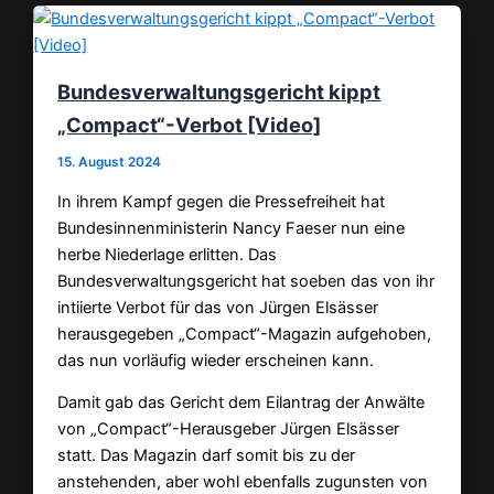
Bundesverwaltungsgericht kippt
„Compact“-Verbot [Video]
15. August 2024
In ihrem Kampf gegen die Pressefreiheit hat
Bundesinnenministerin Nancy Faeser nun eine
herbe Niederlage erlitten. Das
Bundesverwaltungsgericht hat soeben das von ihr
intiierte Verbot für das von Jürgen Elsässer
herausgegeben „Compact“-Magazin aufgehoben,
das nun vorläufig wieder erscheinen kann.
Damit gab das Gericht dem Eilantrag der Anwälte
von „Compact“-Herausgeber Jürgen Elsässer
statt. Das Magazin darf somit bis zu der
anstehenden, aber wohl ebenfalls zugunsten von