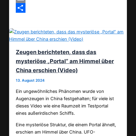
Email
Teilen
Zeugen berichteten, dass das
mysteriöse „Portal“ am Himmel über
China erschien (Video)
13. August 2024
Ein ungewöhnliches Phänomen wurde von
Augenzeugen in China festgehalten; für viele ist
dieses Video wie eine Raumzeit im Testportal
eines außerirdischen Schiffs.
Eine mysteriöse Struktur, die einem Portal ähnelt,
erschien am Himmel über China. UFO-