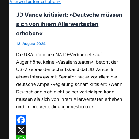
JD Vance kritisiert: »Deutsche müssen
sich von ihrem Allerwertesten
erheben«
13. August 2024
Die USA brauchen NATO-Verbündete auf
Augenhöhe, keine »Vasallenstaaten«, betont der
US-Vizepräsidentschaftskandidat JD Vance. In
einem Interview mit Semafor hat er vor allem die
deutsche Ampel-Regierung scharf kritisiert: »Wenn
Deutschland sich nicht selber verteidigen kann,
müssen sie sich von ihrem Allerwertesten erheben
und in ihre Verteidigung investieren.«
Facebook