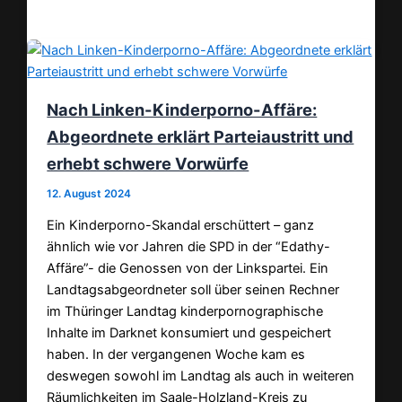
Teilen
Nach Linken-Kinderporno-Affäre:
Abgeordnete erklärt Parteiaustritt und
erhebt schwere Vorwürfe
12. August 2024
Ein Kinderporno-Skandal erschüttert – ganz
ähnlich wie vor Jahren die SPD in der “Edathy-
Affäre”- die Genossen von der Linkspartei. Ein
Landtagsabgeordneter soll über seinen Rechner
im Thüringer Landtag kinderpornographische
Inhalte im Darknet konsumiert und gespeichert
haben. In der vergangenen Woche kam es
deswegen sowohl im Landtag als auch in weiteren
Räumlichkeiten im Saale-Holzland-Kreis zu