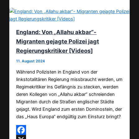
England: Von „Allahu akbar“-
Migranten gejagte Polizei jagt
Regierungskritiker [Videos]
11. August 2024
Während Polizisten in England von der
linkstotalitären Regierung missbraucht werden, um
Regimekritiker ins Gefängnis zu stecken, werden
deren Kollegen von „Allahu akbar“ schreienden
Migranten durch die Straßen englischer Städte
gejagt. Wird England zum ersten Dominostein, der
das „Haus Europa“ endgültig zum Einsturz bringt?