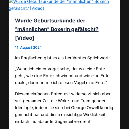
Wurde Geburtsurkunde der
“männlichen” Boxerin gefälscht?
[Video]
11. August 2024
Im Englischen gibt es ein berühmtes Sprichwort:
„Wenn ich einen Vogel sehe, der wie eine Ente
geht, wie eine Ente schwimmt und wie eine Ente
quakt, dann nenne ich diesen Vogel eine Ente.“
Diesem einfachen Ententest widersetzt sich aber
seit geraumer Zeit die Woke- und Transgender-
Ideologie, indem sie sich bei George Orwell kundig
gemacht hat und diese einsichtige Wirklichkeit
einfach ins absurde Gegenteil verdreht: