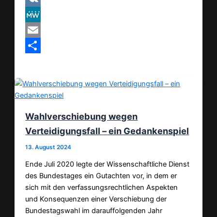
VK
MeWe
Email
Teilen
Wahlverschiebung wegen
Verteidigungsfall – ein Gedankenspiel
13. August 2024
Ende Juli 2020 legte der Wissenschaftliche Dienst
des Bundestages ein Gutachten vor, in dem er
sich mit den verfassungsrechtlichen Aspekten
und Konsequenzen einer Verschiebung der
Bundestagswahl im darauffolgenden Jahr