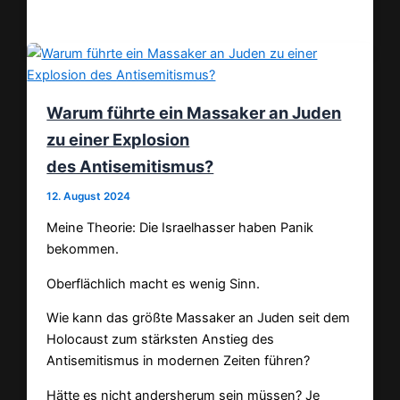
Teilen
Warum führte ein Massaker an Juden
zu einer Explosion
des Antisemitismus?
12. August 2024
Meine Theorie: Die Israelhasser haben Panik
bekommen.
Oberflächlich macht es wenig Sinn.
Wie kann das größte Massaker an Juden seit dem
Holocaust zum stärksten Anstieg des
Antisemitismus in modernen Zeiten führen?
Hätte es nicht andersherum sein müssen? Je