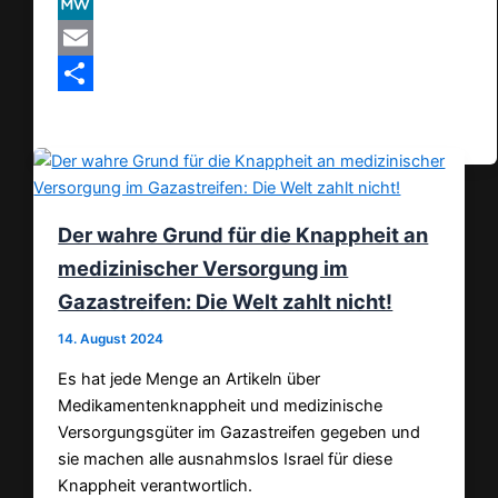
VK
MeWe
Email
Teilen
Der wahre Grund für die Knappheit an
medizinischer Versorgung im
Gazastreifen: Die Welt zahlt nicht!
14. August 2024
Es hat jede Menge an Artikeln über
Medikamentenknappheit und medizinische
Versorgungsgüter im Gazastreifen gegeben und
sie machen alle ausnahmslos Israel für diese
Knappheit verantwortlich.