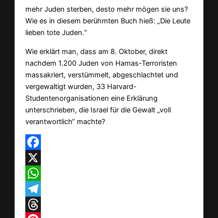
mehr Juden sterben, desto mehr mögen sie uns?
Wie es in diesem berühmten Buch hieß: „Die Leute
lieben tote Juden.“
Wie erklärt man, dass am 8. Oktober, direkt
nachdem 1.200 Juden von Hamas-Terroristen
massakriert, verstümmelt, abgeschlachtet und
vergewaltigt wurden, 33 Harvard-
Studentenorganisationen eine Erklärung
unterschrieben, die Israel für die Gewalt „voll
verantwortlich“ machte?
Facebook
X
WhatsApp
Telegram