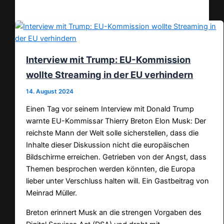
Teilen
Interview mit Trump: EU-Kommission
wollte Streaming in der EU verhindern
14. August 2024
Einen Tag vor seinem Interview mit Donald Trump
warnte EU-Kommissar Thierry Breton Elon Musk: Der
reichste Mann der Welt solle sicherstellen, dass die
Inhalte dieser Diskussion nicht die europäischen
Bildschirme erreichen. Getrieben von der Angst, dass
Themen besprochen werden könnten, die Europa
lieber unter Verschluss halten will. Ein Gastbeitrag von
Meinrad Müller.
Breton erinnert Musk an die strengen Vorgaben des