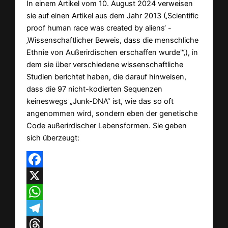
In einem Artikel vom 10. August 2024 verweisen
sie auf einen Artikel aus dem Jahr 2013 (‚Scientific
proof human race was created by aliens‘ -
‚Wissenschaftlicher Beweis, dass die menschliche
Ethnie von Außerirdischen erschaffen wurde'“‚), in
dem sie über verschiedene wissenschaftliche
Studien berichtet haben, die darauf hinweisen,
dass die 97 nicht-kodierten Sequenzen
keineswegs „Junk-DNA“ ist, wie das so oft
angenommen wird, sondern eben der genetische
Code außerirdischer Lebensformen. Sie geben
sich überzeugt:
Facebook
X
WhatsApp
Telegram