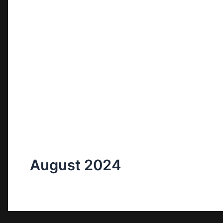
August 2024