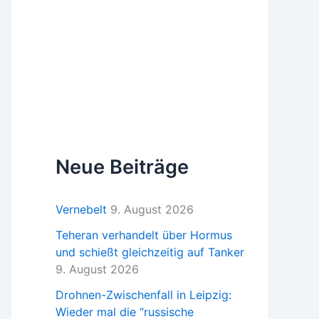
Neue Beiträge
Vernebelt
9. August 2026
Teheran verhandelt über Hormus
und schießt gleichzeitig auf Tanker
9. August 2026
Drohnen-Zwischenfall in Leipzig:
Wieder mal die “russische