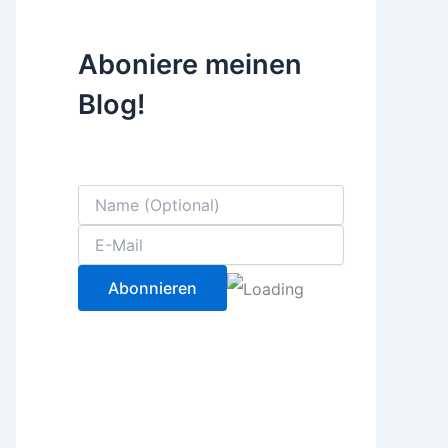
Aboniere meinen
Blog!