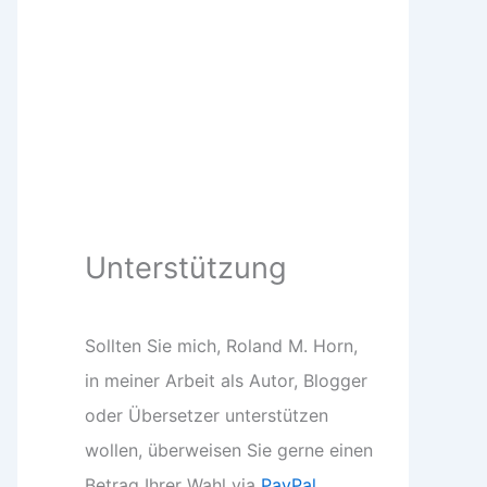
Unterstützung
Sollten Sie mich, Roland M. Horn,
in meiner Arbeit als Autor, Blogger
oder Übersetzer unterstützen
wollen, überweisen Sie gerne einen
Betrag Ihrer Wahl via
PayPal
.