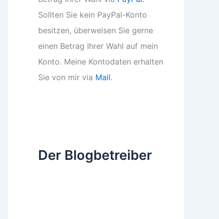
Sollten Sie kein PayPal-Konto
besitzen, überweisen Sie gerne
einen Betrag Ihrer Wahl auf mein
Konto. Meine Kontodaten erhalten
Sie von mir via
Mail
.
Der Blogbetreiber