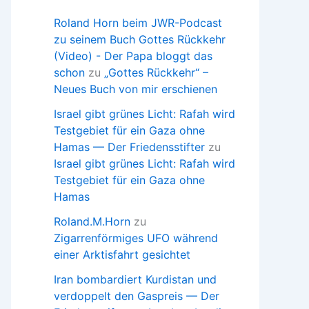
Roland Horn beim JWR-Podcast
zu seinem Buch Gottes Rückkehr
(Video) - Der Papa bloggt das
schon
zu
„Gottes Rückkehr“ –
Neues Buch von mir erschienen
Israel gibt grünes Licht: Rafah wird
Testgebiet für ein Gaza ohne
Hamas — Der Friedensstifter
zu
Israel gibt grünes Licht: Rafah wird
Testgebiet für ein Gaza ohne
Hamas
Roland.M.Horn
zu
Zigarrenförmiges UFO während
einer Arktisfahrt gesichtet
Iran bombardiert Kurdistan und
verdoppelt den Gaspreis — Der