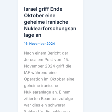
Israel griff Ende
Oktober eine
geheime iranische
Nuklearforschungsan
lage an
16. November 2024
Nach einem Bericht der
Jerusalem Post vom 15.
November 2024 griff die
IAF während einer
Operation im Oktober eine
geheime iranische
Nuklearanlage an. Einem
zitierten Beamten zufolge
war dies ein schwerer
Schlag für die nuklearen