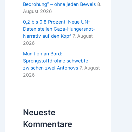
Bedrohung” – ohne jeden Beweis
8.
August 2026
0,2 bis 0,8 Prozent: Neue UN-
Daten stellen Gaza-Hungersnot-
Narrativ auf den Kopf
7. August
2026
Munition an Bord:
Sprengstoffdrohne schwebte
zwischen zwei Antonovs
7. August
2026
Neueste
Kommentare