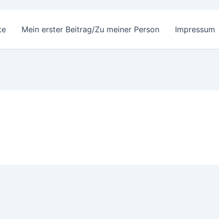
te
Mein erster Beitrag/Zu meiner Person
Impressum