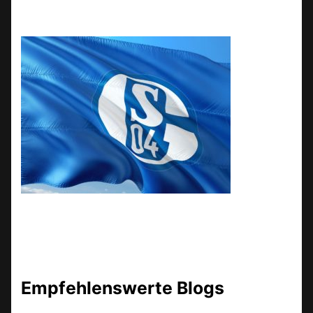
Empfehlenswerte Blogs