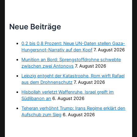
Neue Beiträge
0,2 bis 0,8 Prozent: Neue UN-Daten stellen Gaza-
Hungersnot-Narrativ auf den Kopf
7. August 2026
Munition an Bord: Sprengstoffdrohne schwebte
zwischen zwei Antonovs
7. August 2026
Leipzig entgeht der Katastrophe, Rom wirft Rafael
aus dem Drohnenschutz
7. August 2026
Hisbollah verletzt Waffenruhe, Israel greift im
Südlibanon an
6. August 2026
Teheran verhöhnt Trump: Irans Regime erklärt den
Aufschub zum Sieg
6. August 2026