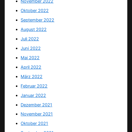
November 2022
Oktober 2022
September 2022
August 2022
Juli 2022
Juni 2022
Mai 2022
April 2022
März 2022
Februar 2022
Januar 2022
Dezember 2021
November 2021
Oktober 2021