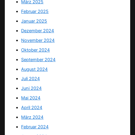
März 2025
Februar 2025
Januar 2025
Dezember 2024
November 2024
Oktober 2024
September 2024
August 2024
Juli 2024
Juni 2024
Mai 2024
April 2024
März 2024
Februar 2024