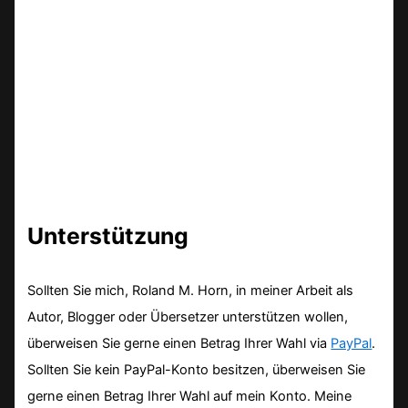
Unterstützung
Sollten Sie mich, Roland M. Horn, in meiner Arbeit als
Autor, Blogger oder Übersetzer unterstützen wollen,
überweisen Sie gerne einen Betrag Ihrer Wahl via
PayPal
.
Sollten Sie kein PayPal-Konto besitzen, überweisen Sie
gerne einen Betrag Ihrer Wahl auf mein Konto. Meine