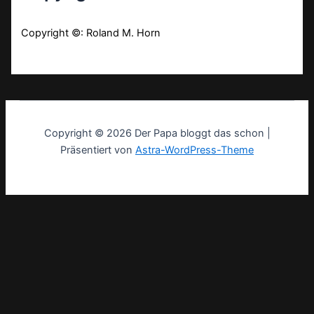
Copyright ©: Roland M. Horn
Copyright © 2026 Der Papa bloggt das schon |
Präsentiert von
Astra-WordPress-Theme