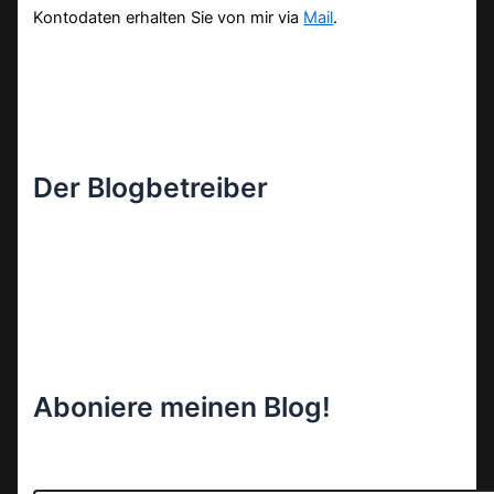
Kontodaten erhalten Sie von mir via
Mail
.
Der Blogbetreiber
Aboniere meinen Blog!