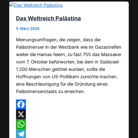
Das Weltreich Palästina
5. März 2024
Meinungsumfragen, die zeigen, dass die
Palästinenser in der Westbank wie im Gazastreifen
weiter die Hamas feiern, zu fast 755 das Massaker
vom 7. Oktober befürworten, bei dem in Südisrael
1.200 Menschen getötet wurden, sollte die
Hoffnungen von US-Politikern zunichte machen,
eine Beschleunigung für die Gründung eines
Palästinenserstaats zu erreichen.
Facebook
X
WhatsApp