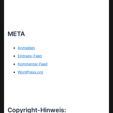
META
Anmelden
Eintrags-Feed
Kommentar-Feed
WordPress.org
Copyright-Hinweis: