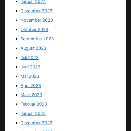
Januar 2024
Dezember 2023
November 2023
Oktober 2023
September 2023
August 2023
Juli 2023
Juni 2023
Mai 2023
April 2023
März 2023
Februar 2023
Januar 2023
Dezember 2022