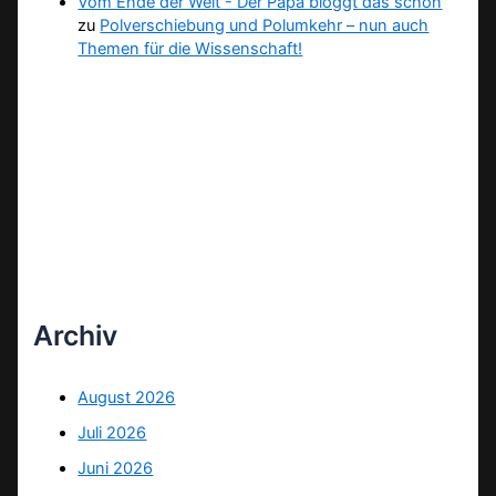
Vom Ende der Welt - Der Papa bloggt das schon
zu
Polverschiebung und Polumkehr – nun auch
Themen für die Wissenschaft!
Archiv
August 2026
Juli 2026
Juni 2026