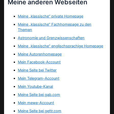
Meine anderen Webseiten
Meine „klassische“ private Homepage
Meine „klassische“ Fachhomepage zu den
Themen
Astronomie und Grenzwissenschaften
Meine „klassische“ englischsprachige Homepage
Meine Autorenhomepage
Mein Facebook-Account
Meine Seite bei Twitter
Mein Telegram-Account
Mein Youtube-Kanal
Meine Seite bei gab.com
Mein mewe-Account
Meine Seite bei gettr.com