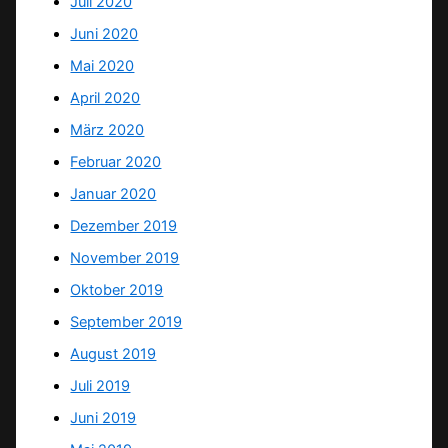
Juli 2020
Juni 2020
Mai 2020
April 2020
März 2020
Februar 2020
Januar 2020
Dezember 2019
November 2019
Oktober 2019
September 2019
August 2019
Juli 2019
Juni 2019