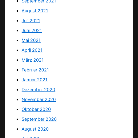
September 2021
August 2021
Juli 2021
Juni 2021
Mai 2021
April 2021
März 2021
Februar 2021
Januar 2021
Dezember 2020
November 2020
Oktober 2020
September 2020
August 2020