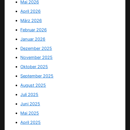
Mai 2026
April 2026
März 2026
Februar 2026
Januar 2026
Dezember 2025
November 2025
Oktober 2025
September 2025
August 2025
Juli 2025
Juni 2025
Mai 2025
April 2025