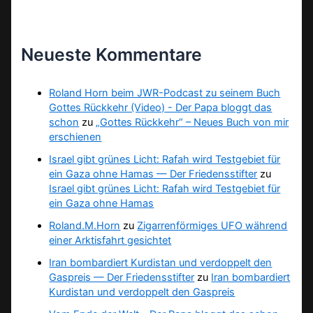
Neueste Kommentare
Roland Horn beim JWR-Podcast zu seinem Buch
Gottes Rückkehr (Video) - Der Papa bloggt das
schon
zu
„Gottes Rückkehr“ – Neues Buch von mir
erschienen
Israel gibt grünes Licht: Rafah wird Testgebiet für
ein Gaza ohne Hamas — Der Friedensstifter
zu
Israel gibt grünes Licht: Rafah wird Testgebiet für
ein Gaza ohne Hamas
Roland.M.Horn
zu
Zigarrenförmiges UFO während
einer Arktisfahrt gesichtet
Iran bombardiert Kurdistan und verdoppelt den
Gaspreis — Der Friedensstifter
zu
Iran bombardiert
Kurdistan und verdoppelt den Gaspreis