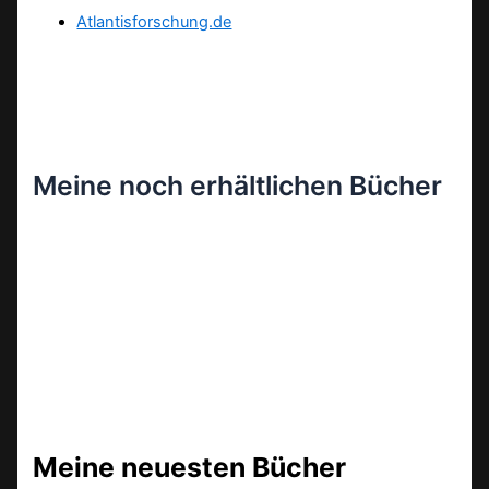
Atlantisforschung.de
Meine noch erhältlichen Bücher
Meine neuesten Bücher