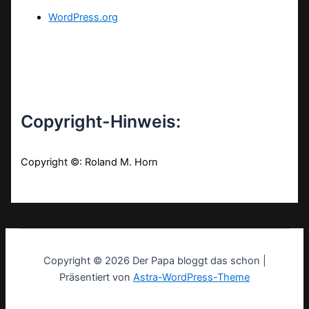
WordPress.org
Copyright-Hinweis:
Copyright ©: Roland M. Horn
Copyright © 2026 Der Papa bloggt das schon |
Präsentiert von
Astra-WordPress-Theme