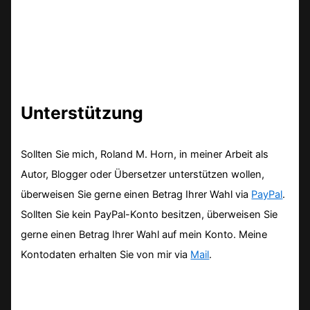
Unterstützung
Sollten Sie mich, Roland M. Horn, in meiner Arbeit als
Autor, Blogger oder Übersetzer unterstützen wollen,
überweisen Sie gerne einen Betrag Ihrer Wahl via
PayPal
.
Sollten Sie kein PayPal-Konto besitzen, überweisen Sie
gerne einen Betrag Ihrer Wahl auf mein Konto. Meine
Kontodaten erhalten Sie von mir via
Mail
.