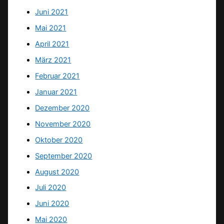
Juni 2021
Mai 2021
April 2021
März 2021
Februar 2021
Januar 2021
Dezember 2020
November 2020
Oktober 2020
September 2020
August 2020
Juli 2020
Juni 2020
Mai 2020