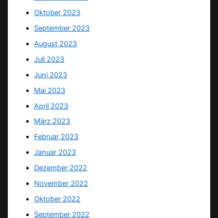
Oktober 2023
September 2023
August 2023
Juli 2023
Juni 2023
Mai 2023
April 2023
März 2023
Februar 2023
Januar 2023
Dezember 2022
November 2022
Oktober 2022
September 2022