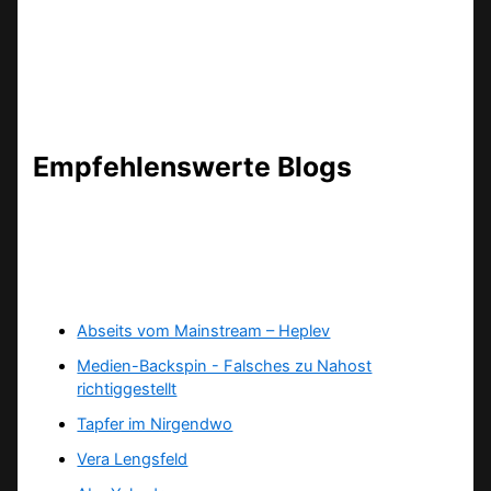
Empfehlenswerte Blogs
Abseits vom Mainstream – Heplev
Medien-Backspin - Falsches zu Nahost
richtiggestellt
Tapfer im Nirgendwo
Vera Lengsfeld