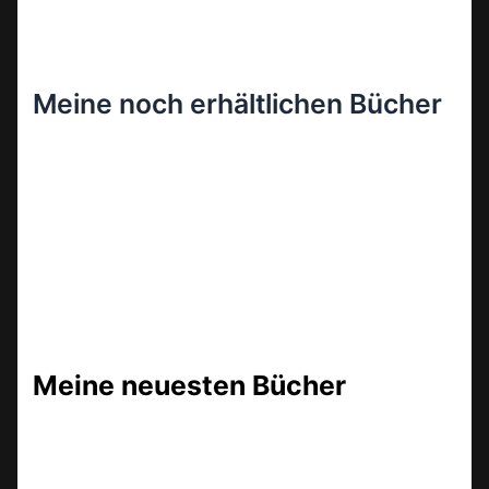
Meine noch erhältlichen Bücher
Meine neuesten Bücher