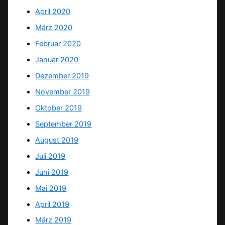
April 2020
März 2020
Februar 2020
Januar 2020
Dezember 2019
November 2019
Oktober 2019
September 2019
August 2019
Juli 2019
Juni 2019
Mai 2019
April 2019
März 2019