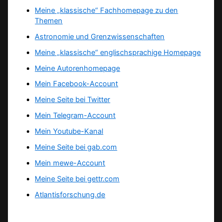
Meine „klassische“ Fachhomepage zu den
Themen
Astronomie und Grenzwissenschaften
Meine „klassische“ englischsprachige Homepage
Meine Autorenhomepage
Mein Facebook-Account
Meine Seite bei Twitter
Mein Telegram-Account
Mein Youtube-Kanal
Meine Seite bei gab.com
Mein mewe-Account
Meine Seite bei gettr.com
Atlantisforschung.de