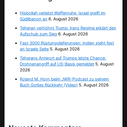
Hisbollah verletzt Waffenruhe, Israel greift im
Südlibanon an
6. August 2026
Teheran verhöhnt Trump: Irans Regime erklärt den
Aufschub zum Sieg
6. August 2026
Fast 3000 Rüstungslieferungen: Indien steht fest
an Israels Seite
5. August 2026
Teherans Antwort auf Trumps letzte Chance:
Drohnenangriff auf US-Basis gemeldet
5. August
2026
Roland M. Horn beim JWR-Podcast zu seinem
Buch Gottes Rückkehr (Video)
5. August 2026