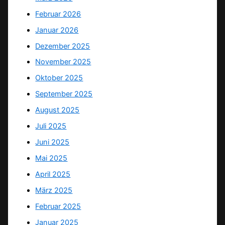
Februar 2026
Januar 2026
Dezember 2025
November 2025
Oktober 2025
September 2025
August 2025
Juli 2025
Juni 2025
Mai 2025
April 2025
März 2025
Februar 2025
Januar 2025