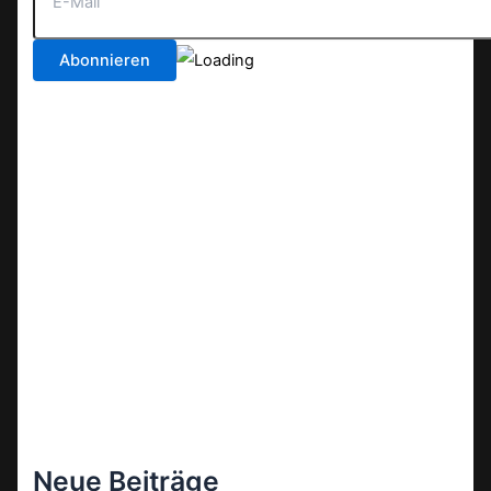
Neue Beiträge