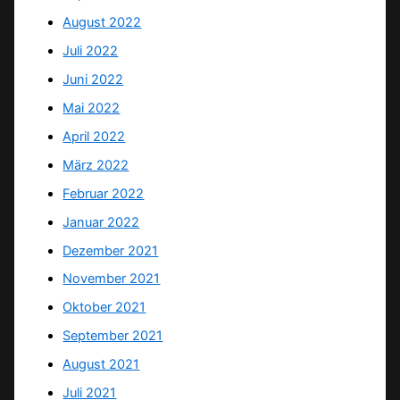
August 2022
Juli 2022
Juni 2022
Mai 2022
April 2022
März 2022
Februar 2022
Januar 2022
Dezember 2021
November 2021
Oktober 2021
September 2021
August 2021
Juli 2021