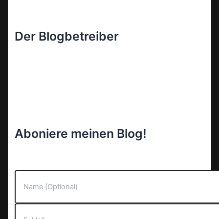
Der Blogbetreiber
Aboniere meinen Blog!