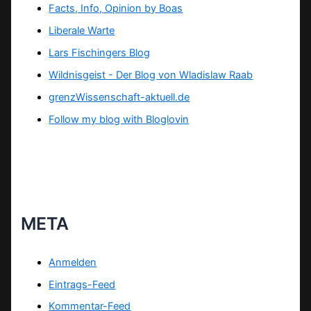
Facts, Info, Opinion by Boas
Liberale Warte
Lars Fischingers Blog
Wildnisgeist - Der Blog von Wladislaw Raab
grenzWissenschaft-aktuell.de
Follow my blog with Bloglovin
META
Anmelden
Eintrags-Feed
Kommentar-Feed