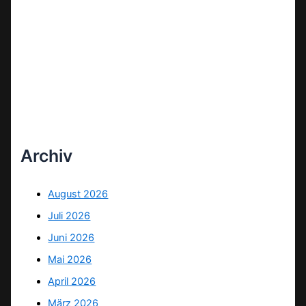
Archiv
August 2026
Juli 2026
Juni 2026
Mai 2026
April 2026
März 2026