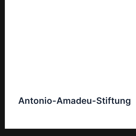
Antonio-Amadeu-Stiftung