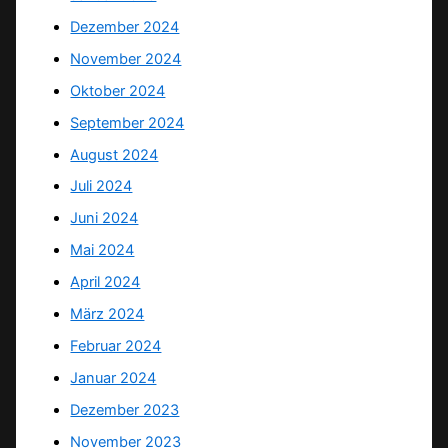
Dezember 2024
November 2024
Oktober 2024
September 2024
August 2024
Juli 2024
Juni 2024
Mai 2024
April 2024
März 2024
Februar 2024
Januar 2024
Dezember 2023
November 2023