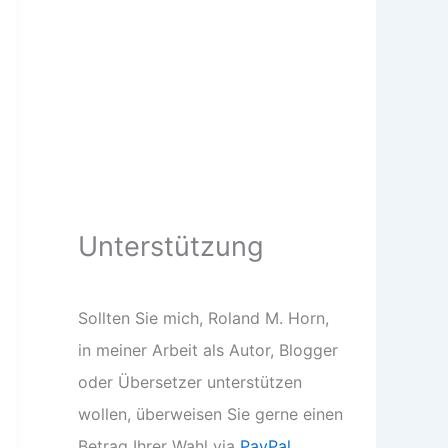
Unterstützung
Sollten Sie mich, Roland M. Horn,
in meiner Arbeit als Autor, Blogger
oder Übersetzer unterstützen
wollen, überweisen Sie gerne einen
Betrag Ihrer Wahl via
PayPal
.