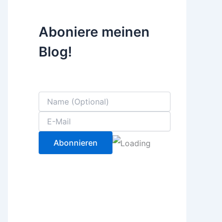
Aboniere meinen
Blog!