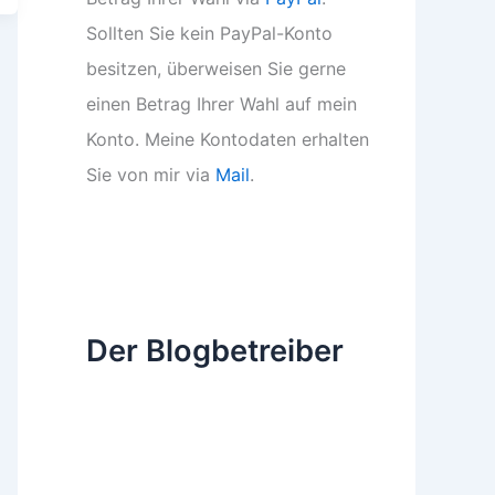
Sollten Sie kein PayPal-Konto
besitzen, überweisen Sie gerne
einen Betrag Ihrer Wahl auf mein
Konto. Meine Kontodaten erhalten
Sie von mir via
Mail
.
Der Blogbetreiber