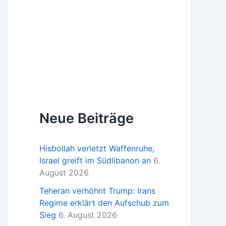
Neue Beiträge
Hisbollah verletzt Waffenruhe,
Israel greift im Südlibanon an
6.
August 2026
Teheran verhöhnt Trump: Irans
Regime erklärt den Aufschub zum
Sieg
6. August 2026