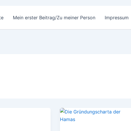
te
Mein erster Beitrag/Zu meiner Person
Impressum