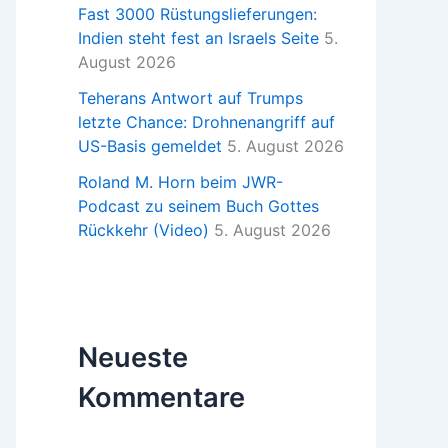
Fast 3000 Rüstungslieferungen:
Indien steht fest an Israels Seite
5.
August 2026
Teherans Antwort auf Trumps
letzte Chance: Drohnenangriff auf
US-Basis gemeldet
5. August 2026
Roland M. Horn beim JWR-
Podcast zu seinem Buch Gottes
Rückkehr (Video)
5. August 2026
Neueste
Kommentare