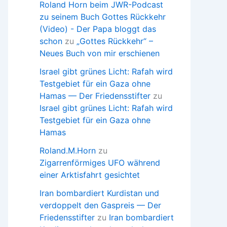
Roland Horn beim JWR-Podcast
zu seinem Buch Gottes Rückkehr
(Video) - Der Papa bloggt das
schon
zu
„Gottes Rückkehr“ –
Neues Buch von mir erschienen
Israel gibt grünes Licht: Rafah wird
Testgebiet für ein Gaza ohne
Hamas — Der Friedensstifter
zu
Israel gibt grünes Licht: Rafah wird
Testgebiet für ein Gaza ohne
Hamas
Roland.M.Horn
zu
Zigarrenförmiges UFO während
einer Arktisfahrt gesichtet
Iran bombardiert Kurdistan und
verdoppelt den Gaspreis — Der
Friedensstifter
zu
Iran bombardiert