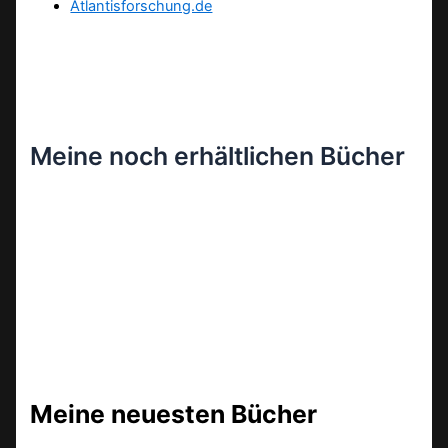
Atlantisforschung.de
Meine noch erhältlichen Bücher
Meine neuesten Bücher