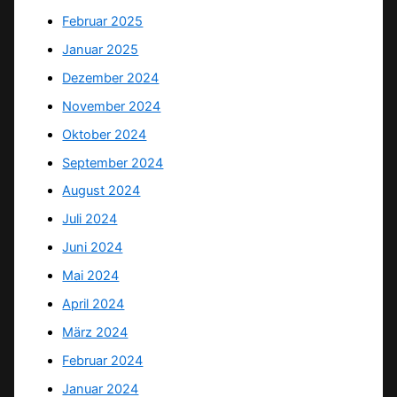
Februar 2025
Januar 2025
Dezember 2024
November 2024
Oktober 2024
September 2024
August 2024
Juli 2024
Juni 2024
Mai 2024
April 2024
März 2024
Februar 2024
Januar 2024