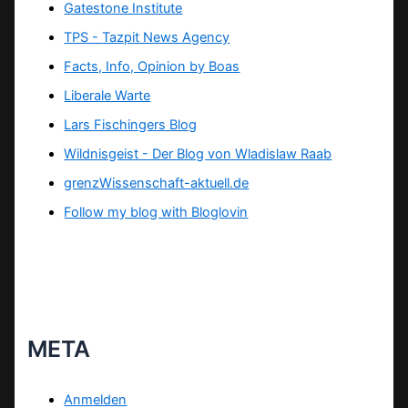
Gatestone Institute
TPS -
Tazpit News Agency
Facts, Info, Opinion by Boas
Liberale Warte
Lars Fischingers Blog
Wildnisgeist - Der Blog von Wladislaw Raab
grenzWissenschaft-aktuell.de
Follow my blog with Bloglovin
META
Anmelden