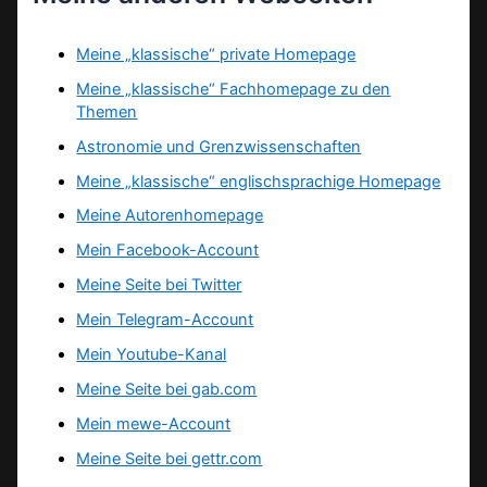
Meine „klassische“ private Homepage
Meine „klassische“ Fachhomepage zu den
Themen
Astronomie und Grenzwissenschaften
Meine „klassische“ englischsprachige Homepage
Meine Autorenhomepage
Mein Facebook-Account
Meine Seite bei Twitter
Mein Telegram-Account
Mein Youtube-Kanal
Meine Seite bei gab.com
Mein mewe-Account
Meine Seite bei gettr.com