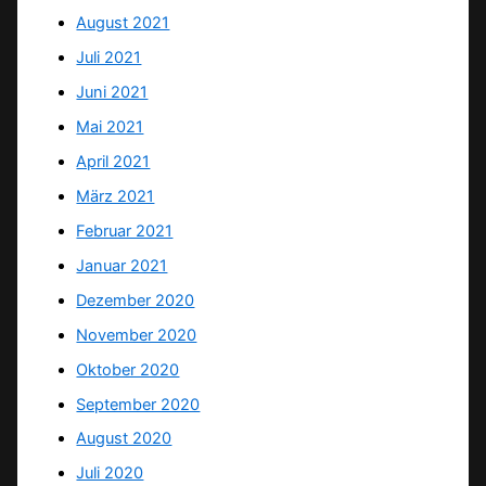
August 2021
Juli 2021
Juni 2021
Mai 2021
April 2021
März 2021
Februar 2021
Januar 2021
Dezember 2020
November 2020
Oktober 2020
September 2020
August 2020
Juli 2020