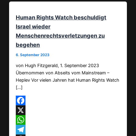
Human Rights Watch beschuldigt
Israel wieder
Menschenrechtsverletzungen zu
begehen
6. September 2023
von Hugh Fitzgerald, 1. September 2023
Übernommen von Abseits vom Mainstream –
Heplev Vor vielen Jahren hat Human Rights Watch
[…]
Facebook
X
WhatsApp