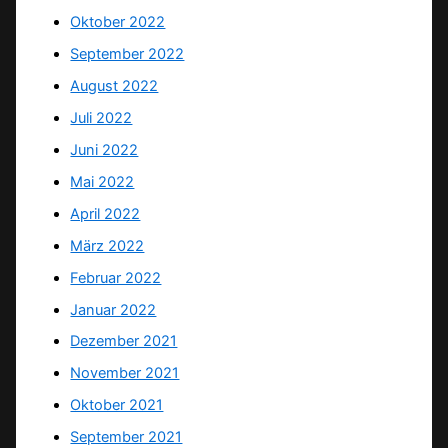
Oktober 2022
September 2022
August 2022
Juli 2022
Juni 2022
Mai 2022
April 2022
März 2022
Februar 2022
Januar 2022
Dezember 2021
November 2021
Oktober 2021
September 2021