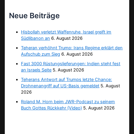
Neue Beiträge
Hisbollah verletzt Waffenruhe, Israel greift im
Südlibanon an
6. August 2026
Teheran verhöhnt Trump: Irans Regime erklärt den
Aufschub zum Sieg
6. August 2026
Fast 3000 Rüstungslieferungen: Indien steht fest
an Israels Seite
5. August 2026
Teherans Antwort auf Trumps letzte Chance:
Drohnenangriff auf US-Basis gemeldet
5. August
2026
Roland M. Horn beim JWR-Podcast zu seinem
Buch Gottes Rückkehr (Video)
5. August 2026