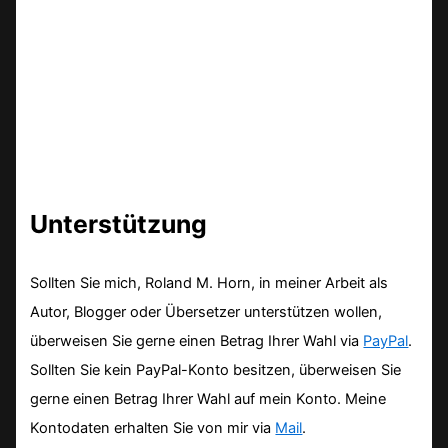
Unterstützung
Sollten Sie mich, Roland M. Horn, in meiner Arbeit als
Autor, Blogger oder Übersetzer unterstützen wollen,
überweisen Sie gerne einen Betrag Ihrer Wahl via
PayPal
.
Sollten Sie kein PayPal-Konto besitzen, überweisen Sie
gerne einen Betrag Ihrer Wahl auf mein Konto. Meine
Kontodaten erhalten Sie von mir via
Mail
.