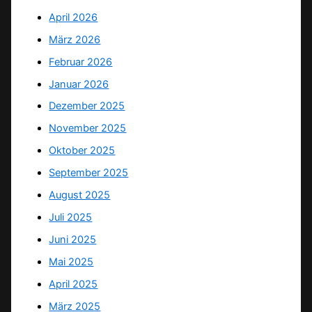
April 2026
März 2026
Februar 2026
Januar 2026
Dezember 2025
November 2025
Oktober 2025
September 2025
August 2025
Juli 2025
Juni 2025
Mai 2025
April 2025
März 2025