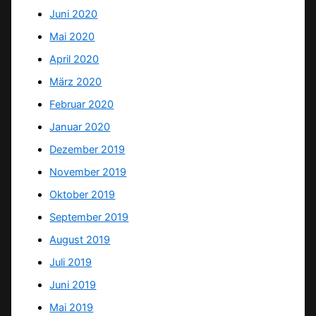
Juni 2020
Mai 2020
April 2020
März 2020
Februar 2020
Januar 2020
Dezember 2019
November 2019
Oktober 2019
September 2019
August 2019
Juli 2019
Juni 2019
Mai 2019