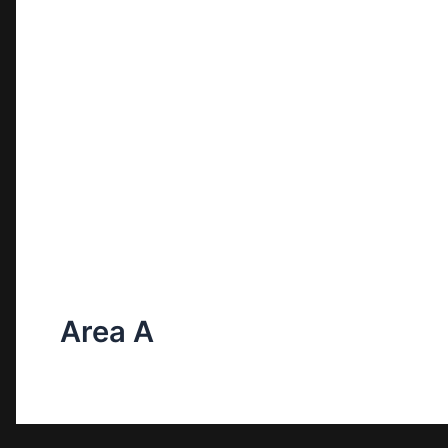
Area A