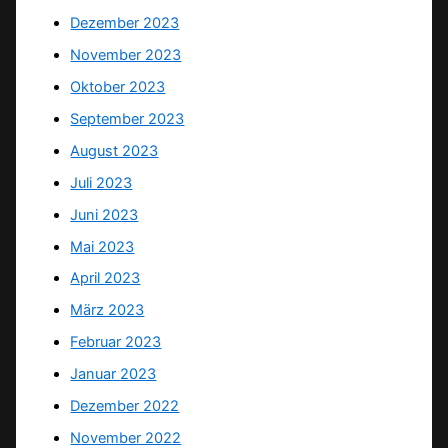
Dezember 2023
November 2023
Oktober 2023
September 2023
August 2023
Juli 2023
Juni 2023
Mai 2023
April 2023
März 2023
Februar 2023
Januar 2023
Dezember 2022
November 2022