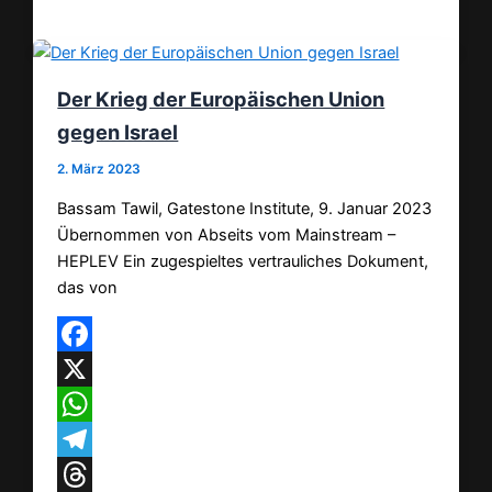
Teilen
Der Krieg der Europäischen Union
gegen Israel
2. März 2023
Bassam Tawil, Gatestone Institute, 9. Januar 2023
Übernommen von Abseits vom Mainstream –
HEPLEV Ein zugespieltes vertrauliches Dokument,
das von
Facebook
X
WhatsApp
Telegram