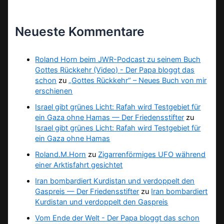
Neueste Kommentare
Roland Horn beim JWR-Podcast zu seinem Buch
Gottes Rückkehr (Video) - Der Papa bloggt das
schon
zu
„Gottes Rückkehr“ – Neues Buch von mir
erschienen
Israel gibt grünes Licht: Rafah wird Testgebiet für
ein Gaza ohne Hamas — Der Friedensstifter
zu
Israel gibt grünes Licht: Rafah wird Testgebiet für
ein Gaza ohne Hamas
Roland.M.Horn
zu
Zigarrenförmiges UFO während
einer Arktisfahrt gesichtet
Iran bombardiert Kurdistan und verdoppelt den
Gaspreis — Der Friedensstifter
zu
Iran bombardiert
Kurdistan und verdoppelt den Gaspreis
Vom Ende der Welt - Der Papa bloggt das schon