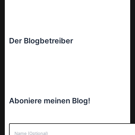
Der Blogbetreiber
Aboniere meinen Blog!