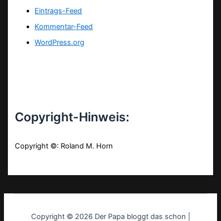
Eintrags-Feed
Kommentar-Feed
WordPress.org
Copyright-Hinweis:
Copyright ©: Roland M. Horn
Copyright © 2026 Der Papa bloggt das schon |